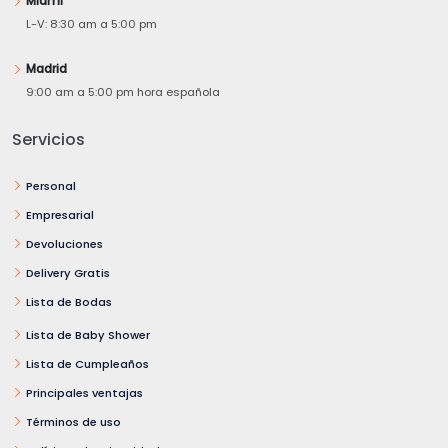
Miami
L-V: 8:30 am a 5:00 pm
Madrid
9:00 am a 5:00 pm hora española
Servicios
Personal
Empresarial
Devoluciones
Delivery Gratis
Lista de Bodas
Lista de Baby Shower
Lista de Cumpleaños
Principales ventajas
Términos de uso