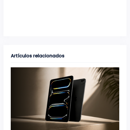
Artículos relacionados