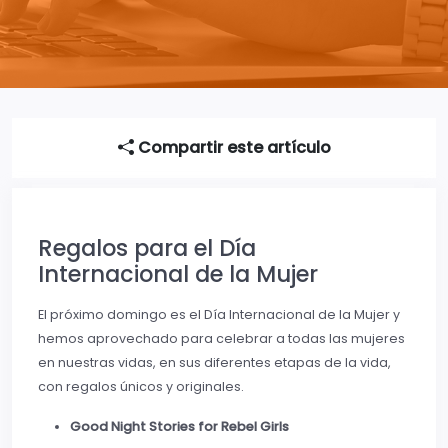
Compartir este artículo
Regalos para el Día
Internacional de la Mujer
El próximo domingo es el Día Internacional de la Mujer y
hemos aprovechado para celebrar a todas las mujeres
en nuestras vidas, en sus diferentes etapas de la vida,
con regalos únicos y originales.
Good Night Stories for Rebel Girls