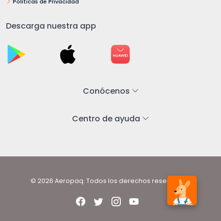
Políticas de Privacidad
Descarga nuestra app
Conócenos
Centro de ayuda
© 2026 Aeropaq. Todos los derechos reservados.