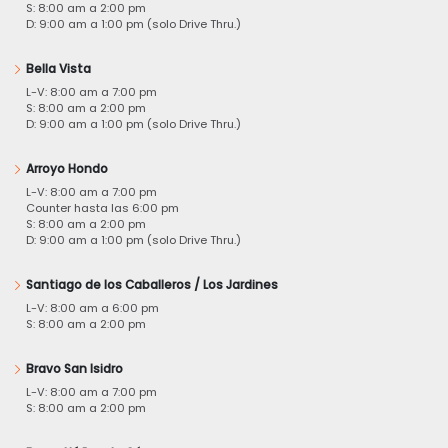
S: 8:00 am a 2:00 pm
D: 9:00 am a 1:00 pm (solo Drive Thru.)
Bella Vista
L-V: 8:00 am a 7:00 pm
S: 8:00 am a 2:00 pm
D: 9:00 am a 1:00 pm (solo Drive Thru.)
Arroyo Hondo
L-V: 8:00 am a 7:00 pm
Counter hasta las 6:00 pm
S: 8:00 am a 2:00 pm
D: 9:00 am a 1:00 pm (solo Drive Thru.)
Santiago de los Caballeros / Los Jardines
L-V: 8:00 am a 6:00 pm
S: 8:00 am a 2:00 pm
Bravo San Isidro
L-V: 8:00 am a 7:00 pm
S: 8:00 am a 2:00 pm