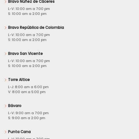
Bravo Núñez de Cáceres
L-V: 10:00 am a 7:00 pm
S: 10:00 am a 2:00 pm
Bravo República de Colombia
L-V: 10:00 am a 7:00 pm
S: 10:00 am a 2:00 pm
Bravo San Vicente
L-V: 10:00 am a 7:00 pm
S: 10:00 am a 2:00 pm
Torre Altice
L-J: 8:00 am a 6:00 pm
V: 8:00 am a 5:00 pm
Bávaro
L-V: 9:00 am a 7:00 pm
S: 9:00 am a 2:00 pm
Punta Cana
L-V: 10:00 am a 7:00 pm