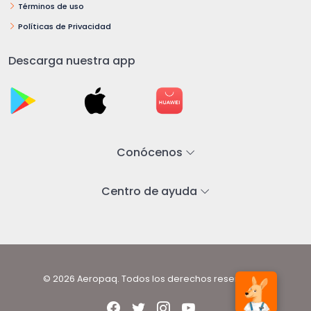
Términos de uso
Políticas de Privacidad
Descarga nuestra app
Conócenos
Centro de ayuda
© 2026 Aeropaq. Todos los derechos reservados.