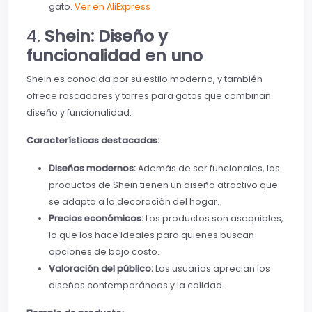
gato.
Ver en AliExpress
4.
Shein: Diseño y
funcionalidad en uno
Shein es conocida por su estilo moderno, y también
ofrece rascadores y torres para gatos que combinan
diseño y funcionalidad.
Características destacadas:
Diseños modernos:
Además de ser funcionales, los
productos de Shein tienen un diseño atractivo que
se adapta a la decoración del hogar.
Precios económicos:
Los productos son asequibles,
lo que los hace ideales para quienes buscan
opciones de bajo costo.
Valoración del público:
Los usuarios aprecian los
diseños contemporáneos y la calidad.