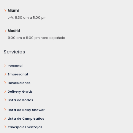
Miami
L-V: 8:30 am a 5:00 pm
Madrid
9:00 am a 5:00 pm hora española
Servicios
Personal
Empresarial
Devoluciones
Delivery Gratis
Lista de Bodas
Lista de Baby Shower
Lista de Cumpleaños
Principales ventajas