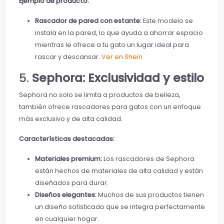
Ejemplo de producto:
Rascador de pared con estante:
Este modelo se
instala en la pared, lo que ayuda a ahorrar espacio
mientras le ofrece a tu gato un lugar ideal para
rascar y descansar.
Ver en Shein
5.
Sephora: Exclusividad y estilo
Sephora no solo se limita a productos de belleza,
también ofrece rascadores para gatos con un enfoque
más exclusivo y de alta calidad.
Características destacadas:
Materiales premium:
Los rascadores de Sephora
están hechos de materiales de alta calidad y están
diseñados para durar.
Diseños elegantes:
Muchos de sus productos tienen
un diseño sofisticado que se integra perfectamente
en cualquier hogar.