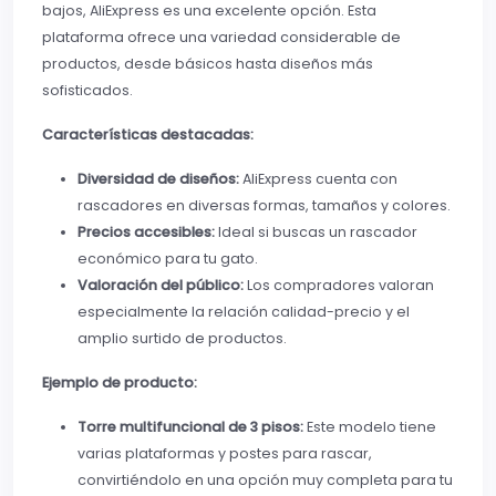
bajos, AliExpress es una excelente opción. Esta
plataforma ofrece una variedad considerable de
productos, desde básicos hasta diseños más
sofisticados.
Características destacadas:
Diversidad de diseños:
AliExpress cuenta con
rascadores en diversas formas, tamaños y colores.
Precios accesibles:
Ideal si buscas un rascador
económico para tu gato.
Valoración del público:
Los compradores valoran
especialmente la relación calidad-precio y el
amplio surtido de productos.
Ejemplo de producto:
Torre multifuncional de 3 pisos:
Este modelo tiene
varias plataformas y postes para rascar,
convirtiéndolo en una opción muy completa para tu