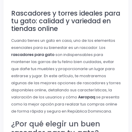
Rascadores y torres ideales para
tu gato: calidad y variedad en
tiendas online
Cuando tienes un gato en casa, uno de los elementos
esenciales para su bienestar es un rascador. Los
rascadores para gato
son indispensables para
mantener las garras de tu felino bien cuidadas, evitar
que dañe tus muebles y proporcionarle un lugar para
estirarse y jugar. En este artículo, te mostraremos
algunas de las mejores opciones de rascadores y torres
disponibles online, detallando sus características, la
valoración de los usuarios y cómo
Aeropaq
se presenta
como la mejor opción para realizar tus compras online
de forma rápida y segura en República Dominicana.
¿Por qué elegir un buen