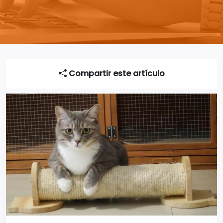
Compartir este artículo