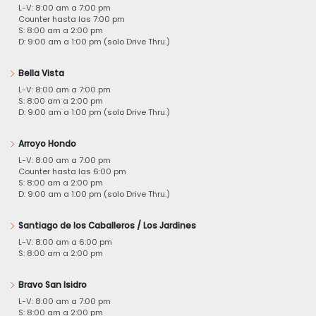
L-V: 8:00 am a 7:00 pm
Counter hasta las 7:00 pm
S: 8:00 am a 2:00 pm
D: 9:00 am a 1:00 pm (solo Drive Thru.)
Bella Vista
L-V: 8:00 am a 7:00 pm
S: 8:00 am a 2:00 pm
D: 9:00 am a 1:00 pm (solo Drive Thru.)
Arroyo Hondo
L-V: 8:00 am a 7:00 pm
Counter hasta las 6:00 pm
S: 8:00 am a 2:00 pm
D: 9:00 am a 1:00 pm (solo Drive Thru.)
Santiago de los Caballeros / Los Jardines
L-V: 8:00 am a 6:00 pm
S: 8:00 am a 2:00 pm
Bravo San Isidro
L-V: 8:00 am a 7:00 pm
S: 8:00 am a 2:00 pm