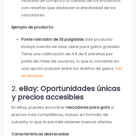
facilidad de compra y la calidad de los productos,
con reseñas que destacan la efectividad de los
rascadores.
Ejemplo de producto:
Poste rascador de 33 pulgadas:
Este producto
incluye cuerda de sisal, ideal para gatos grandes.
Tiene una calificación de 4.6 de 5 estrellas por
parte de miles de usuarios, lo que lo convierte en
una opción popular entre los dueños de gatos.
Ver
en Amazon
2.
eBay: Oportunidades únicas
y precios accesibles
En eBay, puedes encontrar
rascadores para gato
a
precios más competitivos, incluso en formato de
subasta, lo que te permite obtener buenas ofertas.
Características destacadas: