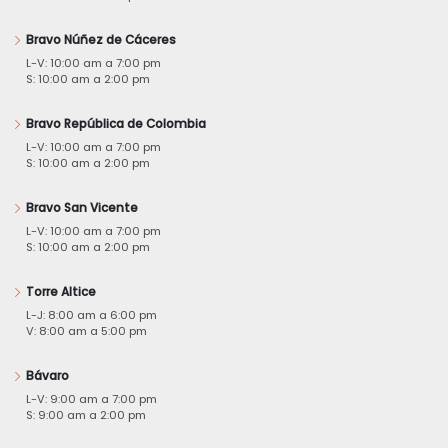
Bravo Núñez de Cáceres
L-V: 10:00 am a 7:00 pm
S: 10:00 am a 2:00 pm
Bravo República de Colombia
L-V: 10:00 am a 7:00 pm
S: 10:00 am a 2:00 pm
Bravo San Vicente
L-V: 10:00 am a 7:00 pm
S: 10:00 am a 2:00 pm
Torre Altice
L-J: 8:00 am a 6:00 pm
V: 8:00 am a 5:00 pm
Bávaro
L-V: 9:00 am a 7:00 pm
S: 9:00 am a 2:00 pm