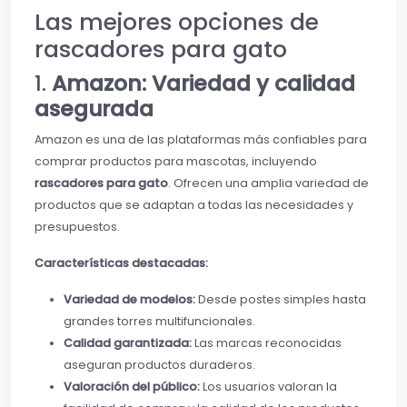
Las mejores opciones de
rascadores para gato
1.
Amazon: Variedad y calidad
asegurada
Amazon es una de las plataformas más confiables para
comprar productos para mascotas, incluyendo
rascadores para gato
. Ofrecen una amplia variedad de
productos que se adaptan a todas las necesidades y
presupuestos.
Características destacadas:
Variedad de modelos:
Desde postes simples hasta
grandes torres multifuncionales.
Calidad garantizada:
Las marcas reconocidas
aseguran productos duraderos.
Valoración del público:
Los usuarios valoran la