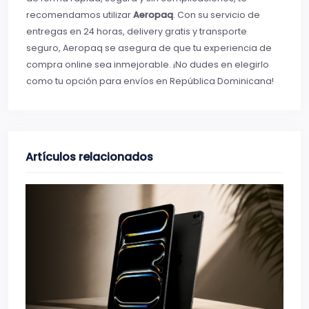
recomendamos utilizar
Aeropaq
. Con su servicio de
entregas en 24 horas, delivery gratis y transporte
seguro, Aeropaq se asegura de que tu experiencia de
compra online sea inmejorable. ¡No dudes en elegirlo
como tu opción para envíos en República Dominicana!
Artículos relacionados