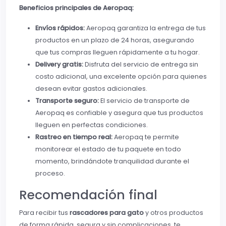
Beneficios principales de Aeropaq:
Envíos rápidos:
Aeropaq garantiza la entrega de tus
productos en un plazo de 24 horas, asegurando
que tus compras lleguen rápidamente a tu hogar.
Delivery gratis:
Disfruta del servicio de entrega sin
costo adicional, una excelente opción para quienes
desean evitar gastos adicionales.
Transporte seguro:
El servicio de transporte de
Aeropaq es confiable y asegura que tus productos
lleguen en perfectas condiciones.
Rastreo en tiempo real:
Aeropaq te permite
monitorear el estado de tu paquete en todo
momento, brindándote tranquilidad durante el
proceso.
Recomendación final
Para recibir tus
rascadores para gato
y otros productos
de forma rápida, segura y sin complicaciones, te