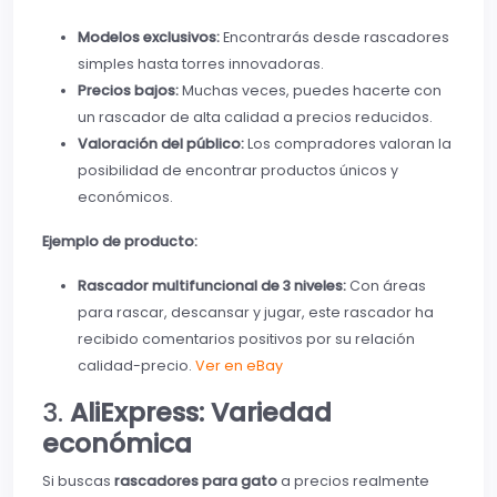
Modelos exclusivos:
Encontrarás desde rascadores
simples hasta torres innovadoras.
Precios bajos:
Muchas veces, puedes hacerte con
un rascador de alta calidad a precios reducidos.
Valoración del público:
Los compradores valoran la
posibilidad de encontrar productos únicos y
económicos.
Ejemplo de producto:
Rascador multifuncional de 3 niveles:
Con áreas
para rascar, descansar y jugar, este rascador ha
recibido comentarios positivos por su relación
calidad-precio.
Ver en eBay
3.
AliExpress: Variedad
económica
Si buscas
rascadores para gato
a precios realmente