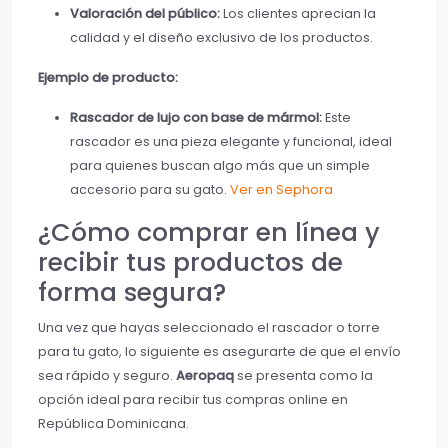
Valoración del público:
Los clientes aprecian la
calidad y el diseño exclusivo de los productos.
Ejemplo de producto:
Rascador de lujo con base de mármol:
Este
rascador es una pieza elegante y funcional, ideal
para quienes buscan algo más que un simple
accesorio para su gato.
Ver en Sephora
¿Cómo comprar en línea y
recibir tus productos de
forma segura?
Una vez que hayas seleccionado el rascador o torre
para tu gato, lo siguiente es asegurarte de que el envío
sea rápido y seguro.
Aeropaq
se presenta como la
opción ideal para recibir tus compras online en
República Dominicana.