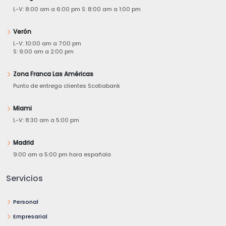
L-V: 8:00 am a 6:00 pm S: 8:00 am a 1:00 pm
Verón
L-V: 10:00 am a 7:00 pm
S: 9:00 am a 2:00 pm
Zona Franca Las Américas
Punto de entrega clientes Scotiabank
Miami
L-V: 8:30 am a 5:00 pm
Madrid
9:00 am a 5:00 pm hora española
Servicios
Personal
Empresarial