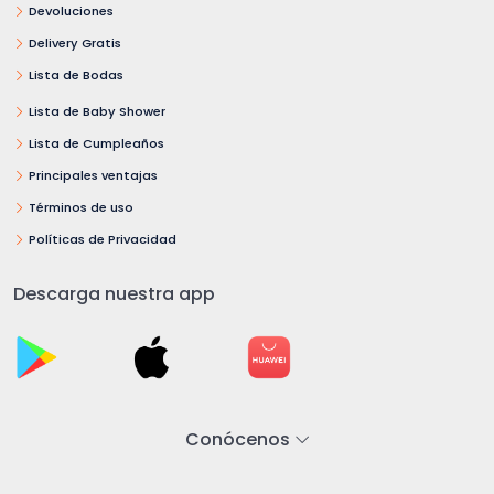
Devoluciones
Delivery Gratis
Lista de Bodas
Lista de Baby Shower
Lista de Cumpleaños
Principales ventajas
Términos de uso
Políticas de Privacidad
Descarga nuestra app
Conócenos