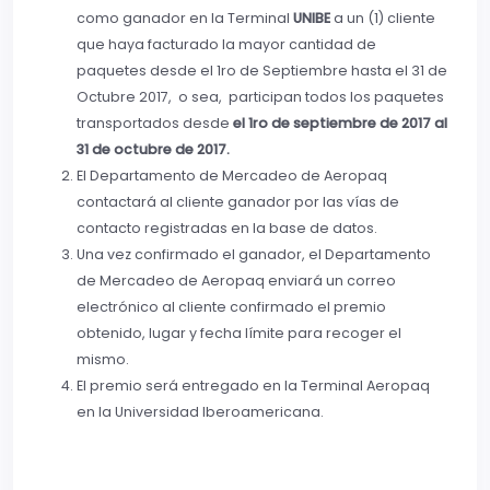
como ganador en la Terminal
UNIBE
a un (1) cliente
que haya facturado la mayor cantidad de
paquetes desde el 1ro de Septiembre hasta el 31 de
Octubre 2017, o sea, participan todos los paquetes
transportados desde
el 1ro de septiembre de 2017 al
31 de octubre de 2017.
El Departamento de Mercadeo de Aeropaq
contactará al cliente ganador por las vías de
contacto registradas en la base de datos.
Una vez confirmado el ganador, el Departamento
de Mercadeo de Aeropaq enviará un correo
electrónico al cliente confirmado el premio
obtenido, lugar y fecha límite para recoger el
mismo.
El premio será entregado en la Terminal Aeropaq
en la Universidad Iberoamericana.