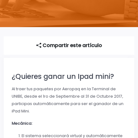
Compartir este artículo
¿Quieres ganar un Ipad mini?
Al traer tus paquetes por Aeropaq en la Terminal de
UNIBE, desde el 1ro de Septiembre al 31 de Octubre 2017,
participas automáticamente para ser el ganador de un
iPad Mini.
Mecánica:
El sistema seleccionará virtual y automáticamente