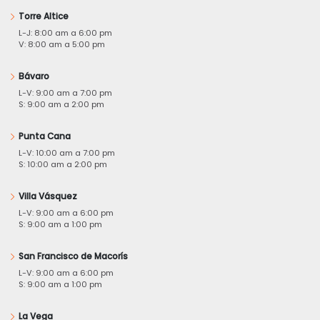
Torre Altice
L-J: 8:00 am a 6:00 pm
V: 8:00 am a 5:00 pm
Bávaro
L-V: 9:00 am a 7:00 pm
S: 9:00 am a 2:00 pm
Punta Cana
L-V: 10:00 am a 7:00 pm
S: 10:00 am a 2:00 pm
Villa Vásquez
L-V: 9:00 am a 6:00 pm
S: 9:00 am a 1:00 pm
San Francisco de Macorís
L-V: 9:00 am a 6:00 pm
S: 9:00 am a 1:00 pm
La Vega