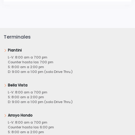
Terminales
Piantini
L-V: 8:00 am a 7:00 pm
Counter hasta las 7:00 pm
S: 8:00 am a 2:00 pm
D: 9:00 am a 1:00 pm (solo Drive Thru.)
Bella Vista
L-V: 8:00 am a 7:00 pm
S: 8:00 am a 2:00 pm
D: 9:00 am a 1:00 pm (solo Drive Thru.)
Arroyo Hondo
L-V: 8:00 am a 7:00 pm
Counter hasta las 6:00 pm
S: 8:00 am a 2:00 pm