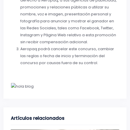
derecho a Aeropaq, a sus agencias de publicidad,
promociones y relaciones públicas a utilizar su
nombre, voz e imagen, presentación personal y
fotografía para anunciar y mostrar el ganador en
las Redes Sociales, tales como Facebook, Twitter,
Instagram y Página Web relativo a esta promoción
sin recibir compensación adicional.
Aeropaq podrá cancelar este concurso, cambiar
las reglas o fecha de inicio y terminación del
concurso por causas fuera de su control.
Artículos relacionados