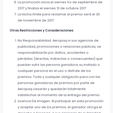
La promoción inicia el viernes 1ro de septiembre de
2017 y finaliza el viernes 31 de octubre 2017.
La fecha límite para reclamar el premio será el 30
de noviembre de 2017.
Otras Restricciones y Consideraciones:
No Responsabilidad: Aeropaq ni sus agencias de
publicidad, promociones o relaciones públicas, se
responsabilizarán por daños, accidentes o
pérdidas (directas, indirectas o consecuentes) que
puedan sufrir las persona ganadora, su invitado o
cualquier persona en el uso o disfrute de los
premios. Toda y cualquier obligación para con las
personas ganadoras de premios por parte de
Aeropaq cesarán y quedarán totalmente
satisfechas al momento de la entrega del premio.
Licencia De Imagen: Al participar en esta promoción
y aceptar uno de los premios, el ganador otorga el