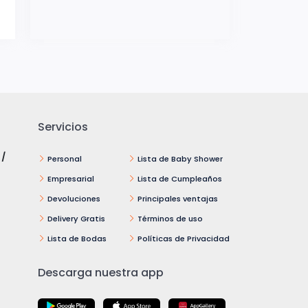
Servicios
 /
Personal
Lista de Baby Shower
Empresarial
Lista de Cumpleaños
Devoluciones
Principales ventajas
Delivery Gratis
Términos de uso
Lista de Bodas
Políticas de Privacidad
Descarga nuestra app