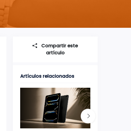
Compartir este
artículo
Artículos relacionados