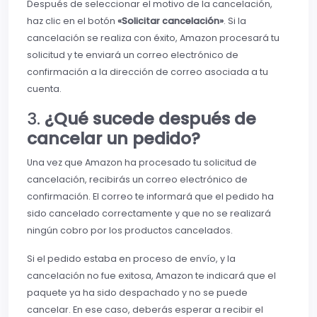
Después de seleccionar el motivo de la cancelación,
haz clic en el botón
«Solicitar cancelación»
. Si la
cancelación se realiza con éxito, Amazon procesará tu
solicitud y te enviará un correo electrónico de
confirmación a la dirección de correo asociada a tu
cuenta.
3.
¿Qué sucede después de
cancelar un pedido?
Una vez que Amazon ha procesado tu solicitud de
cancelación, recibirás un correo electrónico de
confirmación. El correo te informará que el pedido ha
sido cancelado correctamente y que no se realizará
ningún cobro por los productos cancelados.
Si el pedido estaba en proceso de envío, y la
cancelación no fue exitosa, Amazon te indicará que el
paquete ya ha sido despachado y no se puede
cancelar. En ese caso, deberás esperar a recibir el