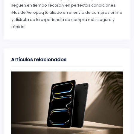
lleguen en tiempo récord y en perfectas condiciones.
¡Haz de Aeropaq tu aliado en el envío de compras online
y disfruta de la experiencia de compra más segura y
rápida!
Artículos relacionados