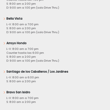
S: 8:00 am a 2:00 pm
D: 9:00 am a 1:00 pm (solo Drive Thru.)
Bella Vista
L-V: 8:00 am a 7:00 pm
S: 8:00 am a 2:00 pm
D: 9:00 am a 1:00 pm (solo Drive Thru.)
Arroyo Hondo
L-V: 8:00 am a 7:00 pm
Counter hasta las 6:00 pm
S: 8:00 am a 2:00 pm
D: 9:00 am a 1:00 pm (solo Drive Thru.)
Santiago de los Caballeros / Los Jardines
L-V: 8:00 am a 6:00 pm
S: 8:00 am a 2:00 pm
Bravo San Isidro
L-V: 8:00 am a 7:00 pm
S: 8:00 am a 2:00 pm