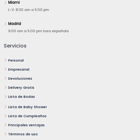
Miami
L-V: 8:30 am a 5:00 pm
Madrid
9:00 am a 5:00 pm hora española
Servicios
Personal
Empresarial
Devoluciones
Delivery Gratis
Lista de Bodas
Lista de Baby Shower
Lista de Cumpleaños
Principales ventajas
Términos de uso