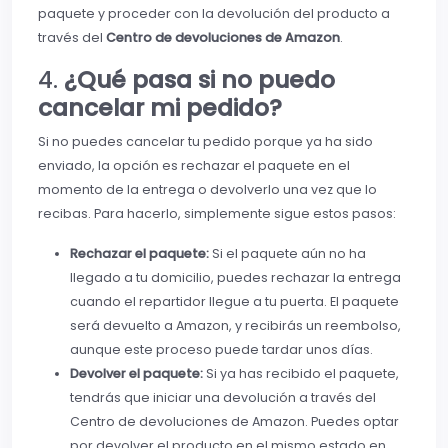
paquete y proceder con la devolución del producto a
través del
Centro de devoluciones de Amazon
.
4.
¿Qué pasa si no puedo
cancelar mi pedido?
Si no puedes cancelar tu pedido porque ya ha sido
enviado, la opción es rechazar el paquete en el
momento de la entrega o devolverlo una vez que lo
recibas. Para hacerlo, simplemente sigue estos pasos:
Rechazar el paquete:
Si el paquete aún no ha
llegado a tu domicilio, puedes rechazar la entrega
cuando el repartidor llegue a tu puerta. El paquete
será devuelto a Amazon, y recibirás un reembolso,
aunque este proceso puede tardar unos días.
Devolver el paquete:
Si ya has recibido el paquete,
tendrás que iniciar una devolución a través del
Centro de devoluciones de Amazon. Puedes optar
por devolver el producto en el mismo estado en