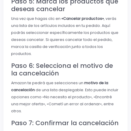
Paso 5: Marca los productos que
deseas cancelar
Una vez que hagas clic en
«Cancelar productos»
, verás
una lista de los artículos incluidos en tu pedido. Aquí
podrás seleccionar específicamente los productos que
deseas cancelar. Si quieres cancelar todo el pedido,
marca la casilla de verificación junto a todos los
productos.
Paso 6: Selecciona el motivo de
la cancelación
Amazon te pedirá que selecciones un
motivo de la
cancelación
de una lista desplegable. Esto puede incluir
opciones como «No necesito el producto», «Encontré
una mejor oferta», «Cometí un error al ordenar», entre
otros.
Paso 7: Confirmar la cancelación