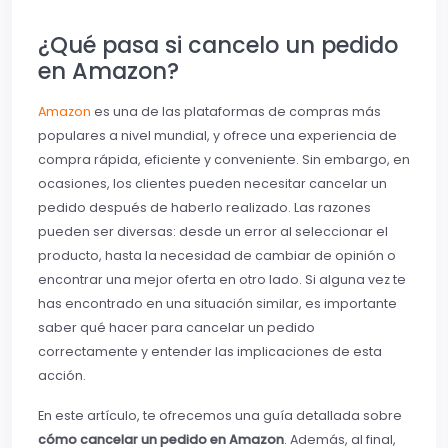
¿Qué pasa si cancelo un pedido
en Amazon?
Amazon
es una de las plataformas de compras más
populares a nivel mundial, y ofrece una experiencia de
compra rápida, eficiente y conveniente. Sin embargo, en
ocasiones, los clientes pueden necesitar cancelar un
pedido después de haberlo realizado. Las razones
pueden ser diversas: desde un error al seleccionar el
producto, hasta la necesidad de cambiar de opinión o
encontrar una mejor oferta en otro lado. Si alguna vez te
has encontrado en una situación similar, es importante
saber qué hacer para cancelar un pedido
correctamente y entender las implicaciones de esta
acción.
En este artículo, te ofrecemos una guía detallada sobre
cómo cancelar un pedido en Amazon
. Además, al final,