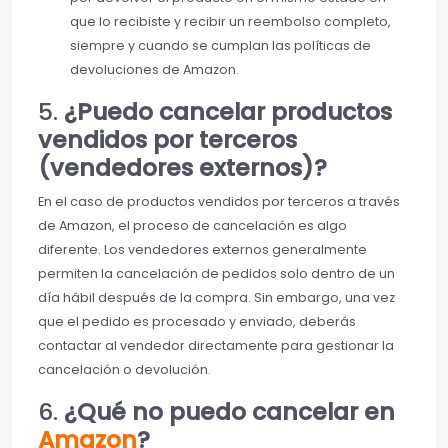
que lo recibiste y recibir un reembolso completo,
siempre y cuando se cumplan las políticas de
devoluciones de Amazon.
5.
¿Puedo cancelar productos
vendidos por terceros
(vendedores externos)?
En el caso de productos vendidos por terceros a través
de Amazon, el proceso de cancelación es algo
diferente. Los vendedores externos generalmente
permiten la cancelación de pedidos solo dentro de un
día hábil después de la compra. Sin embargo, una vez
que el pedido es procesado y enviado, deberás
contactar al vendedor directamente para gestionar la
cancelación o devolución.
6.
¿Qué no puedo cancelar en
Amazon
?