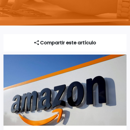
Compartir este artículo