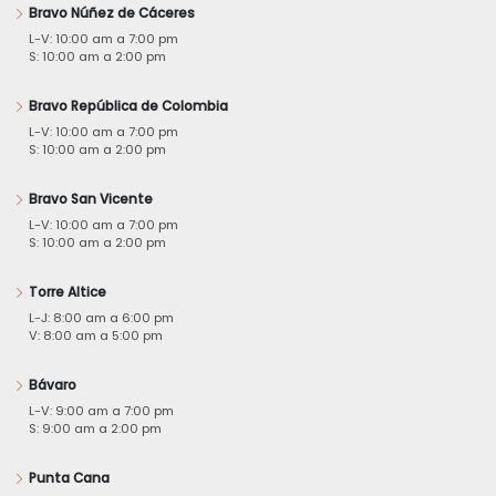
Bravo Núñez de Cáceres
L-V: 10:00 am a 7:00 pm
S: 10:00 am a 2:00 pm
Bravo República de Colombia
L-V: 10:00 am a 7:00 pm
S: 10:00 am a 2:00 pm
Bravo San Vicente
L-V: 10:00 am a 7:00 pm
S: 10:00 am a 2:00 pm
Torre Altice
L-J: 8:00 am a 6:00 pm
V: 8:00 am a 5:00 pm
Bávaro
L-V: 9:00 am a 7:00 pm
S: 9:00 am a 2:00 pm
Punta Cana