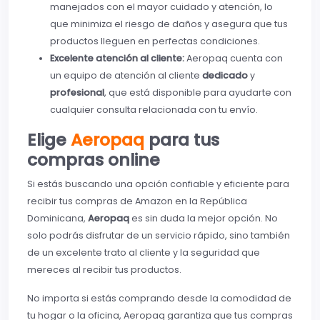
manejados con el mayor cuidado y atención, lo
que minimiza el riesgo de daños y asegura que tus
productos lleguen en perfectas condiciones.
Excelente atención al cliente:
Aeropaq cuenta con
un equipo de atención al cliente
dedicado
y
profesional
, que está disponible para ayudarte con
cualquier consulta relacionada con tu envío.
Elige
Aeropaq
para tus
compras online
Si estás buscando una opción confiable y eficiente para
recibir tus compras de Amazon en la República
Dominicana,
Aeropaq
es sin duda la mejor opción. No
solo podrás disfrutar de un servicio rápido, sino también
de un excelente trato al cliente y la seguridad que
mereces al recibir tus productos.
No importa si estás comprando desde la comodidad de
tu hogar o la oficina, Aeropaq garantiza que tus compras