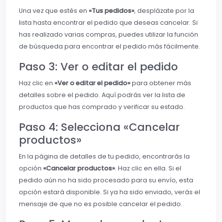
Una vez que estés en
«Tus pedidos»
, desplázate por la
lista hasta encontrar el pedido que deseas cancelar. Si
has realizado varias compras, puedes utilizar la función
de búsqueda para encontrar el pedido más fácilmente.
Paso 3: Ver o editar el pedido
Haz clic en
«Ver o editar el pedido»
para obtener más
detalles sobre el pedido. Aquí podrás ver la lista de
productos que has comprado y verificar su estado.
Paso 4: Selecciona «Cancelar
productos»
En la página de detalles de tu pedido, encontrarás la
opción
«Cancelar productos»
. Haz clic en ella. Si el
pedido aún no ha sido procesado para su envío, esta
opción estará disponible. Si ya ha sido enviado, verás el
mensaje de que no es posible cancelar el pedido.