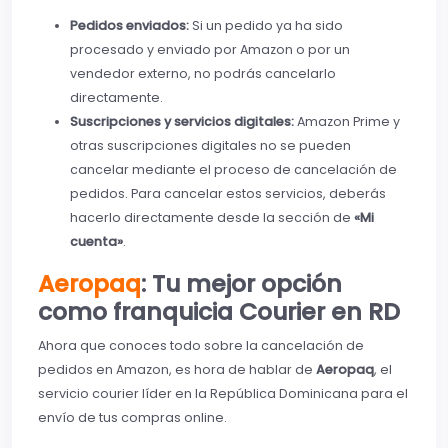
Pedidos enviados:
Si un pedido ya ha sido
procesado y enviado por Amazon o por un
vendedor externo, no podrás cancelarlo
directamente.
Suscripciones y servicios digitales:
Amazon Prime y
otras suscripciones digitales no se pueden
cancelar mediante el proceso de cancelación de
pedidos. Para cancelar estos servicios, deberás
hacerlo directamente desde la sección de
«Mi
cuenta»
.
Aeropaq
: Tu mejor opción
como franquicia Courier en RD
Ahora que conoces todo sobre la cancelación de
pedidos en Amazon, es hora de hablar de
Aeropaq
, el
servicio courier líder en la República Dominicana para el
envío de tus compras online.