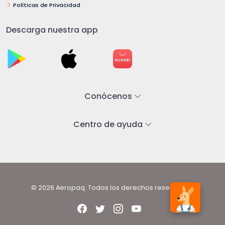
Políticas de Privacidad
Descarga nuestra app
Conócenos
Centro de ayuda
© 2026 Aeropaq. Todos los derechos reservados.