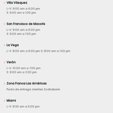
Villa Vásquez
L-V: 9:00 am a 6:00 pm
S: 9:00 am a 1:00 pm
San Francisco de Macorís
L-V: 9:00 am a 6:00 pm
S: 9:00 am a 1:00 pm
La Vega
L-V: 8:00 am a 6:00 pm S: 8:00 am a 1:00 pm
Verón
L-V: 10:00 am a 7:00 pm
S: 9:00 am a 2:00 pm
Zona Franca Las Américas
Punto de entrega clientes Scotiabank
Miami
L-V: 8:30 am a 5:00 pm