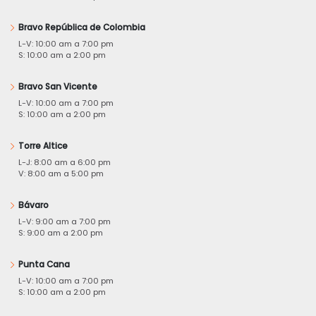
Bravo República de Colombia
L-V: 10:00 am a 7:00 pm
S: 10:00 am a 2:00 pm
Bravo San Vicente
L-V: 10:00 am a 7:00 pm
S: 10:00 am a 2:00 pm
Torre Altice
L-J: 8:00 am a 6:00 pm
V: 8:00 am a 5:00 pm
Bávaro
L-V: 9:00 am a 7:00 pm
S: 9:00 am a 2:00 pm
Punta Cana
L-V: 10:00 am a 7:00 pm
S: 10:00 am a 2:00 pm