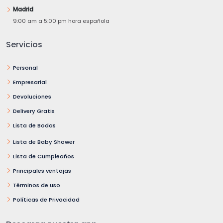
Madrid
9:00 am a 5:00 pm hora española
Servicios
Personal
Empresarial
Devoluciones
Delivery Gratis
Lista de Bodas
Lista de Baby Shower
Lista de Cumpleaños
Principales ventajas
Términos de uso
Políticas de Privacidad