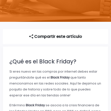
Compartir este artículo
¿Qué es el Black Friday?
Si eres nuevo en las compras por internet debes estar
preguntándote qué es el
Black Friday
que tanto
mencionamos en las redes sociales. Aquí te dejamos un
poquito de historia y sobre todo de lo que puedes
esperar ese día en las tiendas online!
El término
Black Friday
se asocia a la crisis financiera de