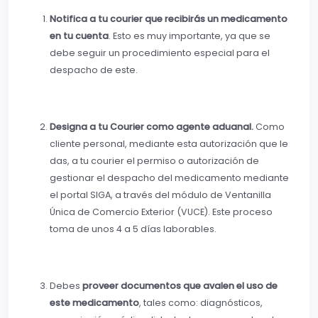
Notifica a tu courier que recibirás un medicamento
en tu cuenta
. Esto es muy importante, ya que se
debe seguir un procedimiento especial para el
despacho de este.
Designa a tu Courier como agente aduanal.
Como
cliente personal, mediante esta autorización que le
das, a tu courier el permiso o autorización de
gestionar el despacho del medicamento mediante
el portal SIGA, a través del módulo de Ventanilla
Única de Comercio Exterior (VUCE). Este proceso
toma de unos 4 a 5 días laborables.
Debes
proveer documentos que avalen el uso de
este medicamento
, tales como: diagnósticos,