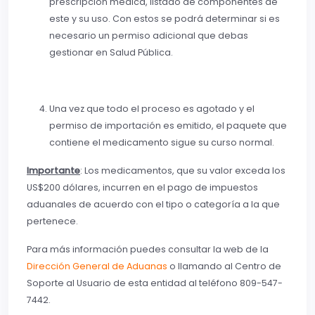
prescripción médica, listado de componentes de
este y su uso. Con estos se podrá determinar si es
necesario un permiso adicional que debas
gestionar en Salud Pública.
Una vez que todo el proceso es agotado y el
permiso de importación es emitido, el paquete que
contiene el medicamento sigue su curso normal.
Importante
: Los medicamentos, que su valor exceda los
US$200 dólares, incurren en el pago de impuestos
aduanales de acuerdo con el tipo o categoría a la que
pertenece.
Para más información puedes consultar la web de la
Dirección General de Aduanas
o llamando al Centro de
Soporte al Usuario de esta entidad al teléfono 809-547-
7442.