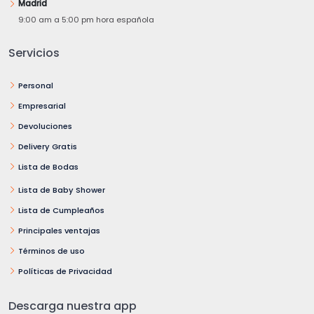
Madrid
9:00 am a 5:00 pm hora española
Servicios
Personal
Empresarial
Devoluciones
Delivery Gratis
Lista de Bodas
Lista de Baby Shower
Lista de Cumpleaños
Principales ventajas
Términos de uso
Políticas de Privacidad
Descarga nuestra app