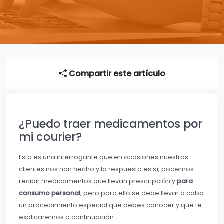
Compartir este artículo
¿Puedo traer medicamentos por
mi courier?
Esta es una interrogante que en ocasiones nuestros
clientes nos han hecho y la respuesta es sí, podemos
recibir medicamentos que llevan prescripción y
para
consumo personal
, pero para ello se debe llevar a cabo
un procedimiento especial que debes conocer y que te
explicaremos a continuación: