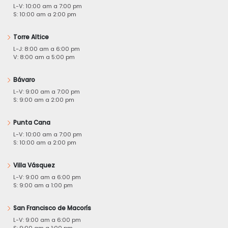
L-V: 10:00 am a 7:00 pm
S: 10:00 am a 2:00 pm
Torre Altice
L-J: 8:00 am a 6:00 pm
V: 8:00 am a 5:00 pm
Bávaro
L-V: 9:00 am a 7:00 pm
S: 9:00 am a 2:00 pm
Punta Cana
L-V: 10:00 am a 7:00 pm
S: 10:00 am a 2:00 pm
Villa Vásquez
L-V: 9:00 am a 6:00 pm
S: 9:00 am a 1:00 pm
San Francisco de Macorís
L-V: 9:00 am a 6:00 pm
S: 9:00 am a 1:00 pm