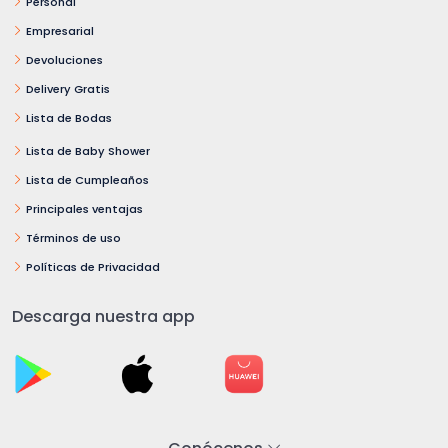
Personal
Empresarial
Devoluciones
Delivery Gratis
Lista de Bodas
Lista de Baby Shower
Lista de Cumpleaños
Principales ventajas
Términos de uso
Políticas de Privacidad
Descarga nuestra app