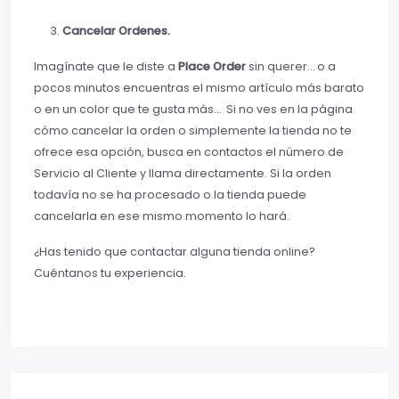
Cancelar Ordenes.
Imagínate que le diste a
Place Order
sin querer… o a
pocos minutos encuentras el mismo artículo más barato
o en un color que te gusta más… Si no ves en la página
cómo cancelar la orden o simplemente la tienda no te
ofrece esa opción, busca en contactos el número de
Servicio al Cliente y llama directamente. Si la orden
todavía no se ha procesado o la tienda puede
cancelarla en ese mismo momento lo hará.
¿Has tenido que contactar alguna tienda online?
Cuéntanos tu experiencia.