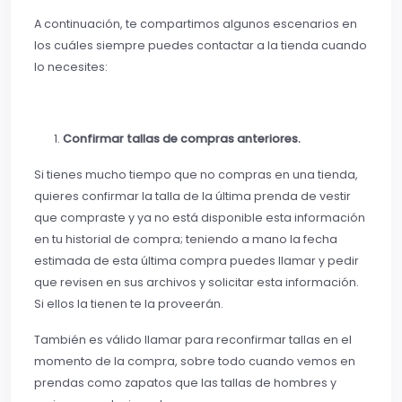
A continuación, te compartimos algunos escenarios en
los cuáles siempre puedes contactar a la tienda cuando
lo necesites:
Confirmar tallas de compras anteriores.
Si tienes mucho tiempo que no compras en una tienda,
quieres confirmar la talla de la última prenda de vestir
que compraste y ya no está disponible esta información
en tu historial de compra; teniendo a mano la fecha
estimada de esta última compra puedes llamar y pedir
que revisen en sus archivos y solicitar esta información.
Si ellos la tienen te la proveerán.
También es válido llamar para reconfirmar tallas en el
momento de la compra, sobre todo cuando vemos en
prendas como zapatos que las tallas de hombres y