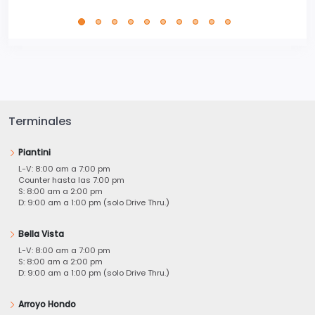
Terminales
Piantini
L-V: 8:00 am a 7:00 pm
Counter hasta las 7:00 pm
S: 8:00 am a 2:00 pm
D: 9:00 am a 1:00 pm (solo Drive Thru.)
Bella Vista
L-V: 8:00 am a 7:00 pm
S: 8:00 am a 2:00 pm
D: 9:00 am a 1:00 pm (solo Drive Thru.)
Arroyo Hondo