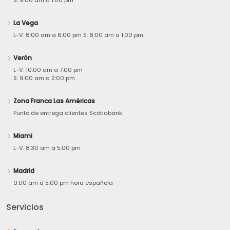
La Vega
L-V: 8:00 am a 6:00 pm S: 8:00 am a 1:00 pm
Verón
L-V: 10:00 am a 7:00 pm
S: 9:00 am a 2:00 pm
Zona Franca Las Américas
Punto de entrega clientes Scotiabank
Miami
L-V: 8:30 am a 5:00 pm
Madrid
9:00 am a 5:00 pm hora española
Servicios