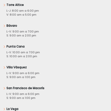
Torre Altice
L-J: 8:00 am a 6:00 pm
V: 8:00 am a 5:00 pm
Bávaro
L-V: 9:00 am a 7:00 pm
S: 9:00 am a 2:00 pm
Punta Cana
L-V: 10:00 am a 7:00 pm
S: 10:00 am a 2:00 pm
Villa Vásquez
L-V: 9:00 am a 6:00 pm
S: 9:00 am a 1:00 pm
San Francisco de Macorís
L-V: 9:00 am a 6:00 pm
S: 9:00 am a 1:00 pm
La Vega