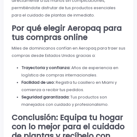
directamente a tus manos sin complicaciones,
permitiéndote disfrutar de tus productos esenciales
para el cuidado de plantas de inmediato.
Por qué elegir Aeropaq para
tus compras online
Miles de dominicanos confían en Aeropaq para traer sus
compras desde Estados Unidos gracias a:
Trayectoria y confianza:
Años de experiencia en
logística de compras internacionales.
Facilidad de uso:
Registra tu casillero en Miami y
comienza a recibir tus pedidos.
Seguridad garantizada:
Tus productos son
manejados con cuidado y profesionalismo.
Conclusión: Equipa tu hogar
con lo mejor para el cuidado
de plantas y recíbelo con