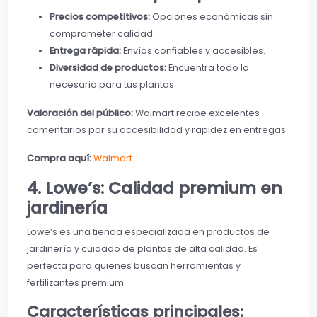
Precios competitivos:
Opciones económicas sin
comprometer calidad.
Entrega rápida:
Envíos confiables y accesibles.
Diversidad de productos:
Encuentra todo lo
necesario para tus plantas.
Valoración del público:
Walmart recibe excelentes
comentarios por su accesibilidad y rapidez en entregas.
Compra aquí:
Walmart
.
4. Lowe’s: Calidad premium en
jardinería
Lowe’s es una tienda especializada en productos de
jardinería y cuidado de plantas de alta calidad. Es
perfecta para quienes buscan herramientas y
fertilizantes premium.
Características principales: