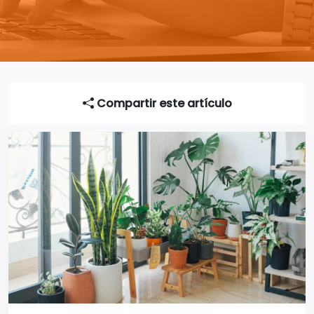
Compartir este artículo