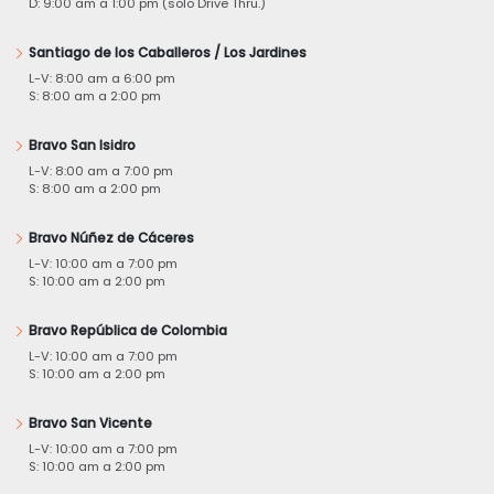
D: 9:00 am a 1:00 pm (solo Drive Thru.)
Santiago de los Caballeros / Los Jardines
L-V: 8:00 am a 6:00 pm
S: 8:00 am a 2:00 pm
Bravo San Isidro
L-V: 8:00 am a 7:00 pm
S: 8:00 am a 2:00 pm
Bravo Núñez de Cáceres
L-V: 10:00 am a 7:00 pm
S: 10:00 am a 2:00 pm
Bravo República de Colombia
L-V: 10:00 am a 7:00 pm
S: 10:00 am a 2:00 pm
Bravo San Vicente
L-V: 10:00 am a 7:00 pm
S: 10:00 am a 2:00 pm