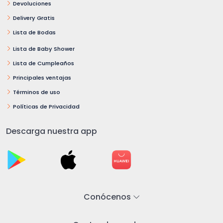
Devoluciones
Delivery Gratis
Lista de Bodas
Lista de Baby Shower
Lista de Cumpleaños
Principales ventajas
Términos de uso
Políticas de Privacidad
Descarga nuestra app
Conócenos