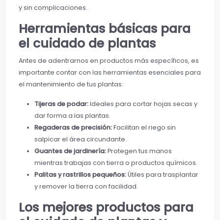
y sin complicaciones.
Herramientas básicas para
el cuidado de plantas
Antes de adentrarnos en productos más específicos, es
importante contar con las herramientas esenciales para
el mantenimiento de tus plantas:
Tijeras de podar:
Ideales para cortar hojas secas y
dar forma a las plantas.
Regaderas de precisión:
Facilitan el riego sin
salpicar el área circundante.
Guantes de jardinería:
Protegen tus manos
mientras trabajas con tierra o productos químicos.
Palitas y rastrillos pequeños:
Útiles para trasplantar
y remover la tierra con facilidad.
Los mejores productos para