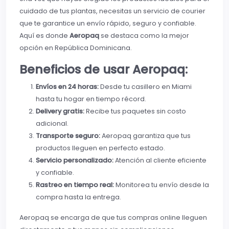
cuidado de tus plantas, necesitas un servicio de courier
que te garantice un envío rápido, seguro y confiable.
Aquí es donde
Aeropaq
se destaca como la mejor
opción en República Dominicana.
Beneficios de usar Aeropaq:
Envíos en 24 horas:
Desde tu casillero en Miami
hasta tu hogar en tiempo récord.
Delivery gratis:
Recibe tus paquetes sin costo
adicional.
Transporte seguro:
Aeropaq garantiza que tus
productos lleguen en perfecto estado.
Servicio personalizado:
Atención al cliente eficiente
y confiable.
Rastreo en tiempo real:
Monitorea tu envío desde la
compra hasta la entrega.
Aeropaq se encarga de que tus compras online lleguen