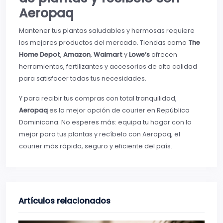
Aeropaq
Mantener tus plantas saludables y hermosas requiere
los mejores productos del mercado. Tiendas como
The
Home Depot
,
Amazon
,
Walmart
y
Lowe’s
ofrecen
herramientas, fertilizantes y accesorios de alta calidad
para satisfacer todas tus necesidades.
Y para recibir tus compras con total tranquilidad,
Aeropaq
es la mejor opción de courier en República
Dominicana. No esperes más: equipa tu hogar con lo
mejor para tus plantas y recíbelo con Aeropaq, el
courier más rápido, seguro y eficiente del país.
Artículos relacionados