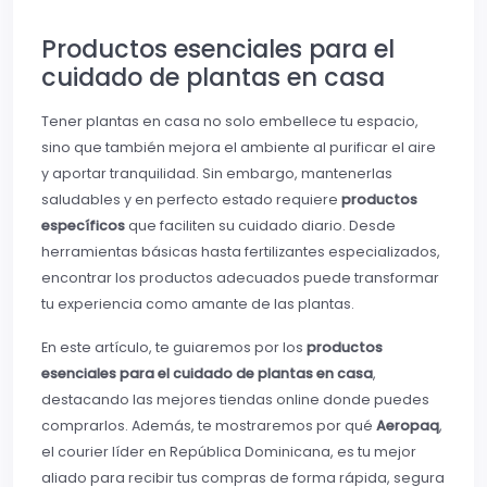
Productos esenciales para el
cuidado de plantas en casa
Tener plantas en casa no solo embellece tu espacio,
sino que también mejora el ambiente al purificar el aire
y aportar tranquilidad. Sin embargo, mantenerlas
saludables y en perfecto estado requiere
productos
específicos
que faciliten su cuidado diario. Desde
herramientas básicas hasta fertilizantes especializados,
encontrar los productos adecuados puede transformar
tu experiencia como amante de las plantas.
En este artículo, te guiaremos por los
productos
esenciales para el cuidado de plantas en casa
,
destacando las mejores tiendas online donde puedes
comprarlos. Además, te mostraremos por qué
Aeropaq
,
el courier líder en República Dominicana, es tu mejor
aliado para recibir tus compras de forma rápida, segura