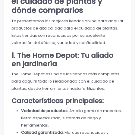
el cuidado de plantas y
dónde comprarlos
Te presentamos las mejores tiendas online para adquirir
productos de alta calidad para el cuidado de plantas.
Estas tiendas son reconocidas por su excelente
valoración del público, variedad y confiabilidad.
1. The Home Depot: Tu aliado
en jardinería
The Home Depot es una de las tiendas más completas
para adquirir todo lo relacionado con el cuidado de
plantas, desde herramientas hasta fertilizantes.
Características principales:
Variedad de productos:
Amplia gama de macetas,
tierra especializada, sistemas de riego y
herramientas.
Calidad garantizada:
Marcas reconocidas y