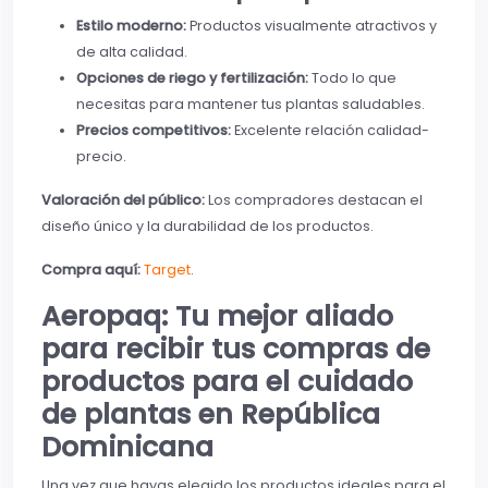
Estilo moderno:
Productos visualmente atractivos y
de alta calidad.
Opciones de riego y fertilización:
Todo lo que
necesitas para mantener tus plantas saludables.
Precios competitivos:
Excelente relación calidad-
precio.
Valoración del público:
Los compradores destacan el
diseño único y la durabilidad de los productos.
Compra aquí:
Target
.
Aeropaq: Tu mejor aliado
para recibir tus compras de
productos para el cuidado
de plantas en República
Dominicana
Una vez que hayas elegido los productos ideales para el