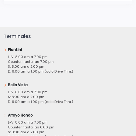
Terminales
Piantini
L-V: 8:00 am a 7:00 pm
Counter hasta las 7:00 pm
S: 8:00 am a 2:00 pm
D: 9:00 am a 1:00 pm (solo Drive Thru.)
Bella Vista
L-V: 8:00 am a 7:00 pm
S: 8:00 am a 2:00 pm
D: 9:00 am a 1:00 pm (solo Drive Thru.)
Arroyo Hondo
L-V: 8:00 am a 7:00 pm
Counter hasta las 6:00 pm
S: 8:00 am a 2:00 pm