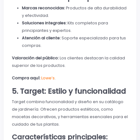
Marcas reconocidas:
Productos de alta durabilidad
y efectividad.
Soluciones integrales:
Kits completos para
principiantes y expertos.
Atención al cliente:
Soporte especializado para tus
compras.
Valoración del público:
Los clientes destacan la calidad
superior de los productos.
Compra aquí:
Lowe’s
.
5. Target: Estilo y funcionalidad
Target combina funcionalidad y diseño en su catálogo
de jardinería. Ofrecen productos estéticos, como
macetas decorativas, y herramientas esenciales para el
cuidado de tus plantas.
Características principales: