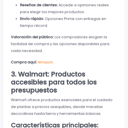
Reseñas de clientes:
Accede a opiniones reales
para elegir los mejores productos.
Envío rápido:
Opciones Prime con entregas en
tiempo récord.
Valoración del público:
Los compradores elogian la
facilidad de compra y las opciones disponibles para
cada necesidad.
Compra aquí:
Amazon
.
3. Walmart: Productos
accesibles para todos los
presupuestos
Walmart ofrece productos esenciales para el cuidado
de plantas a precios asequibles, desde macetas
decorativas hasta tierra y herramientas básicas.
Características principales: