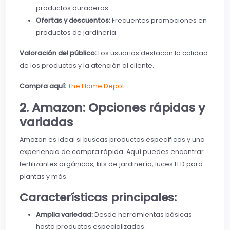
productos duraderos.
Ofertas y descuentos:
Frecuentes promociones en
productos de jardinería.
Valoración del público:
Los usuarios destacan la calidad
de los productos y la atención al cliente.
Compra aquí:
The Home Depot
.
2. Amazon: Opciones rápidas y
variadas
Amazon es ideal si buscas productos específicos y una
experiencia de compra rápida. Aquí puedes encontrar
fertilizantes orgánicos, kits de jardinería, luces LED para
plantas y más.
Características principales:
Amplia variedad:
Desde herramientas básicas
hasta productos especializados.