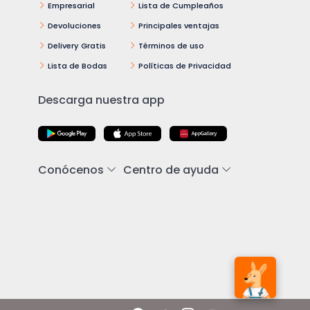
Empresarial
Lista de Cumpleaños
Devoluciones
Principales ventajas
Delivery Gratis
Términos de uso
Lista de Bodas
Políticas de Privacidad
Descarga nuestra app
Conócenos
Centro de ayuda