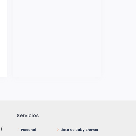
Servicios
 /
Personal
Lista de Baby Shower