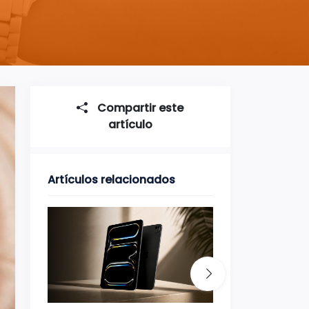
Compartir este
artículo
Artículos relacionados