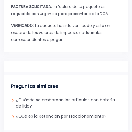
FACTURA SOLICITADA:
La factura de tu paquete es
requerida con urgencia para presentarlo a la DGA.
VERIFICADO:
Tu paquete ha sido verificado y está en
espera de los valores de impuestos aduanales
correspondientes a pagar.
Preguntas similares
¿Cuándo se embarcan los artículos con batería
de litio?
¿Qué es la Retención por Fraccionamiento?