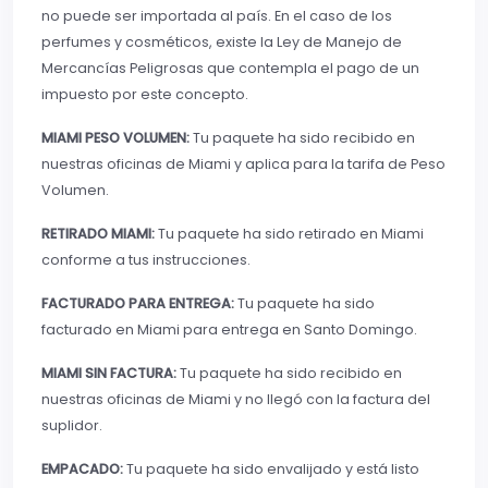
no puede ser importada al país. En el caso de los
perfumes y cosméticos, existe la Ley de Manejo de
Mercancías Peligrosas que contempla el pago de un
impuesto por este concepto.
MIAMI PESO VOLUMEN:
Tu paquete ha sido recibido en
nuestras oficinas de Miami y aplica para la tarifa de Peso
Volumen.
RETIRADO MIAMI:
Tu paquete ha sido retirado en Miami
conforme a tus instrucciones.
FACTURADO PARA ENTREGA:
Tu paquete ha sido
facturado en Miami para entrega en Santo Domingo.
MIAMI SIN FACTURA:
Tu paquete ha sido recibido en
nuestras oficinas de Miami y no llegó con la factura del
suplidor.
EMPACADO:
Tu paquete ha sido envalijado y está listo