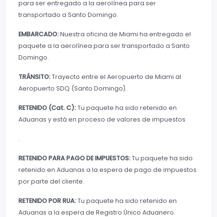
para ser entregado a la aerolínea para ser
transportado a Santo Domingo.
EMBARCADO:
Nuestra oficina de Miami ha entregado el
paquete a la aerolínea para ser transportado a Santo
Domingo.
TRÁNSITO:
Trayecto entre el Aeropuerto de Miami al
Aeropuerto SDQ (Santo Domingo).
RETENIDO (Cat. C):
Tu paquete ha sido retenido en
Aduanas y está en proceso de valores de impuestos
.
RETENIDO PARA PAGO DE IMPUESTOS:
Tu paquete ha sido
retenido en Aduanas a la espera de pago de impuestos
por parte del cliente.
RETENIDO POR RUA:
Tu paquete ha sido retenido en
Aduanas a la espera de Registro Único Aduanero.