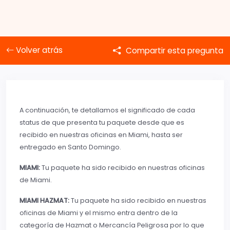
Volver atrás
Compartir esta pregunta
A continuación, te detallamos el significado de cada
status de que presenta tu paquete desde que es
recibido en nuestras oficinas en Miami, hasta ser
entregado en Santo Domingo.
MIAMI:
Tu paquete ha sido recibido en nuestras oficinas
de Miami.
MIAMI HAZMAT:
Tu paquete ha sido recibido en nuestras
oficinas de Miami y el mismo entra dentro de la
categoría de Hazmat o Mercancía Peligrosa por lo que