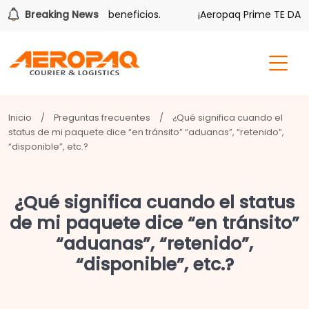
 también tiene sus beneficios.
Breaking News
¡Aeropaq Prime TE DA MÁS
Inicio
/
Preguntas frecuentes
/
¿Qué significa cuando el
status de mi paquete dice “en tránsito” “aduanas”, “retenido”,
“disponible”, etc.?
¿Qué significa cuando el status
de mi paquete dice “en tránsito”
“aduanas”, “retenido”,
“disponible”, etc.?