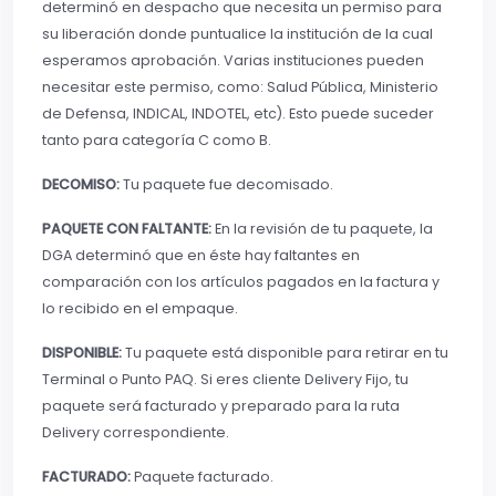
determinó en despacho que necesita un permiso para
su liberación donde puntualice la institución de la cual
esperamos aprobación. Varias instituciones pueden
necesitar este permiso, como: Salud Pública, Ministerio
de Defensa, INDICAL, INDOTEL, etc). Esto puede suceder
tanto para categoría C como B.
DECOMISO:
Tu paquete fue decomisado.
PAQUETE CON FALTANTE:
En la revisión de tu paquete, la
DGA determinó que en éste hay faltantes en
comparación con los artículos pagados en la factura y
lo recibido en el empaque.
DISPONIBLE:
Tu paquete está disponible para retirar en tu
Terminal o Punto PAQ. Si eres cliente Delivery Fijo, tu
paquete será facturado y preparado para la ruta
Delivery correspondiente.
FACTURADO:
Paquete facturado.