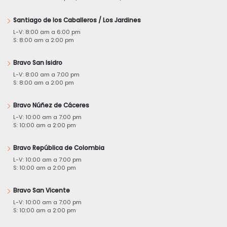
Santiago de los Caballeros / Los Jardines
L-V: 8:00 am a 6:00 pm
S: 8:00 am a 2:00 pm
Bravo San Isidro
L-V: 8:00 am a 7:00 pm
S: 8:00 am a 2:00 pm
Bravo Núñez de Cáceres
L-V: 10:00 am a 7:00 pm
S: 10:00 am a 2:00 pm
Bravo República de Colombia
L-V: 10:00 am a 7:00 pm
S: 10:00 am a 2:00 pm
Bravo San Vicente
L-V: 10:00 am a 7:00 pm
S: 10:00 am a 2:00 pm