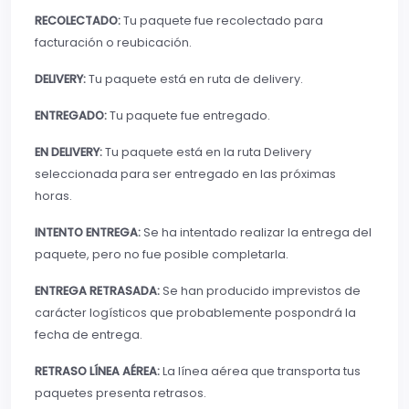
RECOLECTADO:
Tu paquete fue recolectado para
facturación o reubicación.
DELIVERY:
Tu paquete está en ruta de delivery.
ENTREGADO:
Tu paquete fue entregado.
EN DELIVERY:
Tu paquete está en la ruta Delivery
seleccionada para ser entregado en las próximas
horas.
INTENTO ENTREGA:
Se ha intentado realizar la entrega del
paquete, pero no fue posible completarla.
ENTREGA RETRASADA:
Se han producido imprevistos de
carácter logísticos que probablemente pospondrá la
fecha de entrega.
RETRASO LÍNEA AÉREA:
La línea aérea que transporta tus
paquetes presenta retrasos.