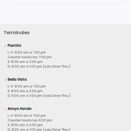
Terminales
Piantini
L-V: 8:00 am a 7:00 pm
Counter hasta las 7:00 pm
S: 8:00 am a 2:00 pm
D: 9:00 am a 1:00 pm (solo Drive Thru.)
Bella Vista
L-V: 8:00 am a 7:00 pm
S: 8:00 am a 2:00 pm
D: 9:00 am a 1:00 pm (solo Drive Thru.)
Arroyo Hondo
L-V: 8:00 am a 7:00 pm
Counter hasta las 6:00 pm
S: 8:00 am a 2:00 pm
D: 9:00 am a 1:00 pm (solo Drive Thru.)