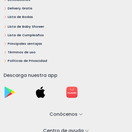
Delivery Gratis
Lista de Bodas
Lista de Baby Shower
Lista de Cumpleaños
Principales ventajas
Términos de uso
Políticas de Privacidad
Descarga nuestra app
Conócenos
Centro de ayuda