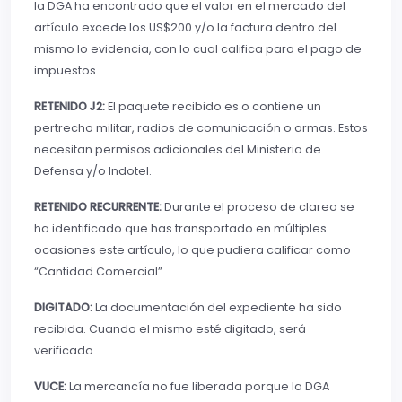
la DGA ha encontrado que el valor en el mercado del
artículo excede los US$200 y/o la factura dentro del
mismo lo evidencia, con lo cual califica para el pago de
impuestos.
RETENIDO J2:
El paquete recibido es o contiene un
pertrecho militar, radios de comunicación o armas. Estos
necesitan permisos adicionales del Ministerio de
Defensa y/o Indotel.
RETENIDO RECURRENTE:
Durante el proceso de clareo se
ha identificado que has transportado en múltiples
ocasiones este artículo, lo que pudiera calificar como
“Cantidad Comercial”.
DIGITADO:
La documentación del expediente ha sido
recibida. Cuando el mismo esté digitado, será
verificado.
VUCE:
La mercancía no fue liberada porque la DGA