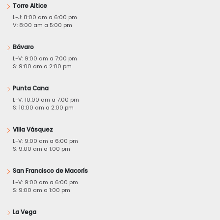
Torre Altice
L-J: 8:00 am a 6:00 pm
V: 8:00 am a 5:00 pm
Bávaro
L-V: 9:00 am a 7:00 pm
S: 9:00 am a 2:00 pm
Punta Cana
L-V: 10:00 am a 7:00 pm
S: 10:00 am a 2:00 pm
Villa Vásquez
L-V: 9:00 am a 6:00 pm
S: 9:00 am a 1:00 pm
San Francisco de Macorís
L-V: 9:00 am a 6:00 pm
S: 9:00 am a 1:00 pm
La Vega