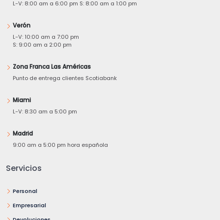
L-V: 8:00 am a 6:00 pm S: 8:00 am a 1:00 pm
Verón
L-V: 10:00 am a 7:00 pm
S: 9:00 am a 2:00 pm
Zona Franca Las Américas
Punto de entrega clientes Scotiabank
Miami
L-V: 8:30 am a 5:00 pm
Madrid
9:00 am a 5:00 pm hora española
Servicios
Personal
Empresarial
Devoluciones