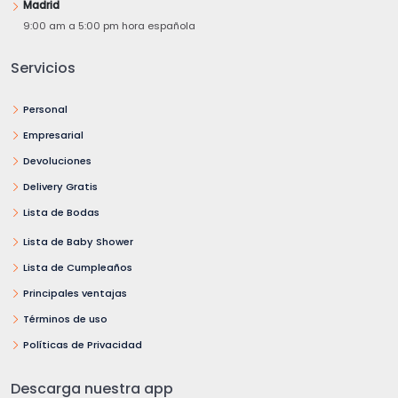
Madrid
9:00 am a 5:00 pm hora española
Servicios
Personal
Empresarial
Devoluciones
Delivery Gratis
Lista de Bodas
Lista de Baby Shower
Lista de Cumpleaños
Principales ventajas
Términos de uso
Políticas de Privacidad
Descarga nuestra app