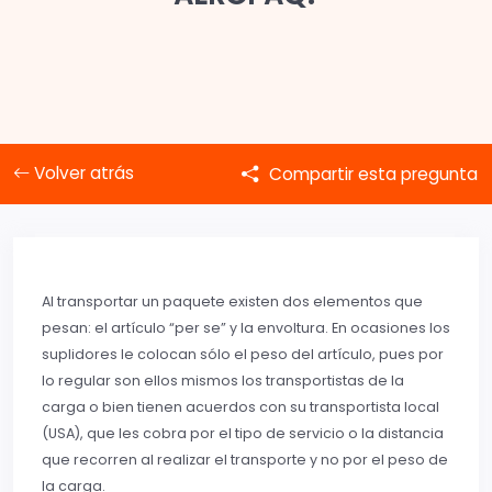
Volver atrás
Compartir esta pregunta
Al transportar un paquete existen dos elementos que
pesan: el artículo “per se” y la envoltura. En ocasiones los
suplidores le colocan sólo el peso del artículo, pues por
lo regular son ellos mismos los transportistas de la
carga o bien tienen acuerdos con su transportista local
(USA), que les cobra por el tipo de servicio o la distancia
que recorren al realizar el transporte y no por el peso de
la carga.