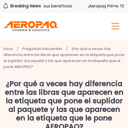
olver también tiene sus beneficios.
Breaking News
¡Aeropaq Prime TE DA
Inicio
/
Preguntas frecuentes
/
¿Por qué a veces hay
diferencia entre las libras que aparecen en la etiqueta que pone
el suplidor al paquete y las que aparecen en la etiqueta que le
pone AEROPAQ?
¿Por qué a veces hay diferencia
entre las libras que aparecen en
la etiqueta que pone el suplidor
al paquete y las que aparecen
en la etiqueta que le pone
AEROPAQ?