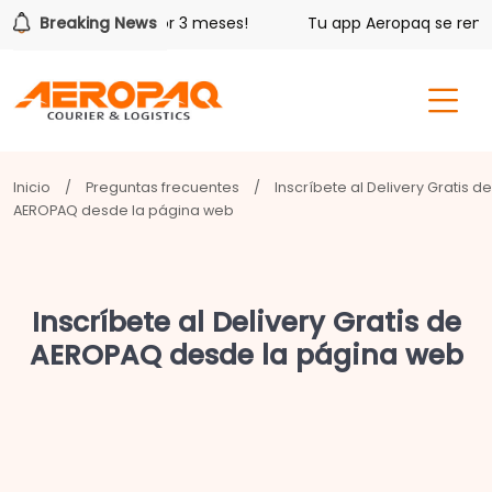
én 20 libras gratis por 3 meses!
Breaking News
Tu app Aeropaq se renue
Inicio
/
Preguntas frecuentes
/
Inscríbete al Delivery Gratis de
AEROPAQ desde la página web
Inscríbete al Delivery Gratis de
AEROPAQ desde la página web