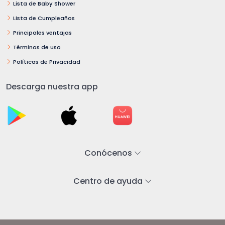
Lista de Baby Shower
Lista de Cumpleaños
Principales ventajas
Términos de uso
Políticas de Privacidad
Descarga nuestra app
Conócenos
Centro de ayuda