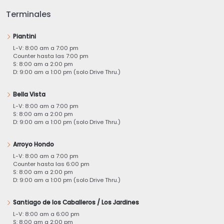
Terminales
Piantini
L-V: 8:00 am a 7:00 pm
Counter hasta las 7:00 pm
S: 8:00 am a 2:00 pm
D: 9:00 am a 1:00 pm (solo Drive Thru.)
Bella Vista
L-V: 8:00 am a 7:00 pm
S: 8:00 am a 2:00 pm
D: 9:00 am a 1:00 pm (solo Drive Thru.)
Arroyo Hondo
L-V: 8:00 am a 7:00 pm
Counter hasta las 6:00 pm
S: 8:00 am a 2:00 pm
D: 9:00 am a 1:00 pm (solo Drive Thru.)
Santiago de los Caballeros / Los Jardines
L-V: 8:00 am a 6:00 pm
S: 8:00 am a 2:00 pm