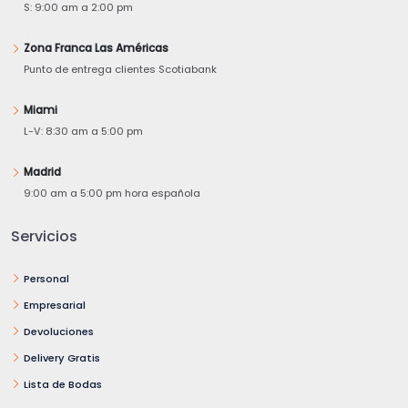
S: 9:00 am a 2:00 pm
Zona Franca Las Américas
Punto de entrega clientes Scotiabank
Miami
L-V: 8:30 am a 5:00 pm
Madrid
9:00 am a 5:00 pm hora española
Servicios
Personal
Empresarial
Devoluciones
Delivery Gratis
Lista de Bodas