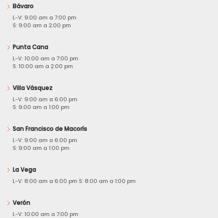
Bávaro
L-V: 9:00 am a 7:00 pm
S: 9:00 am a 2:00 pm
Punta Cana
L-V: 10:00 am a 7:00 pm
S: 10:00 am a 2:00 pm
Villa Vásquez
L-V: 9:00 am a 6:00 pm
S: 9:00 am a 1:00 pm
San Francisco de Macorís
L-V: 9:00 am a 6:00 pm
S: 9:00 am a 1:00 pm
La Vega
L-V: 8:00 am a 6:00 pm S: 8:00 am a 1:00 pm
Verón
L-V: 10:00 am a 7:00 pm