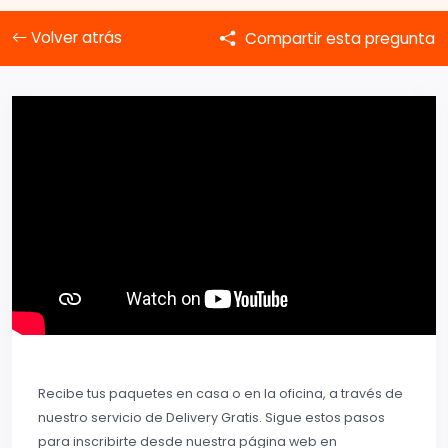
Volver atrás
Compartir esta pregunta
Recibe tus paquetes en casa o en la oficina, a través de
nuestro servicio de Delivery Gratis. Sigue estos pasos
para inscribirte desde nuestra página web en