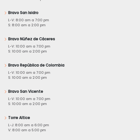
Bravo San Isidro
L-V: 8:00 am a 7:00 pm
S: 8:00 am a 2:00 pm
Bravo Núñez de Cáceres
L-V: 10:00 am a 7:00 pm
S: 10:00 am a 2:00 pm
Bravo República de Colombia
L-V: 10:00 am a 7:00 pm
S: 10:00 am a 2:00 pm
Bravo San Vicente
L-V: 10:00 am a 7:00 pm
S: 10:00 am a 2:00 pm
Torre Altice
L-J: 8:00 am a 6:00 pm
V: 8:00 am a 5:00 pm