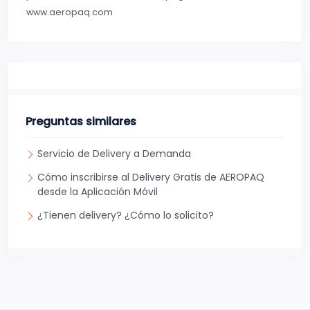
www.aeropaq.com
Preguntas similares
Servicio de Delivery a Demanda
Cómo inscribirse al Delivery Gratis de AEROPAQ
desde la Aplicación Móvil
¿Tienen delivery? ¿Cómo lo solicito?