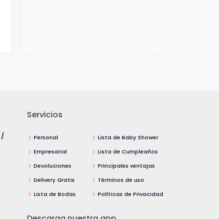
Servicios
 /
Personal
Lista de Baby Shower
Empresarial
Lista de Cumpleaños
Devoluciones
Principales ventajas
Delivery Gratis
Términos de uso
Lista de Bodas
Políticas de Privacidad
Descarga nuestra app