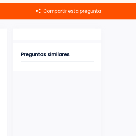
Compartir esta pregunta
Preguntas similares