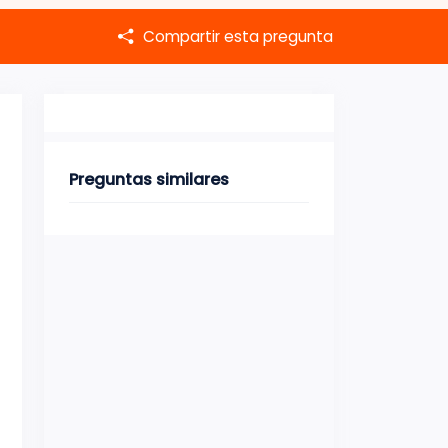
Compartir esta pregunta
Preguntas similares