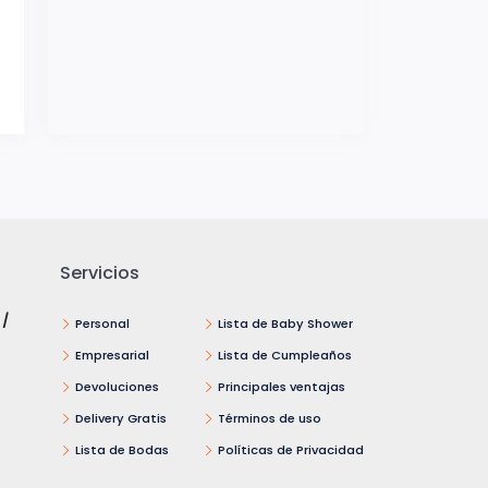
Servicios
 /
Personal
Lista de Baby Shower
Empresarial
Lista de Cumpleaños
Devoluciones
Principales ventajas
Delivery Gratis
Términos de uso
Lista de Bodas
Políticas de Privacidad