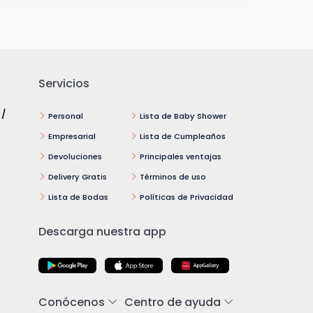
Servicios
 /
Personal
Lista de Baby Shower
Empresarial
Lista de Cumpleaños
Devoluciones
Principales ventajas
Delivery Gratis
Términos de uso
Lista de Bodas
Políticas de Privacidad
Descarga nuestra app
Conócenos
Centro de ayuda