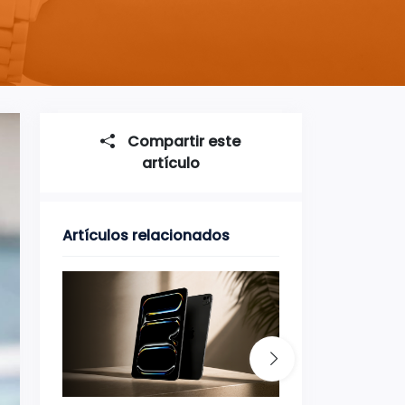
Compartir este
artículo
Artículos relacionados