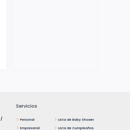
Servicios
 /
Personal
Lista de Baby Shower
Empresarial
Lista de Cumpleaños