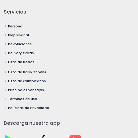
Servicios
Personal
Empresarial
Devoluciones
Delivery Gratis
Lista de Bodas
Lista de Baby Shower
Lista de Cumpleaños
Principales ventajas
Términos de uso
Políticas de Privacidad
Descarga nuestra app