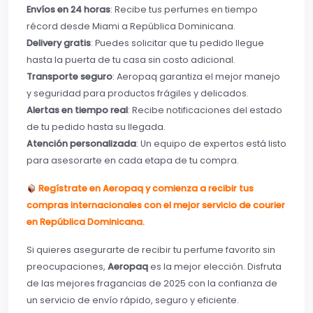
Envíos en 24 horas
: Recibe tus perfumes en tiempo
récord desde Miami a República Dominicana.
Delivery gratis
: Puedes solicitar que tu pedido llegue
hasta la puerta de tu casa sin costo adicional.
Transporte seguro
: Aeropaq garantiza el mejor manejo
y seguridad para productos frágiles y delicados.
Alertas en tiempo real
: Recibe notificaciones del estado
de tu pedido hasta su llegada.
Atención personalizada
: Un equipo de expertos está listo
para asesorarte en cada etapa de tu compra.
Regístrate en Aeropaq y comienza a recibir tus
compras internacionales con el mejor servicio de courier
en República Dominicana.
Si quieres asegurarte de recibir tu perfume favorito sin
preocupaciones,
Aeropaq
es la mejor elección. Disfruta
de las mejores fragancias de 2025 con la confianza de
un servicio de envío rápido, seguro y eficiente.