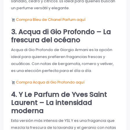
sándalo, cedro y cítricos. Es ideal para quienes buscan
un perfume versátil y elegante.
Compra Bleu de Chanel Parfum aquí
3. Acqua di Gio Profondo – La
frescura del océano
Acqua di Gio Profondo de Giorgio Armani es la opción
ideal para quienes prefieren fragancias frescas y
acuáticas. Con notas de bergamota, romero y vetiver,
es una elección perfecta para el día a día.
Compra Acqua di Gio Profondo aquí
4. Y Le Parfum de Yves Saint
Laurent – La intensidad
moderna
Esta versión más intensa de YSL Y es una fragancia que
mezcla la frescura de la lavanda y el geranio con notas