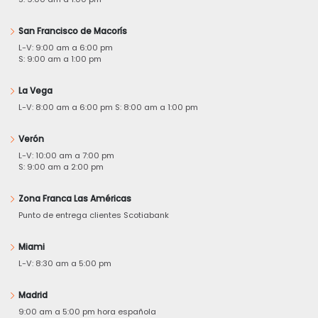
San Francisco de Macorís
L-V: 9:00 am a 6:00 pm
S: 9:00 am a 1:00 pm
La Vega
L-V: 8:00 am a 6:00 pm S: 8:00 am a 1:00 pm
Verón
L-V: 10:00 am a 7:00 pm
S: 9:00 am a 2:00 pm
Zona Franca Las Américas
Punto de entrega clientes Scotiabank
Miami
L-V: 8:30 am a 5:00 pm
Madrid
9:00 am a 5:00 pm hora española