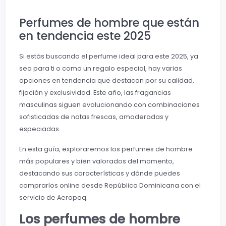
Perfumes de hombre que están
en tendencia este 2025
Si estás buscando el perfume ideal para este 2025, ya
sea para ti o como un regalo especial, hay varias
opciones en tendencia que destacan por su calidad,
fijación y exclusividad. Este año, las fragancias
masculinas siguen evolucionando con combinaciones
sofisticadas de notas frescas, amaderadas y
especiadas.
En esta guía, exploraremos los perfumes de hombre
más populares y bien valorados del momento,
destacando sus características y dónde puedes
comprarlos online desde República Dominicana con el
servicio de Aeropaq.
Los perfumes de hombre