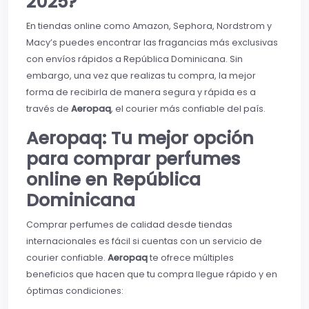
2025?
En tiendas online como Amazon, Sephora, Nordstrom y
Macy’s puedes encontrar las fragancias más exclusivas
con envíos rápidos a República Dominicana. Sin
embargo, una vez que realizas tu compra, la mejor
forma de recibirla de manera segura y rápida es a
través de
Aeropaq
, el courier más confiable del país.
Aeropaq: Tu mejor opción
para comprar perfumes
online en República
Dominicana
Comprar perfumes de calidad desde tiendas
internacionales es fácil si cuentas con un servicio de
courier confiable.
Aeropaq
te ofrece múltiples
beneficios que hacen que tu compra llegue rápido y en
óptimas condiciones: