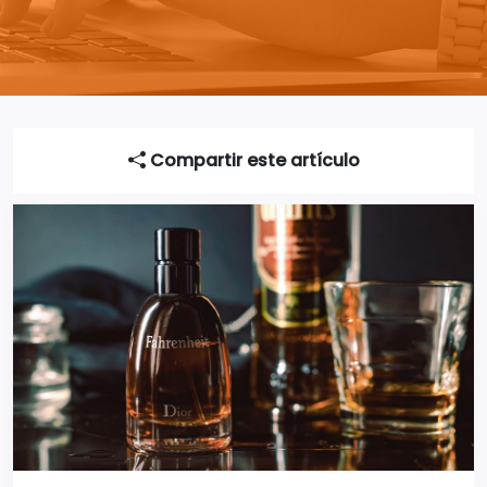
Compartir este artículo