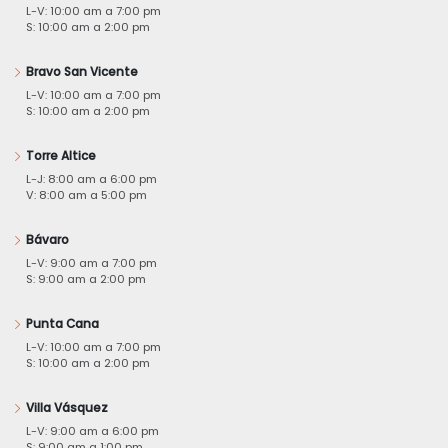
L-V: 10:00 am a 7:00 pm
S: 10:00 am a 2:00 pm
Bravo San Vicente
L-V: 10:00 am a 7:00 pm
S: 10:00 am a 2:00 pm
Torre Altice
L-J: 8:00 am a 6:00 pm
V: 8:00 am a 5:00 pm
Bávaro
L-V: 9:00 am a 7:00 pm
S: 9:00 am a 2:00 pm
Punta Cana
L-V: 10:00 am a 7:00 pm
S: 10:00 am a 2:00 pm
Villa Vásquez
L-V: 9:00 am a 6:00 pm
S: 9:00 am a 1:00 pm