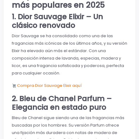
más populares en 2025
1. Dior Sauvage Elixir – Un
clásico renovado
Dior Sauvage se ha consolidado como una de las
fragancias más icónicas de los últimos años, y su versión
Elixir ha elevado aún más el estándar. Con una
composición intensa de lavanda, especias, madera y
licor, es una fragancia sofisticada y poderosa, perfecta
para cualquier ocasión.
Compra Dior Sauvage Elixir aquí
2. Bleu de Chanel Parfum –
Elegancia en estado puro
Bleu de Chanel sigue siendo una de las fragancias más
buscadas por los hombres. Su versión Parfum ofrece
una fijación más duradera con notas de madera de