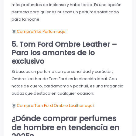
más profundas de incienso y haba tonka. Es una opción
perfecta para quienes buscan un perfume sofisticado
para la noche.
Compra Y Le Parfum aquí
5. Tom Ford Ombre Leather –
Para los amantes de lo
exclusivo
Si buscas un perfume con personalidad y carácter,
Ombre Leather de Tom Ford es la elección ideal. Con
notas de cuero, cardamomo y pachulí, es una fragancia
audaz que destaca en cualquier ocasión.
Compra Tom Ford Ombre Leather aquí
¿Dónde comprar perfumes
de hombre en tendencia en