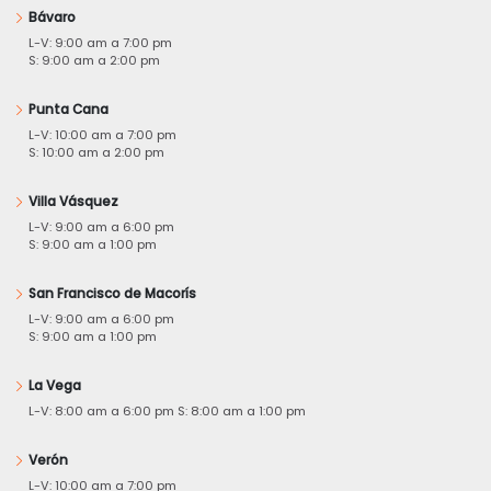
Bávaro
L-V: 9:00 am a 7:00 pm
S: 9:00 am a 2:00 pm
Punta Cana
L-V: 10:00 am a 7:00 pm
S: 10:00 am a 2:00 pm
Villa Vásquez
L-V: 9:00 am a 6:00 pm
S: 9:00 am a 1:00 pm
San Francisco de Macorís
L-V: 9:00 am a 6:00 pm
S: 9:00 am a 1:00 pm
La Vega
L-V: 8:00 am a 6:00 pm S: 8:00 am a 1:00 pm
Verón
L-V: 10:00 am a 7:00 pm