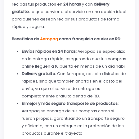
recibas tus productos en
24 horas
y con
delivery
gratuito
, lo que convierte al servicio en una opción ideal
para quienes desean recibir sus productos de forma
rápida y segura.
Beneficios de
Aeropaq
como franquicia courier en RD:
Envíos rápidos en 24 horas:
Aeropaq se especializa
en la entrega rápida, asegurando que tus compras
online lleguen a tu puerta en menos de un día hábil.
Delivery gratuito:
Con Aeropaq, no solo disfrutas de
rapidez, sino que también ahorras en el costo del
envío, ya que el servicio de entrega es
completamente gratuito dentro de RD.
El mejor y más seguro transporte de productos:
Aeropaq se encarga de tus compras como si
fueran propias, garantizando un transporte seguro
y eficiente, con un enfoque en la protección de los
productos durante el trayecto.