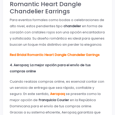
Romantic Heart Dangle
Chandelier Earrings
Para eventos formales como bodas o celebraciones de
alto nivel, estos pendientes tipo
chandelier
en forma de
corazón con cristales rojos son una opción encantadora
y sofisticada. Su diseño romántico es ideal para quienes
buscan un toque más distintivo sin perder la elegancia.
Red Bridal Romantic Heart Dangle Chandelier Earrings
4. Aeropaq: La mejor opción para el envío de tus
compras online
Cuando realizas compras online, es esencial contar con
un servicio de entrega que sea rápido, confiable y
seguro. En este sentido,
Aeropaq
se presenta como la
mejor opción de
franquicia Courier
en la República
Dominicana para el envío de tus compras online.
Gracias a su sistema eficiente, Aeropaq garantiza que