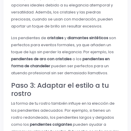
opciones ideales debido a su elegancia atemporal y
versatilidad. Además, los cristales y las piedras
preciosas, cuando se usan con moderación, pueden
aportar un toque de brillo sin resultar excesivos.
Los pendientes de
cristales
y
diamantes sintéticos
son
perfectos para eventos formales, ya que añaden un
toque de lujo sin perder la elegancia. Por ejemplo, los
pendientes de aro con cristales
o los
pendientes en
forma de chandelier
pueden ser perfectos para un
atuendo profesional sin ser demasiado llamativos.
Paso 3: Adaptar el estilo a tu
rostro
La forma de tu rostro también influye en la elección de
los pendientes adecuados. Por ejemplo, si tienes un
rostro redondeado, los pendientes largos y delgados
como los
pendientes colgantes
pueden ayudar a