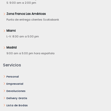
S: 9:00 am a 2:00 pm
Zona Franca Las Américas
Punto de entrega clientes Scotiabank
Miami
L-V: 8:30 am a 5:00 pm
Madrid
9:00 am a 5:00 pm hora española
Servicios
Personal
Empresarial
Devoluciones
Delivery Gratis
Lista de Bodas