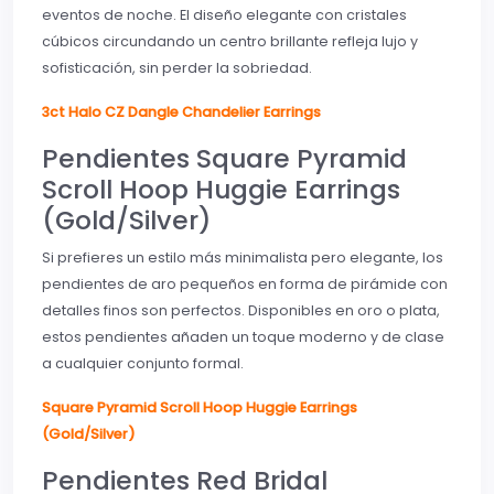
eventos de noche. El diseño elegante con cristales
cúbicos circundando un centro brillante refleja lujo y
sofisticación, sin perder la sobriedad.
3ct Halo CZ Dangle Chandelier Earrings
Pendientes Square Pyramid
Scroll Hoop Huggie Earrings
(Gold/Silver)
Si prefieres un estilo más minimalista pero elegante, los
pendientes de aro pequeños en forma de pirámide con
detalles finos son perfectos. Disponibles en oro o plata,
estos pendientes añaden un toque moderno y de clase
a cualquier conjunto formal.
Square Pyramid Scroll Hoop Huggie Earrings
(Gold/Silver)
Pendientes Red Bridal