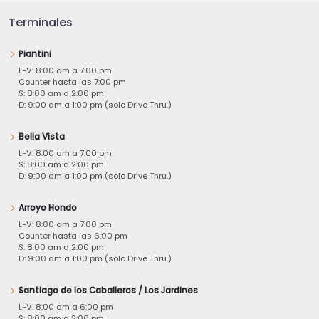
Terminales
Piantini
L-V: 8:00 am a 7:00 pm
Counter hasta las 7:00 pm
S: 8:00 am a 2:00 pm
D: 9:00 am a 1:00 pm (solo Drive Thru.)
Bella Vista
L-V: 8:00 am a 7:00 pm
S: 8:00 am a 2:00 pm
D: 9:00 am a 1:00 pm (solo Drive Thru.)
Arroyo Hondo
L-V: 8:00 am a 7:00 pm
Counter hasta las 6:00 pm
S: 8:00 am a 2:00 pm
D: 9:00 am a 1:00 pm (solo Drive Thru.)
Santiago de los Caballeros / Los Jardines
L-V: 8:00 am a 6:00 pm
S: 8:00 am a 2:00 pm