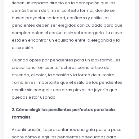
tienen un impacto directo en la percepción que los
demás tienen de ti. En el contexto formal, donde se
busca proyectar seriedad, confianza y estilo, los
pendientes deben ser elegidos con cuidado para que
complementen el conjunto sin sobrecargarlo. La clave
está en encontrar un equilibrio entre la elegancia y la
discreción.
Cuando optes por pendientes para un look formal, es
crucial tener en cuenta factores como el tipo de
atuendo, el color, la ocasión y la forma de tu rostro.
También es importante que el estilo de los pendientes
resalte sin competir con otras piezas de joyería que
puedas estar usando.
2. Cómo elegir los pendientes perfectos para looks
formales
A continuación, te presentamos una guía paso a paso
sobre cómo elegir los pendientes adecuados para