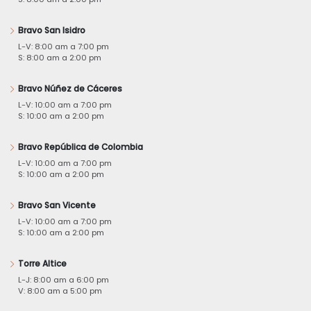
Bravo San Isidro
L-V: 8:00 am a 7:00 pm
S: 8:00 am a 2:00 pm
Bravo Núñez de Cáceres
L-V: 10:00 am a 7:00 pm
S: 10:00 am a 2:00 pm
Bravo República de Colombia
L-V: 10:00 am a 7:00 pm
S: 10:00 am a 2:00 pm
Bravo San Vicente
L-V: 10:00 am a 7:00 pm
S: 10:00 am a 2:00 pm
Torre Altice
L-J: 8:00 am a 6:00 pm
V: 8:00 am a 5:00 pm