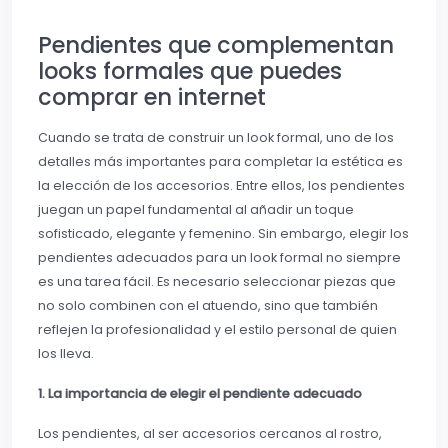
Pendientes que complementan
looks formales que puedes
comprar en internet
Cuando se trata de construir un look formal, uno de los
detalles más importantes para completar la estética es
la elección de los accesorios. Entre ellos, los pendientes
juegan un papel fundamental al añadir un toque
sofisticado, elegante y femenino. Sin embargo, elegir los
pendientes adecuados para un look formal no siempre
es una tarea fácil. Es necesario seleccionar piezas que
no solo combinen con el atuendo, sino que también
reflejen la profesionalidad y el estilo personal de quien
los lleva.
1. La importancia de elegir el pendiente adecuado
Los pendientes, al ser accesorios cercanos al rostro,