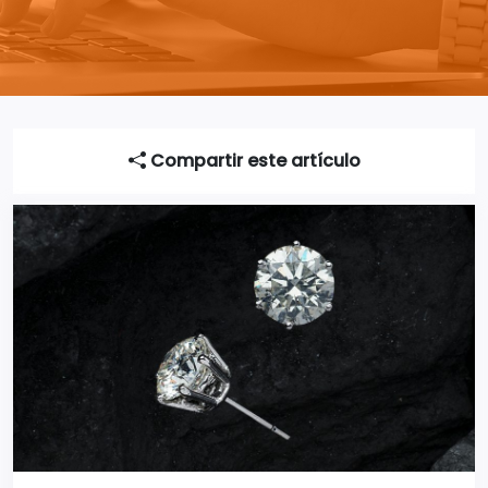
Compartir este artículo