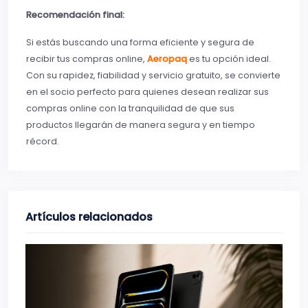
Recomendación final:
Si estás buscando una forma eficiente y segura de
recibir tus compras online,
Aeropaq
es tu opción ideal.
Con su rapidez, fiabilidad y servicio gratuito, se convierte
en el socio perfecto para quienes desean realizar sus
compras online con la tranquilidad de que sus
productos llegarán de manera segura y en tiempo
récord.
Artículos relacionados