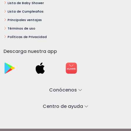
Lista de Baby Shower
Lista de Cumpleaños
Principales ventajas
Términos de uso
Políticas de Privacidad
Descarga nuestra app
Conócenos
Centro de ayuda