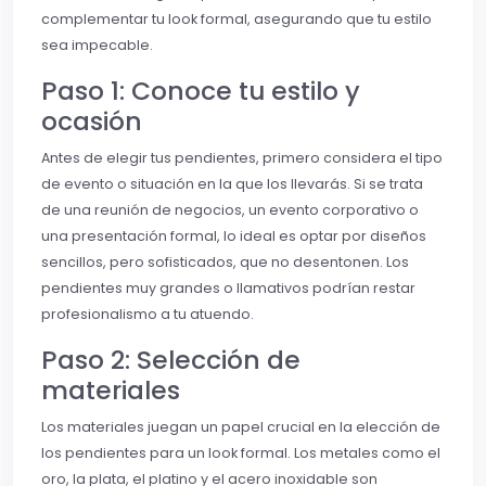
complementar tu look formal, asegurando que tu estilo
sea impecable.
Paso 1: Conoce tu estilo y
ocasión
Antes de elegir tus pendientes, primero considera el tipo
de evento o situación en la que los llevarás. Si se trata
de una reunión de negocios, un evento corporativo o
una presentación formal, lo ideal es optar por diseños
sencillos, pero sofisticados, que no desentonen. Los
pendientes muy grandes o llamativos podrían restar
profesionalismo a tu atuendo.
Paso 2: Selección de
materiales
Los materiales juegan un papel crucial en la elección de
los pendientes para un look formal. Los metales como el
oro, la plata, el platino y el acero inoxidable son