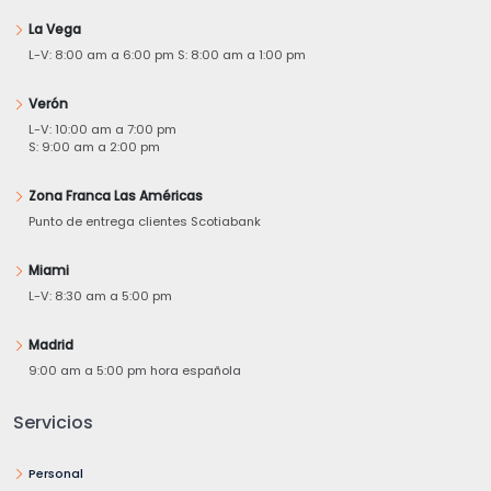
La Vega
L-V: 8:00 am a 6:00 pm S: 8:00 am a 1:00 pm
Verón
L-V: 10:00 am a 7:00 pm
S: 9:00 am a 2:00 pm
Zona Franca Las Américas
Punto de entrega clientes Scotiabank
Miami
L-V: 8:30 am a 5:00 pm
Madrid
9:00 am a 5:00 pm hora española
Servicios
Personal