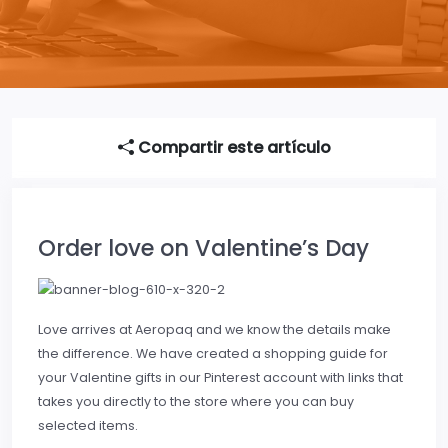
Compartir este artículo
Order love on Valentine’s Day
Love arrives at Aeropaq and we know the details make
the difference. We have created a shopping guide for
your Valentine gifts in our Pinterest account with links that
takes you directly to the store where you can buy
selected items.