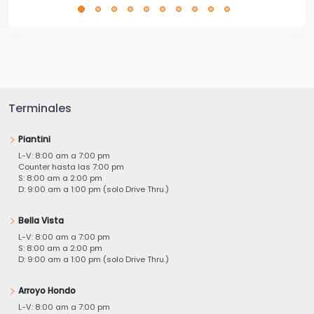
Terminales
Piantini
L-V: 8:00 am a 7:00 pm
Counter hasta las 7:00 pm
S: 8:00 am a 2:00 pm
D: 9:00 am a 1:00 pm (solo Drive Thru.)
Bella Vista
L-V: 8:00 am a 7:00 pm
S: 8:00 am a 2:00 pm
D: 9:00 am a 1:00 pm (solo Drive Thru.)
Arroyo Hondo
L-V: 8:00 am a 7:00 pm