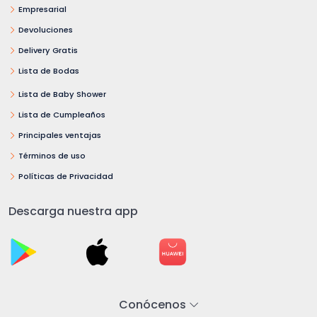
Empresarial
Devoluciones
Delivery Gratis
Lista de Bodas
Lista de Baby Shower
Lista de Cumpleaños
Principales ventajas
Términos de uso
Políticas de Privacidad
Descarga nuestra app
Conócenos