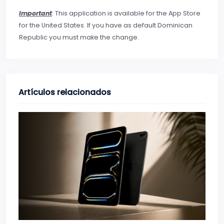
Important
: This application is available for the App Store
for the United States. If you have as default Dominican
Republic you must make the change.
Artículos relacionados