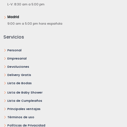
L-V: 8:30 am a 5:00 pm
Madrid
9:00 am a 5:00 pm hora española
Servicios
Personal
Empresarial
Devoluciones
Delivery Gratis
Lista de Bodas
Lista de Baby Shower
Lista de Cumpleaños
Principales ventajas
Términos de uso
Políticas de Privacidad