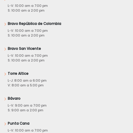
L-V: 10:00 am a 7:00 pm
S: 10:00 am a 2:00 pm
Bravo República de Colombia
L-V: 10:00 am a 7:00 pm
S: 10:00 am a 2:00 pm
Bravo San Vicente
L-V: 10:00 am a 7:00 pm
S: 10:00 am a 2:00 pm
Torre Altice
L-J: 8:00 am a 6:00 pm
V: 8:00 am a 5:00 pm
Bávaro
L-V: 9:00 am a 7:00 pm
S: 9:00 am a 2:00 pm
Punta Cana
L-V: 10:00 am a 7:00 pm