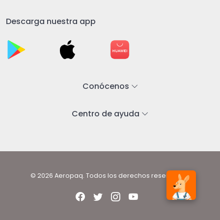
Descarga nuestra app
Conócenos
Centro de ayuda
© 2026 Aeropaq. Todos los derechos reservados.