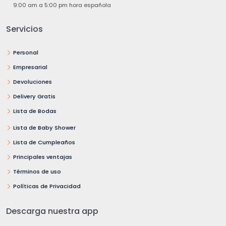
9:00 am a 5:00 pm hora española
Servicios
Personal
Empresarial
Devoluciones
Delivery Gratis
Lista de Bodas
Lista de Baby Shower
Lista de Cumpleaños
Principales ventajas
Términos de uso
Políticas de Privacidad
Descarga nuestra app