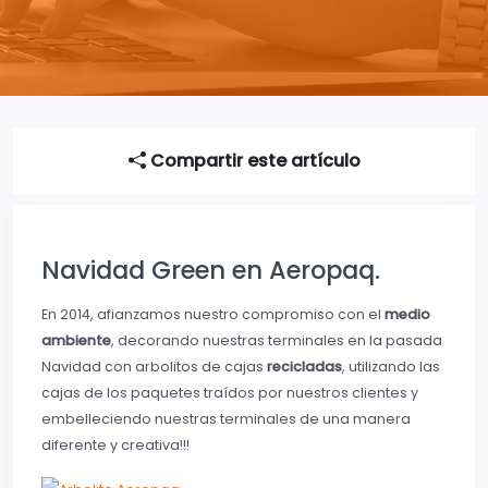
Compartir este artículo
Navidad Green en Aeropaq.
En 2014, afianzamos nuestro compromiso con el
medio
ambiente
, decorando nuestras terminales en la pasada
Navidad con arbolitos de cajas
recicladas
, utilizando las
cajas de los paquetes traídos por nuestros clientes y
embelleciendo nuestras terminales de una manera
diferente y creativa!!!