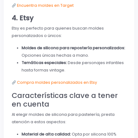
Encuentra moldes en Target
4. Etsy
Etsy es perfecto para quienes buscan moldes
personalizados o únicos:
Moldes de silicona para repostería personalizados:
Opciones únicas hechas a mano.
Temáticas especiales:
Desde personajes infantiles
hasta formas vintage.
Compra moldes personalizados en Etsy
Características clave a tener
en cuenta
Al elegir moldes de silicona para pastelería, presta
atención a estos aspectos:
Material de alta calidad:
Opta por silicona 100%