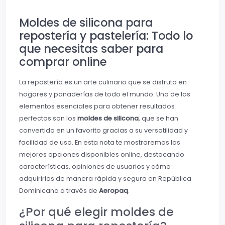
Moldes de silicona para
repostería y pastelería: Todo lo
que necesitas saber para
comprar online
La repostería es un arte culinario que se disfruta en
hogares y panaderías de todo el mundo. Uno de los
elementos esenciales para obtener resultados
perfectos son los
moldes de silicona
, que se han
convertido en un favorito gracias a su versatilidad y
facilidad de uso. En esta nota te mostraremos las
mejores opciones disponibles online, destacando
características, opiniones de usuarios y cómo
adquirirlos de manera rápida y segura en República
Dominicana a través de
Aeropaq
.
¿Por qué elegir moldes de