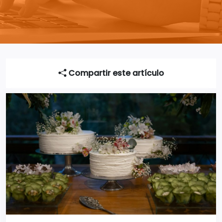
Compartir este artículo