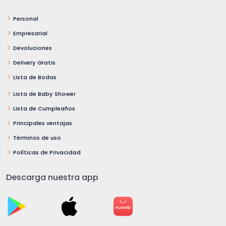
Personal
Empresarial
Devoluciones
Delivery Gratis
Lista de Bodas
Lista de Baby Shower
Lista de Cumpleaños
Principales ventajas
Términos de uso
Políticas de Privacidad
Descarga nuestra app