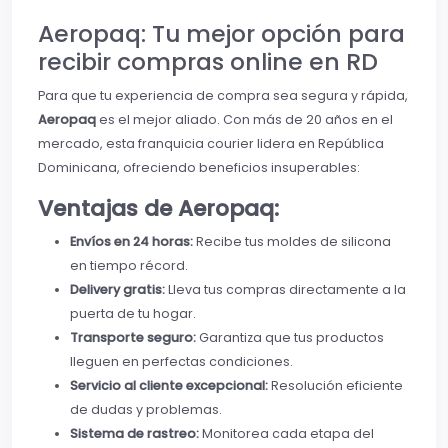
Aeropaq: Tu mejor opción para
recibir compras online en RD
Para que tu experiencia de compra sea segura y rápida,
Aeropaq
es el mejor aliado. Con más de 20 años en el
mercado, esta franquicia courier lidera en República
Dominicana, ofreciendo beneficios insuperables:
Ventajas de Aeropaq:
Envíos en 24 horas:
Recibe tus moldes de silicona
en tiempo récord.
Delivery gratis:
Lleva tus compras directamente a la
puerta de tu hogar.
Transporte seguro:
Garantiza que tus productos
lleguen en perfectas condiciones.
Servicio al cliente excepcional:
Resolución eficiente
de dudas y problemas.
Sistema de rastreo:
Monitorea cada etapa del