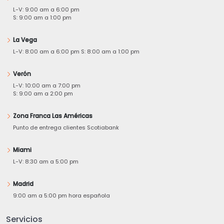
L-V: 9:00 am a 6:00 pm
S: 9:00 am a 1:00 pm
La Vega
L-V: 8:00 am a 6:00 pm S: 8:00 am a 1:00 pm
Verón
L-V: 10:00 am a 7:00 pm
S: 9:00 am a 2:00 pm
Zona Franca Las Américas
Punto de entrega clientes Scotiabank
Miami
L-V: 8:30 am a 5:00 pm
Madrid
9:00 am a 5:00 pm hora española
Servicios