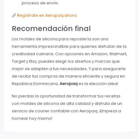
proceso de envío.
Regístrate en Aeropaq ahora
Recomendación final
Los moldes de silicona para repostería son una
herramienta imprescindible para quienes disfrutan de la
creatividad culinaria. Con opciones en Amazon, Walmart,
Target y Etsy, puedes elegir los diseños y marcas que
mejor se adapten a tus necesidades. Y para asegurarte
de recibir tus compras de manera eficiente y segura en
República Dominicana,
Aeropaq
es la elección ideal.
No pierdas la oportunidad de transformar tus recetas
con moldes de silicona de alta calidad y disfruta de un
servicio de courier confiable con Aeropaq. ¡Empieza a
hornear hoy mismo!