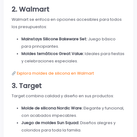
2. Walmart
Walmart se enfoca en opciones accesibles para todos
los presupuestos:
Mainstays Silicone Bakeware Set:
Juego básico
para principiantes.
Moldes temáticos Great Value:
Ideales para fiestas
y celebraciones especiales.
Explora moldes de silicona en Walmart
3. Target
Target combina calidad y diseño en sus productos:
Molde de silicona Nordic Ware:
Elegante y funcional,
con acabados impecables.
Juego de moldes Sun Squad:
Diseños alegres y
coloridos para toda la familia.