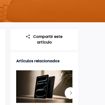
Compartir este
artículo
Artículos relacionados