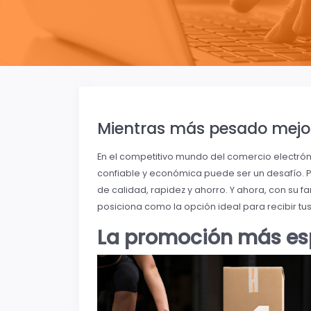
Mientras más pesado mejo
En el competitivo mundo del comercio electróni
confiable y económica puede ser un desafío. 
de calidad, rapidez y ahorro. Y ahora, con su
posiciona como la opción ideal para recibir tu
La promoción más esp