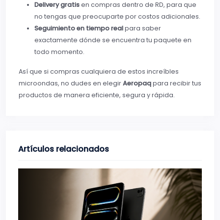
Delivery gratis
en compras dentro de RD, para que
no tengas que preocuparte por costos adicionales.
Seguimiento en tiempo real
para saber
exactamente dónde se encuentra tu paquete en
todo momento.
Así que si compras cualquiera de estos increíbles
microondas, no dudes en elegir
Aeropaq
para recibir tus
productos de manera eficiente, segura y rápida.
Artículos relacionados