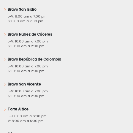
Bravo San Isidro
L-V: 8:00 am a 7:00 pm
S: 8:00 am a 2:00 pm
Bravo Núñez de Cáceres
L-V: 10:00 am a 7:00 pm
S: 10:00 am a 2:00 pm
Bravo República de Colombia
L-V: 10:00 am a 7:00 pm
S: 10:00 am a 2:00 pm
Bravo San Vicente
L-V: 10:00 am a 7:00 pm
S: 10:00 am a 2:00 pm
Torre Altice
L-J: 8:00 am a 6:00 pm
V: 8:00 am a 5:00 pm