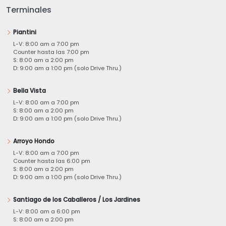
Terminales
Piantini
L-V: 8:00 am a 7:00 pm
Counter hasta las 7:00 pm
S: 8:00 am a 2:00 pm
D: 9:00 am a 1:00 pm (solo Drive Thru.)
Bella Vista
L-V: 8:00 am a 7:00 pm
S: 8:00 am a 2:00 pm
D: 9:00 am a 1:00 pm (solo Drive Thru.)
Arroyo Hondo
L-V: 8:00 am a 7:00 pm
Counter hasta las 6:00 pm
S: 8:00 am a 2:00 pm
D: 9:00 am a 1:00 pm (solo Drive Thru.)
Santiago de los Caballeros / Los Jardines
L-V: 8:00 am a 6:00 pm
S: 8:00 am a 2:00 pm