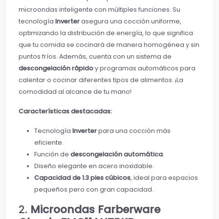
microondas inteligente con múltiples funciones. Su
tecnología
Inverter
asegura una cocción uniforme,
optimizando la distribución de energía, lo que significa
que tu comida se cocinará de manera homogénea y sin
puntos fríos. Además, cuenta con un sistema de
descongelación rápido
y programas automáticos para
calentar o cocinar diferentes tipos de alimentos. ¡La
comodidad al alcance de tu mano!
Características destacadas:
Tecnología
Inverter
para una cocción más
eficiente.
Función de
descongelación automática
.
Diseño elegante en acero inoxidable.
Capacidad de 1.3 pies cúbicos
, ideal para espacios
pequeños pero con gran capacidad.
2.
Microondas Farberware