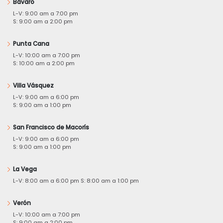
Bávaro
L-V: 9:00 am a 7:00 pm
S: 9:00 am a 2:00 pm
Punta Cana
L-V: 10:00 am a 7:00 pm
S: 10:00 am a 2:00 pm
Villa Vásquez
L-V: 9:00 am a 6:00 pm
S: 9:00 am a 1:00 pm
San Francisco de Macorís
L-V: 9:00 am a 6:00 pm
S: 9:00 am a 1:00 pm
La Vega
L-V: 8:00 am a 6:00 pm S: 8:00 am a 1:00 pm
Verón
L-V: 10:00 am a 7:00 pm
S: 9:00 am a 2:00 pm