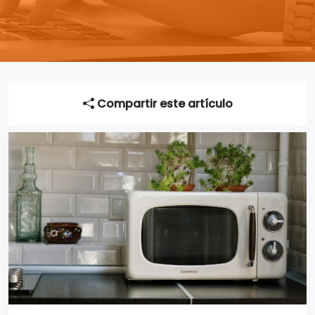
Compartir este artículo