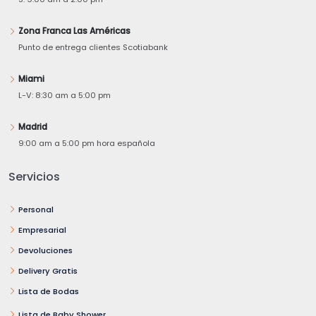
Zona Franca Las Américas
Punto de entrega clientes Scotiabank
Miami
L-V: 8:30 am a 5:00 pm
Madrid
9:00 am a 5:00 pm hora española
Servicios
Personal
Empresarial
Devoluciones
Delivery Gratis
Lista de Bodas
Lista de Baby Shower