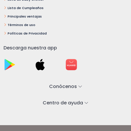
Lista de Cumpleaños
Principales ventajas
Términos de uso
Políticas de Privacidad
Descarga nuestra app
Conócenos
Centro de ayuda