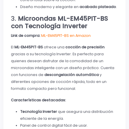
Diseño moderno y elegante en
acabado plateado
.
3.
Microondas ML-EM45PIT-BS
con Tecnología Inverter
Link de compra:
ML-EM45PIT-BS en Amazon
El
ML-EM45PIT-BS
ofrece una
cocción de precisión
gracias a su tecnología Inverter. Es perfecto para
quienes desean disfrutar de la comodidad de un
microondas inteligente con un diseño práctico. Cuenta
con funciones de
descongelación automática
y
diferentes opciones de cocción rápida, todo en un
formato compacto pero funcional.
Características destacadas:
Tecnología Inverter
que asegura una distribución
eficiente de la energía.
Panel de control digital fácil de usar.