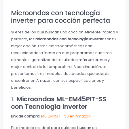
Microondas con tecnología
inverter para cocción perfecta
Si eres de los que buscan una cocción eficiente, rápida y
perfecta, los
microondas con tecnología inverter
son tu
mejor opción. Estos electrodomésticos han
revolucionado la forma en que preparamos nuestros
alimentos, garantizando resultados más uniformes y
mejor control de la temperatura. A continuación, te
presentamos tres modelos destacados que podrás
encontrar en Amazon, con sus especificaciones y
beneficios.
1.
Microondas ML-EM45PIT-SS
con Tecnología Inverter
Link de compra:
ML-EM45PIT-SS en Amazon
Este modelo es ideal para quienes buscan un