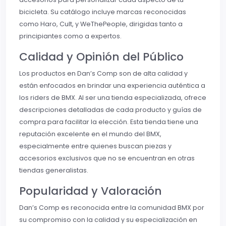
bicicleta. Su catálogo incluye marcas reconocidas
como Haro, Cult, y WeThePeople, dirigidas tanto a
principiantes como a expertos.
Calidad y Opinión del Público
Los productos en Dan’s Comp son de alta calidad y
están enfocados en brindar una experiencia auténtica a
los riders de BMX. Al ser una tienda especializada, ofrece
descripciones detalladas de cada producto y guías de
compra para facilitar la elección. Esta tienda tiene una
reputación excelente en el mundo del BMX,
especialmente entre quienes buscan piezas y
accesorios exclusivos que no se encuentran en otras
tiendas generalistas.
Popularidad y Valoración
Dan’s Comp es reconocida entre la comunidad BMX por
su compromiso con la calidad y su especialización en