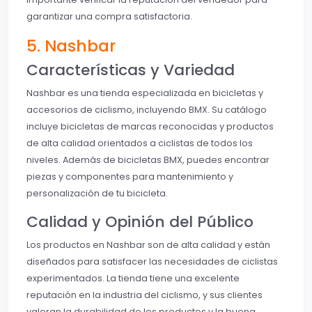
garantizar una compra satisfactoria.
5. Nashbar
Características y Variedad
Nashbar es una tienda especializada en bicicletas y
accesorios de ciclismo, incluyendo BMX. Su catálogo
incluye bicicletas de marcas reconocidas y productos
de alta calidad orientados a ciclistas de todos los
niveles. Además de bicicletas BMX, puedes encontrar
piezas y componentes para mantenimiento y
personalización de tu bicicleta.
Calidad y Opinión del Público
Los productos en Nashbar son de alta calidad y están
diseñados para satisfacer las necesidades de ciclistas
experimentados. La tienda tiene una excelente
reputación en la industria del ciclismo, y sus clientes
valoran la durabilidad de los productos y la buena