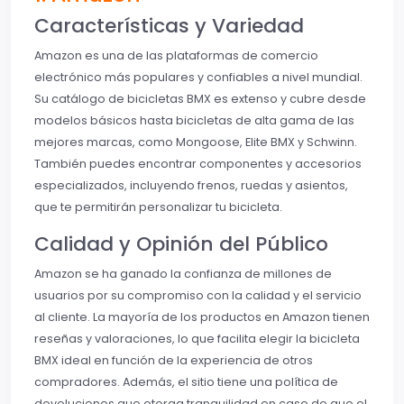
Características y Variedad
Amazon es una de las plataformas de comercio
electrónico más populares y confiables a nivel mundial.
Su catálogo de bicicletas BMX es extenso y cubre desde
modelos básicos hasta bicicletas de alta gama de las
mejores marcas, como Mongoose, Elite BMX y Schwinn.
También puedes encontrar componentes y accesorios
especializados, incluyendo frenos, ruedas y asientos,
que te permitirán personalizar tu bicicleta.
Calidad y Opinión del Público
Amazon se ha ganado la confianza de millones de
usuarios por su compromiso con la calidad y el servicio
al cliente. La mayoría de los productos en Amazon tienen
reseñas y valoraciones, lo que facilita elegir la bicicleta
BMX ideal en función de la experiencia de otros
compradores. Además, el sitio tiene una política de
devoluciones que otorga tranquilidad en caso de que el