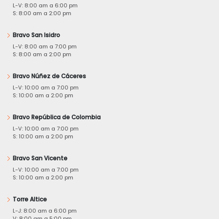
L-V: 8:00 am a 6:00 pm
S: 8:00 am a 2:00 pm
Bravo San Isidro
L-V: 8:00 am a 7:00 pm
S: 8:00 am a 2:00 pm
Bravo Núñez de Cáceres
L-V: 10:00 am a 7:00 pm
S: 10:00 am a 2:00 pm
Bravo República de Colombia
L-V: 10:00 am a 7:00 pm
S: 10:00 am a 2:00 pm
Bravo San Vicente
L-V: 10:00 am a 7:00 pm
S: 10:00 am a 2:00 pm
Torre Altice
L-J: 8:00 am a 6:00 pm
V: 8:00 am a 5:00 pm