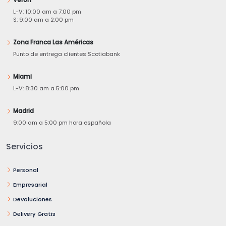
L-V: 10:00 am a 7:00 pm
S: 9:00 am a 2:00 pm
Zona Franca Las Américas
Punto de entrega clientes Scotiabank
Miami
L-V: 8:30 am a 5:00 pm
Madrid
9:00 am a 5:00 pm hora española
Servicios
Personal
Empresarial
Devoluciones
Delivery Gratis