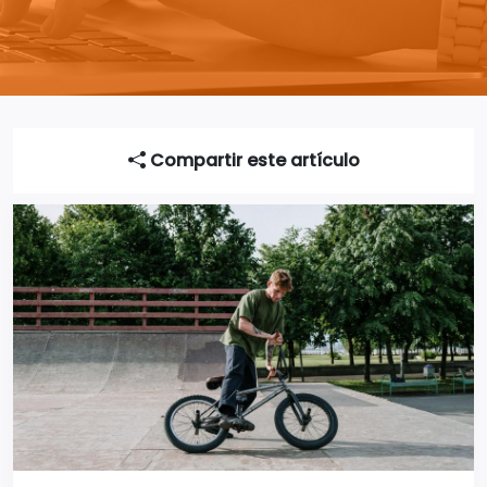
Compartir este artículo