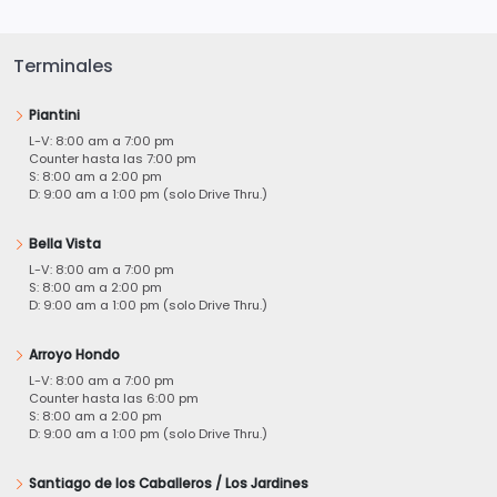
Terminales
Piantini
L-V: 8:00 am a 7:00 pm
Counter hasta las 7:00 pm
S: 8:00 am a 2:00 pm
D: 9:00 am a 1:00 pm (solo Drive Thru.)
Bella Vista
L-V: 8:00 am a 7:00 pm
S: 8:00 am a 2:00 pm
D: 9:00 am a 1:00 pm (solo Drive Thru.)
Arroyo Hondo
L-V: 8:00 am a 7:00 pm
Counter hasta las 6:00 pm
S: 8:00 am a 2:00 pm
D: 9:00 am a 1:00 pm (solo Drive Thru.)
Santiago de los Caballeros / Los Jardines