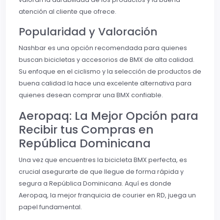
atención al cliente que ofrece.
Popularidad y Valoración
Nashbar es una opción recomendada para quienes
buscan bicicletas y accesorios de BMX de alta calidad.
Su enfoque en el ciclismo y la selección de productos de
buena calidad la hace una excelente alternativa para
quienes desean comprar una BMX confiable.
Aeropaq: La Mejor Opción para
Recibir tus Compras en
República Dominicana
Una vez que encuentres la bicicleta BMX perfecta, es
crucial asegurarte de que llegue de forma rápida y
segura a República Dominicana. Aquí es donde
Aeropaq, la mejor franquicia de courier en RD, juega un
papel fundamental.