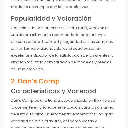
producto no cumpla con las expectativas.
Popularidad y Valoración
Con miles de opciones de bicicletas BMX, Amazon es
una tienda altamente recomendada para quienes
buscan variedad, calidad y seguridad en sus compras
online. Las valoraciones de los productos son un
excelente indicador de la satisfacción de los clientes, y
Amazon facilita la comparación de modelos y precios
en un mismo sitio.
2. Dan’s Comp
Características y Variedad
Dan’s Comp es una tienda especializada en BMX, lo que
la convierte en una excelente opción para los amantes
de esta disciplina. En esta tienda encontrarás una gran
variedad de bicicletas BMX, así como piezas y
accesorios para personalizar cada aspecto de tu