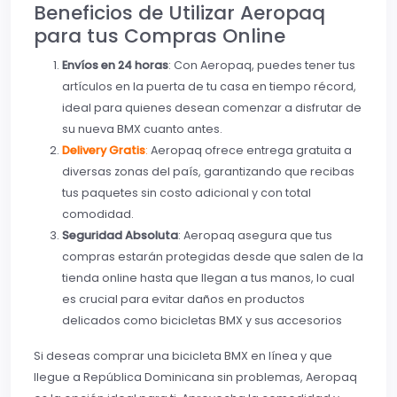
Beneficios de Utilizar Aeropaq
para tus Compras Online
Envíos en 24 horas
: Con Aeropaq, puedes tener tus
artículos en la puerta de tu casa en tiempo récord,
ideal para quienes desean comenzar a disfrutar de
su nueva BMX cuanto antes.
Delivery Gratis
:
Aeropaq ofrece entrega gratuita a
diversas zonas del país, garantizando que recibas
tus paquetes sin costo adicional y con total
comodidad.
Seguridad Absoluta
: Aeropaq asegura que tus
compras estarán protegidas desde que salen de la
tienda online hasta que llegan a tus manos, lo cual
es crucial para evitar daños en productos
delicados como bicicletas BMX y sus accesorios
Si deseas comprar una bicicleta BMX en línea y que
llegue a República Dominicana sin problemas, Aeropaq