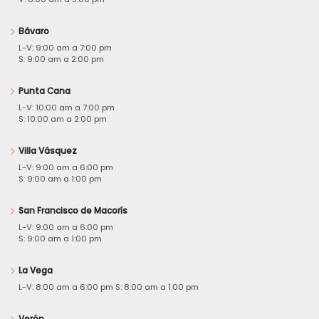
Bávaro
L-V: 9:00 am a 7:00 pm
S: 9:00 am a 2:00 pm
Punta Cana
L-V: 10:00 am a 7:00 pm
S: 10:00 am a 2:00 pm
Villa Vásquez
L-V: 9:00 am a 6:00 pm
S: 9:00 am a 1:00 pm
San Francisco de Macorís
L-V: 9:00 am a 6:00 pm
S: 9:00 am a 1:00 pm
La Vega
L-V: 8:00 am a 6:00 pm S: 8:00 am a 1:00 pm
Verón