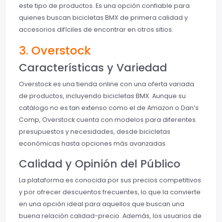
este tipo de productos. Es una opción confiable para
quienes buscan bicicletas BMX de primera calidad y
accesorios difíciles de encontrar en otros sitios.
3. Overstock
Características y Variedad
Overstock es una tienda online con una oferta variada
de productos, incluyendo bicicletas BMX. Aunque su
catálogo no es tan extenso como el de Amazon o Dan’s
Comp, Overstock cuenta con modelos para diferentes
presupuestos y necesidades, desde bicicletas
económicas hasta opciones más avanzadas.
Calidad y Opinión del Público
La plataforma es conocida por sus precios competitivos
y por ofrecer descuentos frecuentes, lo que la convierte
en una opción ideal para aquellos que buscan una
buena relación calidad-precio. Además, los usuarios de