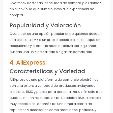
Overstock destacan la facilidad de compra y la rapidez
en el envío, lo que suma puntos a la experiencia de
compra.
Popularidad y Valoración
Overstock es una opción popular entre quienes desean
una bicicleta BMX a un precio accesible. Su enfoque en
descuentos y ofertas la hace atractiva para quienes
buscan una BMX de calidad sin gastar demasiado.
4. AliExpress
Características y Variedad
AliExpress es una plataforma de comercio electrónico
con una extensa variedad de productos, incluyendo
bicicletas BMX y piezas para personalizarlas. En este sitio
puedes encontrar modelos de bicicletas BMX a precios
muy accesibles, además de una amplia oferta de
repuestos y accesorios como manubrios, pedales, y