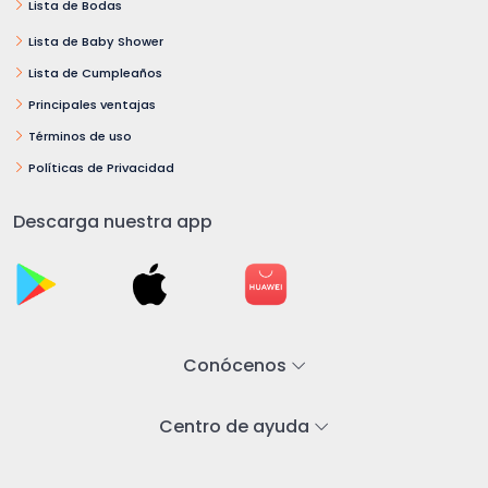
Lista de Bodas
Lista de Baby Shower
Lista de Cumpleaños
Principales ventajas
Términos de uso
Políticas de Privacidad
Descarga nuestra app
Conócenos
Centro de ayuda