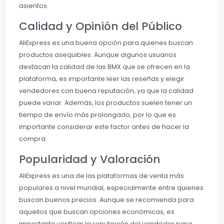
asientos.
Calidad y Opinión del Público
AliExpress es una buena opción para quienes buscan
productos asequibles. Aunque algunos usuarios
destacan la calidad de las BMX que se ofrecen en la
plataforma, es importante leer las reseñas y elegir
vendedores con buena reputación, ya que la calidad
puede variar. Además, los productos suelen tener un
tiempo de envío más prolongado, por lo que es
importante considerar este factor antes de hacer la
compra.
Popularidad y Valoración
AliExpress es una de las plataformas de venta más
populares a nivel mundial, especialmente entre quienes
buscan buenos precios. Aunque se recomienda para
aquellos que buscan opciones económicas, es
importante verificar la reputación del vendedor para