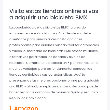
Visita estas tiendas online si vas
a adquirir una bicicleta BMX
La popularidad de las bicicletas BMX ha crecido
enormemente en los últimos años. Desde modelos
diseñados para principiantes hasta opciones
profesionales para quienes buscan realizar acrobacias
y trucos, el mercado de bicicletas BMX ofrece múltiples
alternativas para todas las edades y niveles de
habilidad. Comprar una bicicleta BMX por internet tiene
muchas ventajas, pero es fundamental conocer las
tiendas confiables y sus características. Aquí te
presentamos las mejores opciones online para adquirir
una BMX, y al final, te explicamos cómo Aeropaq puede
hacer llegar tus compras de manera rápida y segura a
República Dominicana.
1. Amazon