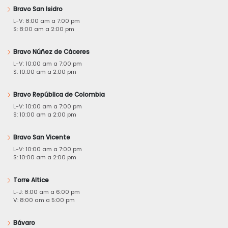
Bravo San Isidro
L-V: 8:00 am a 7:00 pm
S: 8:00 am a 2:00 pm
Bravo Núñez de Cáceres
L-V: 10:00 am a 7:00 pm
S: 10:00 am a 2:00 pm
Bravo República de Colombia
L-V: 10:00 am a 7:00 pm
S: 10:00 am a 2:00 pm
Bravo San Vicente
L-V: 10:00 am a 7:00 pm
S: 10:00 am a 2:00 pm
Torre Altice
L-J: 8:00 am a 6:00 pm
V: 8:00 am a 5:00 pm
Bávaro