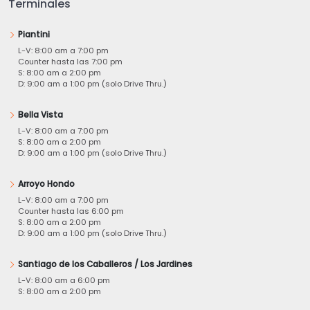
Terminales
Piantini
L-V: 8:00 am a 7:00 pm
Counter hasta las 7:00 pm
S: 8:00 am a 2:00 pm
D: 9:00 am a 1:00 pm (solo Drive Thru.)
Bella Vista
L-V: 8:00 am a 7:00 pm
S: 8:00 am a 2:00 pm
D: 9:00 am a 1:00 pm (solo Drive Thru.)
Arroyo Hondo
L-V: 8:00 am a 7:00 pm
Counter hasta las 6:00 pm
S: 8:00 am a 2:00 pm
D: 9:00 am a 1:00 pm (solo Drive Thru.)
Santiago de los Caballeros / Los Jardines
L-V: 8:00 am a 6:00 pm
S: 8:00 am a 2:00 pm