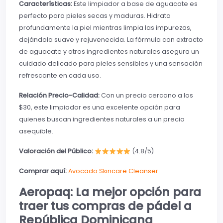
Características:
Este limpiador a base de aguacate es
perfecto para pieles secas y maduras. Hidrata
profundamente la piel mientras limpia las impurezas,
dejándola suave y rejuvenecida. La fórmula con extracto
de aguacate y otros ingredientes naturales asegura un
cuidado delicado para pieles sensibles y una sensación
refrescante en cada uso.
Relación Precio-Calidad:
Con un precio cercano a los
$30, este limpiador es una excelente opción para
quienes buscan ingredientes naturales a un precio
asequible.
Valoración del Público:
(4.8/5)
Comprar aquí:
Avocado Skincare Cleanser
Aeropaq: La mejor opción para
traer tus compras de pádel a
República Dominicana