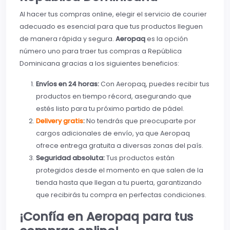
Al hacer tus compras online, elegir el servicio de courier
adecuado es esencial para que tus productos lleguen
de manera rápida y segura.
Aeropaq
es la opción
número uno para traer tus compras a República
Dominicana gracias a los siguientes beneficios:
Envíos en 24 horas:
Con Aeropaq, puedes recibir tus
productos en tiempo récord, asegurando que
estés listo para tu próximo partido de pádel.
Delivery gratis
:
No tendrás que preocuparte por
cargos adicionales de envío, ya que Aeropaq
ofrece entrega gratuita a diversas zonas del país.
Seguridad absoluta:
Tus productos están
protegidos desde el momento en que salen de la
tienda hasta que llegan a tu puerta, garantizando
que recibirás tu compra en perfectas condiciones.
¡Confía en Aeropaq para tus