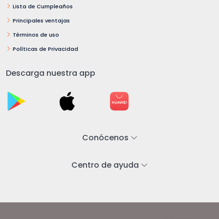
Lista de Cumpleaños
Principales ventajas
Términos de uso
Políticas de Privacidad
Descarga nuestra app
Conócenos
Centro de ayuda