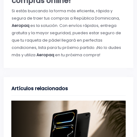
compras online!
Si estás buscando la forma más eficiente, rápida y
segura de traer tus compras a República Dominicana,
Aeropaq
es la solución. Con envíos rápidos, entrega
gratuita y la mayor seguridad, puedes estar seguro de
que tu raqueta de pádel llegará en perfectas
condiciones, lista para tu próximo partido. ¡No lo dudes
más y utiliza
Aeropaq
en tu próxima compra!
Artículos relacionados