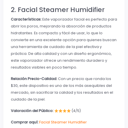
2. Facial Steamer Humidifier
Características:
Este vaporizador facial es perfecto para
abrir los poros, mejorando la absorción de productos
hidratantes. Es compacto y fácil de usar, lo que lo
convierte en una excelente opción para quienes buscan
una herramienta de cuidado de la piel efectiva y
práctica. De alta calidad y con un diseño ergonómico,
este vaporizador ofrece un rendimiento duradero y
resultados visibles en poco tiempo.
Relación Precio-Calidad:
Con un precio que ronda los
$30, este dispositivo es uno de los más asequibles del
mercado, sin sacrificar la calidad y los resultados en el
cuidado de la piel.
Valoración del Público:
(4/5)
Comprar aquí:
Facial Steamer Humidifier