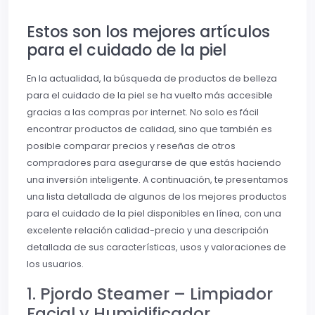
Estos son los mejores artículos
para el cuidado de la piel
En la actualidad, la búsqueda de productos de belleza
para el cuidado de la piel se ha vuelto más accesible
gracias a las compras por internet. No solo es fácil
encontrar productos de calidad, sino que también es
posible comparar precios y reseñas de otros
compradores para asegurarse de que estás haciendo
una inversión inteligente. A continuación, te presentamos
una lista detallada de algunos de los mejores productos
para el cuidado de la piel disponibles en línea, con una
excelente relación calidad-precio y una descripción
detallada de sus características, usos y valoraciones de
los usuarios.
1. Pjordo Steamer – Limpiador
Facial y Humidificador