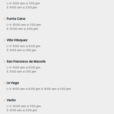
L-V: 9:00 am a 7:00 pm
S: 9:00 am a 2:00 pm
Punta Cana
L-V: 10:00 am a 7:00 pm
S: 10:00 am a 2:00 pm
Villa Vásquez
L-V: 9:00 am a 6:00 pm
S: 9:00 am a 1:00 pm
San Francisco de Macorís
L-V: 9:00 am a 6:00 pm
S: 9:00 am a 1:00 pm
La Vega
L-V: 8:00 am a 6:00 pm S: 8:00 am a 1:00 pm
Verón
L-V: 10:00 am a 7:00 pm
S: 9:00 am a 2:00 pm