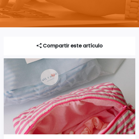
Compartir este artículo