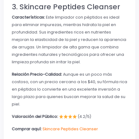
3. Skincare Peptides Cleanser
Características:
Este limpiador con péptidos es ideal
para eliminar impurezas, mientras hidrata la piel en
profundidad. Sus ingredientes ricos en nutrientes
mejoran la elasticidad de la piel y reducen la apariencia
de arrugas. Un limpiador de alta gama que combina
ingredientes naturales y tecnológicos para ofrecer una
limpieza profunda sin irritar la piel.
Relación Precio-Calidad:
Aunque es un poco más
costoso, con un precio cercano a los $40, su fórmula rica
en péptidos lo convierte en una excelente inversión a
largo plazo para quienes buscan mejorar la salud de su
piel.
Valoración del Público:
(4.2/5)
Comprar aquí:
Skincare Peptides Cleanser