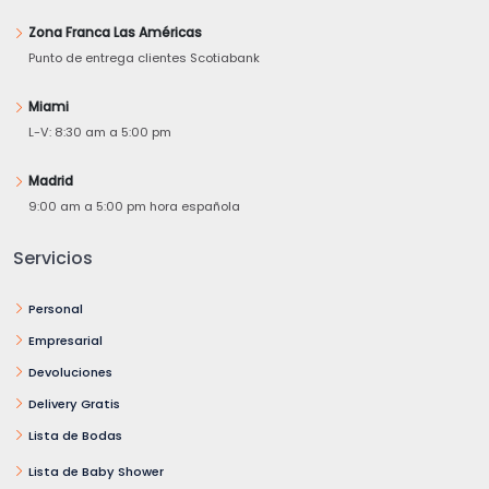
Zona Franca Las Américas
Punto de entrega clientes Scotiabank
Miami
L-V: 8:30 am a 5:00 pm
Madrid
9:00 am a 5:00 pm hora española
Servicios
Personal
Empresarial
Devoluciones
Delivery Gratis
Lista de Bodas
Lista de Baby Shower