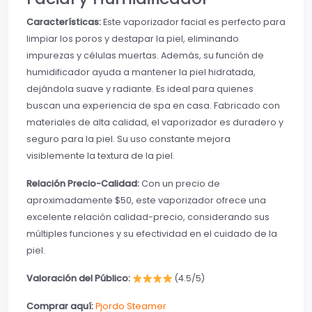
Características:
Este vaporizador facial es perfecto para
limpiar los poros y destapar la piel, eliminando
impurezas y células muertas. Además, su función de
humidificador ayuda a mantener la piel hidratada,
dejándola suave y radiante. Es ideal para quienes
buscan una experiencia de spa en casa. Fabricado con
materiales de alta calidad, el vaporizador es duradero y
seguro para la piel. Su uso constante mejora
visiblemente la textura de la piel.
Relación Precio-Calidad:
Con un precio de
aproximadamente $50, este vaporizador ofrece una
excelente relación calidad-precio, considerando sus
múltiples funciones y su efectividad en el cuidado de la
piel.
Valoración del Público:
(4.5/5)
Comprar aquí:
Pjordo Steamer