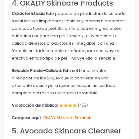
4. OKADY Skincare Products
Características:
Este paquete de productos de cuidado
facial incluye limpiadores, tónicos y cremas hidratantes
para todo tipo de piel. Su fórmula rica en ingredientes
naturales asegura una piel fresca y rejuvenecida. La
calidad de estos productos es innegable, con una
fórmula cuidadosamente diseñada para ser suave y
efectiva en todo tipo de piel, incluyendo la sensible.
Relación Precio-Calidad:
Este set tiene un valor
alrededor de los $50, lo que lo convierte en una
excelente opción para quienes buscan un cuidado
completo del rostro a un precio razonable.
Valoración del Público:
(4/5)
Comprar aquí:
OKADY Skincare Products
5. Avocado Skincare Cleanser