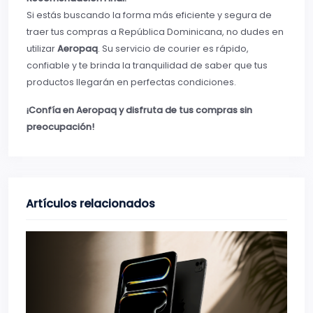
Si estás buscando la forma más eficiente y segura de
traer tus compras a República Dominicana, no dudes en
utilizar
Aeropaq
. Su servicio de courier es rápido,
confiable y te brinda la tranquilidad de saber que tus
productos llegarán en perfectas condiciones.
¡Confía en Aeropaq y disfruta de tus compras sin
preocupación!
Artículos relacionados