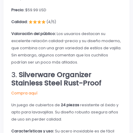
Precio:
$59.99 USD
Calidad:
(4/5)
Valoración del público:
Los usuarios destacan su
excelente relación calidad-precio y su diseño moderno,
que combina con una gran variedad de estilos de vajilla.
Sin embargo, algunos comentan que los cuchillos
podrían ser un poco más afilados.
3.
Silverware Organizer
Stainless Steel Rust-Proof
Compra aquí
Un juego de cubiertos de
24 piezas
resistente al óxido y
apto para lavavajillas. Su diseño robusto asegura años
de uso sin perder calidad.
Características y uso:
Su acero inoxidable es de fácil