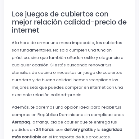
Los juegos de cubiertos con
mejor relación calidad-precio de
internet
A la hora de armar una mesa impecable, los cubiertos
son fundamentales. No solo cumplen una función
práctica, sino que también añaden estilo y elegancia a
cualquier ocasión. Si estás buscando renovar tus
utensilios de cocina o necesitas un juego de cubiertos
duradero y de buena calidad, hemos recopilado los
mejores sets que puedes comprar en internet con una
excelente relación calidad-precio.
Además, te daremos una opción ideal para recibir tus
compras en República Dominicana sin complicaciones:
Aeropaq
, la franquicia de courier que te entrega tus
pedidos en
24 horas
, con
delivery gratis
y la
seguridad
más confiable
en el transporte de tus productos.