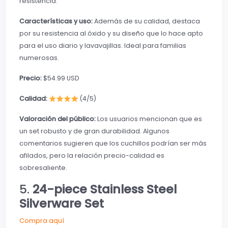
resistencia.
Características y uso:
Además de su calidad, destaca
por su resistencia al óxido y su diseño que lo hace apto
para el uso diario y lavavajillas. Ideal para familias
numerosas.
Precio:
$54.99 USD
Calidad:
(4/5)
Valoración del público:
Los usuarios mencionan que es
un set robusto y de gran durabilidad. Algunos
comentarios sugieren que los cuchillos podrían ser más
afilados, pero la relación precio-calidad es
sobresaliente.
5.
24-piece Stainless Steel
Silverware Set
Compra aquí