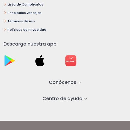
Lista de Cumpleaños
Principales ventajas
Términos de uso
Políticas de Privacidad
Descarga nuestra app
Conócenos
Centro de ayuda