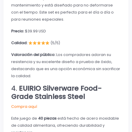
mantenimiento y está diseñado para no deformarse
con el tiempo. Este set es perfecto para el día a día o
para reuniones especiales.
Precio:
$39.99 USD
Calidad:
(5/5)
Valoración del público:
Los compradores adoran su
resistencia y su excelente diseño a prueba de óxido,
destacando que es una opción económica sin sacrificar
la calidad.
4.
EUIRIO Silverware Food-
Grade Stainless Steel
Compra aquí
Este juego de
40 piezas
está hecho de acero inoxidable
de calidad alimentaria, ofreciendo durabilidad y