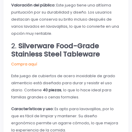
Valoración del público:
Este juego tiene una altísima
puntuación por su durabilidad y diseño. Los usuarios
destacan que conserva su brillo incluso después de
varios lavados en lavavajillas, lo que lo convierte en una
opción muy rentable.
2.
Silverware Food-Grade
Stainless Steel Tableware
Compra aquí
Este juego de cubiertos de acero inoxidable de grado
alimenticio está diseñado para durar y resistir el uso
diario. Contiene
40 piezas
, lo que lo hace ideal para
familias grandes o cenas formales.
Características y uso:
Es apto para lavavajillas, por lo
que es fácil de limpiar y mantener. Su diseño
ergonómico permite un agarre cómodo, lo que mejora
la experiencia de la comida.