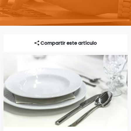
Compartir este artículo