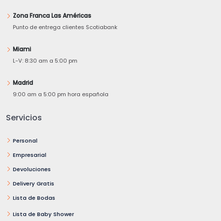
Zona Franca Las Américas
Punto de entrega clientes Scotiabank
Miami
L-V: 8:30 am a 5:00 pm
Madrid
9:00 am a 5:00 pm hora española
Servicios
Personal
Empresarial
Devoluciones
Delivery Gratis
Lista de Bodas
Lista de Baby Shower