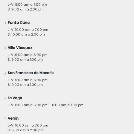
L-V: 9:00 am a 7:00 pm
S: 9:00 am a 2:00 pm
Punta Cana
L-V: 10:00 am a 7:00 pm
S: 10:00 am a 2:00 pm
Villa Vásquez
L-V: 9:00 am a 6:00 pm
S: 9:00 am a 1:00 pm
San Francisco de Macorís
L-V: 9:00 am a 6:00 pm
S: 9:00 am a 1:00 pm
La Vega
L-V: 8:00 am a 6:00 pm S: 8:00 am a 1:00 pm
Verón
L-V: 10:00 am a 7:00 pm
S: 9:00 am a 2:00 pm