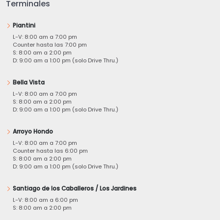
Terminales
Piantini
L-V: 8:00 am a 7:00 pm
Counter hasta las 7:00 pm
S: 8:00 am a 2:00 pm
D: 9:00 am a 1:00 pm (solo Drive Thru.)
Bella Vista
L-V: 8:00 am a 7:00 pm
S: 8:00 am a 2:00 pm
D: 9:00 am a 1:00 pm (solo Drive Thru.)
Arroyo Hondo
L-V: 8:00 am a 7:00 pm
Counter hasta las 6:00 pm
S: 8:00 am a 2:00 pm
D: 9:00 am a 1:00 pm (solo Drive Thru.)
Santiago de los Caballeros / Los Jardines
L-V: 8:00 am a 6:00 pm
S: 8:00 am a 2:00 pm