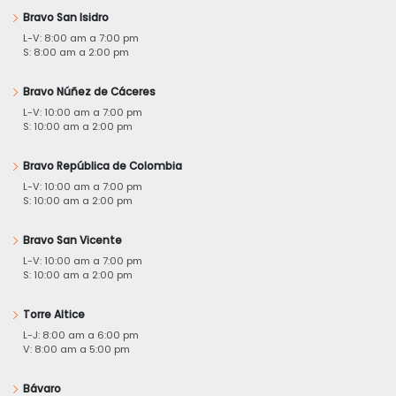
Bravo San Isidro
L-V: 8:00 am a 7:00 pm
S: 8:00 am a 2:00 pm
Bravo Núñez de Cáceres
L-V: 10:00 am a 7:00 pm
S: 10:00 am a 2:00 pm
Bravo República de Colombia
L-V: 10:00 am a 7:00 pm
S: 10:00 am a 2:00 pm
Bravo San Vicente
L-V: 10:00 am a 7:00 pm
S: 10:00 am a 2:00 pm
Torre Altice
L-J: 8:00 am a 6:00 pm
V: 8:00 am a 5:00 pm
Bávaro