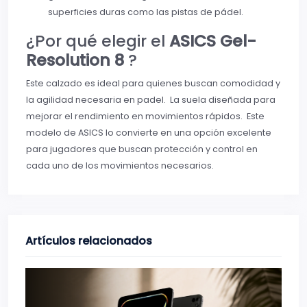
superficies duras como las pistas de pádel.
¿Por qué elegir el
ASICS Gel-
Resolution 8
?
Este calzado es ideal para quienes buscan comodidad y
la agilidad necesaria en padel. La suela diseñada para
mejorar el rendimiento en movimientos rápidos. Este
modelo de ASICS lo convierte en una opción excelente
para jugadores que buscan protección y control en
cada uno de los movimientos necesarios.
Artículos relacionados