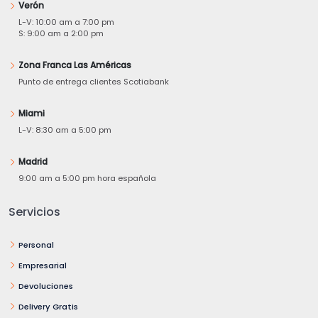
Verón
L-V: 10:00 am a 7:00 pm
S: 9:00 am a 2:00 pm
Zona Franca Las Américas
Punto de entrega clientes Scotiabank
Miami
L-V: 8:30 am a 5:00 pm
Madrid
9:00 am a 5:00 pm hora española
Servicios
Personal
Empresarial
Devoluciones
Delivery Gratis