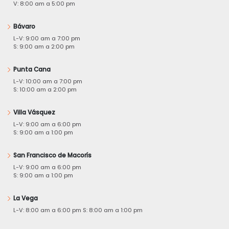
V: 8:00 am a 5:00 pm
Bávaro
L-V: 9:00 am a 7:00 pm
S: 9:00 am a 2:00 pm
Punta Cana
L-V: 10:00 am a 7:00 pm
S: 10:00 am a 2:00 pm
Villa Vásquez
L-V: 9:00 am a 6:00 pm
S: 9:00 am a 1:00 pm
San Francisco de Macorís
L-V: 9:00 am a 6:00 pm
S: 9:00 am a 1:00 pm
La Vega
L-V: 8:00 am a 6:00 pm S: 8:00 am a 1:00 pm