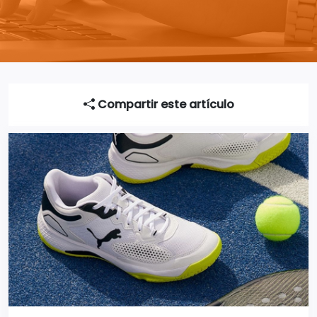
Compartir este artículo