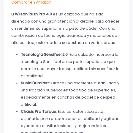
Comprar en Amazon
El
Wilson Rush Pro 4.0
es un calzado que ha sido
diseñado con una gran atención al detalle para ofrecer
un rendimiento superior en la pista de pádel. Con una
combinación de tecnología avanzada y materiales de
alta calidad, este modelo se destaca en varias áreas:
Tecnología Sensifeel 2.0
: Este calzado incorpora la
tecnología Sensifeel en su parte superior, lo que
permite una mayor transpirabilidad sin sacrificar la
estabilidad.
Suela Duralast
: Ofrece una excelente durabilidad y
una tracción superior en todo tipo de superficies,
especialmente en canchas de pádel de césped
artificial.
Chasis Pro Torque
: Esta característica está
diseñada para proporcionar estabilidad y agilidad,
ayudando a evitar lesiones y mejorando los
movimientos rápidos y laterales.