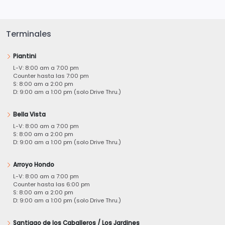
Terminales
Piantini
L-V: 8:00 am a 7:00 pm
Counter hasta las 7:00 pm
S: 8:00 am a 2:00 pm
D: 9:00 am a 1:00 pm (solo Drive Thru.)
Bella Vista
L-V: 8:00 am a 7:00 pm
S: 8:00 am a 2:00 pm
D: 9:00 am a 1:00 pm (solo Drive Thru.)
Arroyo Hondo
L-V: 8:00 am a 7:00 pm
Counter hasta las 6:00 pm
S: 8:00 am a 2:00 pm
D: 9:00 am a 1:00 pm (solo Drive Thru.)
Santiago de los Caballeros / Los Jardines