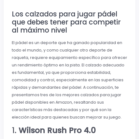
Los calzados para jugar pádel
que debes tener para competir
al máximo nivel
El pádel es un deporte que ha ganado popularidad en
todo el mundo, y como cualquier otro deporte de
raqueta, requiere equipamiento específico para ofrecer
un rendimiento óptimo en la pista. El calzado adecuado
es fundamental, ya que proporciona estabilidad,
comodidad y control, especialmente en las superficies
rápidas y demandantes del pádel. A continuación, te
presentamos tres de los mejores calzados para jugar
pádel disponibles en Amazon, resaltando sus
características más destacadas y por qué son la
elección ideal para quienes buscan mejorar su juego.
1.
Wilson Rush Pro 4.0