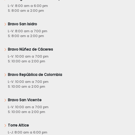
L-V: 8:00 am a 6:00 pm
S: 8:00 am a 2:00 pm
Bravo San Isidro
L-V: 8:00 am a 7:00 pm
S: 8:00 am a 2:00 pm
Bravo Núñez de Cáceres
L-V: 10:00 am a 7:00 pm
S: 10:00 am a 2:00 pm
Bravo República de Colombia
L-V: 10:00 am a 7:00 pm
S: 10:00 am a 2:00 pm
Bravo San Vicente
L-V: 10:00 am a 7:00 pm
S: 10:00 am a 2:00 pm
Torre Altice
L-J: 8:00 am a 6:00 pm