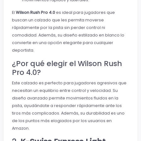
El
Wilson Rush Pro 4.0
es ideal para jugadores que
buscan un calzado que les permita moverse
rápidamente por la pista sin perder control ni
comodidad. Además, su diseño estilizado en blanco lo
convierte en una opción elegante para cualquier
deportista.
¿Por qué elegir el Wilson Rush
Pro 4.0?
Este calzado es perfecto para jugadores agresivos que
necesitan un equilibrio entre control y velocidad. Su
diseño avanzado permite movimientos fluidos en la
pista, ayudándote a responder rápidamente ante los
tiros más complicados. Además, su durabilidad es uno
de los puntos más elogiados por los usuarios en
Amazon.