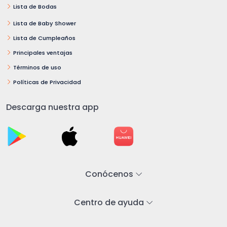
Lista de Bodas
Lista de Baby Shower
Lista de Cumpleaños
Principales ventajas
Términos de uso
Políticas de Privacidad
Descarga nuestra app
Conócenos
Centro de ayuda