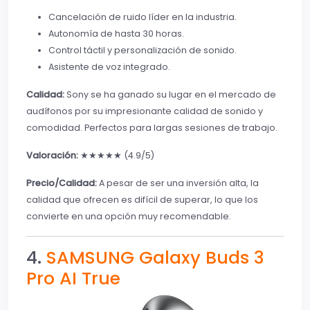
Cancelación de ruido líder en la industria.
Autonomía de hasta 30 horas.
Control táctil y personalización de sonido.
Asistente de voz integrado.
Calidad:
Sony se ha ganado su lugar en el mercado de
audífonos por su impresionante calidad de sonido y
comodidad. Perfectos para largas sesiones de trabajo.
Valoración:
★★★★★ (4.9/5)
Precio/Calidad:
A pesar de ser una inversión alta, la
calidad que ofrecen es difícil de superar, lo que los
convierte en una opción muy recomendable.
4.
SAMSUNG Galaxy Buds 3
Pro AI True