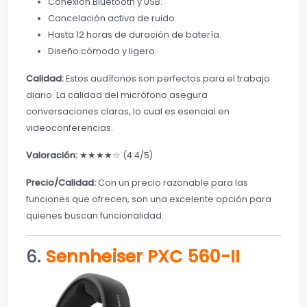
Conexión Bluetooth y USB.
Cancelación activa de ruido.
Hasta 12 horas de duración de batería.
Diseño cómodo y ligero.
Calidad:
Estos audífonos son perfectos para el trabajo
diario. La calidad del micrófono asegura
conversaciones claras, lo cual es esencial en
videoconferencias.
Valoración:
★★★★☆ (4.4/5)
Precio/Calidad:
Con un precio razonable para las
funciones que ofrecen, son una excelente opción para
quienes buscan funcionalidad.
6.
Sennheiser PXC 560-II