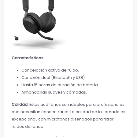
Características
Cancelación activa de ruido.
Conexión dual (Bluetooth y USB).
Hasta 15 horas de duración de batería.
Almohadillas suaves y cómodas.
Calidad:
Estos audífonos son ideales para profesionales
que necesitan concentrarse. La calidad de la llamada es
excepcional, con micrófonos diseñados para filtrar
ruidos de fondo.