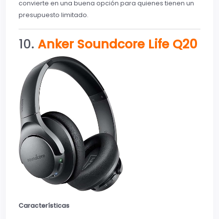
convierte en una buena opción para quienes tienen un
presupuesto limitado.
10.
Anker Soundcore Life Q20
Características