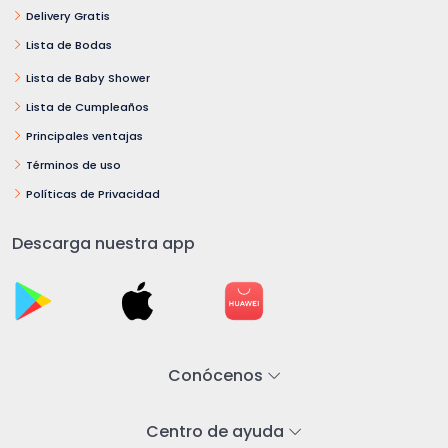
Delivery Gratis
Lista de Bodas
Lista de Baby Shower
Lista de Cumpleaños
Principales ventajas
Términos de uso
Políticas de Privacidad
Descarga nuestra app
Conócenos
Centro de ayuda