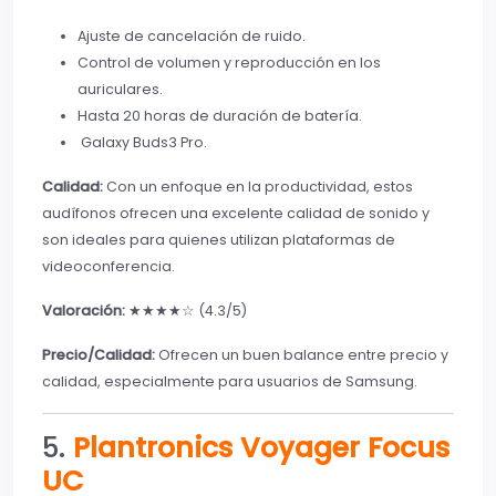
Ajuste de cancelación de ruido.
Control de volumen y reproducción en los
auriculares.
Hasta 20 horas de duración de batería.
Galaxy Buds3 Pro.
Calidad:
Con un enfoque en la productividad, estos
audífonos ofrecen una excelente calidad de sonido y
son ideales para quienes utilizan plataformas de
videoconferencia.
Valoración:
★★★★☆ (4.3/5)
Precio/Calidad:
Ofrecen un buen balance entre precio y
calidad, especialmente para usuarios de Samsung.
5.
Plantronics Voyager Focus
UC