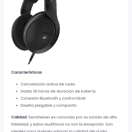
Características
Cancelación activa de ruido.
Hasta 30 horas de duración de batería.
Conexión Bluetooth y control táctil.
Diseño plegable y compacto.
Calidad:
Sennheiser es conocido por su sonido de alta
fidelidad, y estos audífonos no son la excepción. Son
ideales para quienes valoran la calidad del audio.