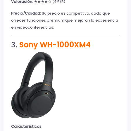
Valoración:
★★★★☆ (4.5/5)
Precio/Calidad:
Su precio es competitivo, dado que
ofrecen funciones premium que mejoran la experiencia
en videoconferencias.
3.
Sony WH-1000XM4
Características