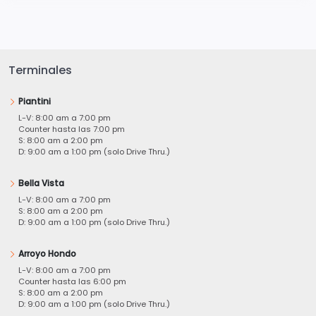
Terminales
Piantini
L-V: 8:00 am a 7:00 pm
Counter hasta las 7:00 pm
S: 8:00 am a 2:00 pm
D: 9:00 am a 1:00 pm (solo Drive Thru.)
Bella Vista
L-V: 8:00 am a 7:00 pm
S: 8:00 am a 2:00 pm
D: 9:00 am a 1:00 pm (solo Drive Thru.)
Arroyo Hondo
L-V: 8:00 am a 7:00 pm
Counter hasta las 6:00 pm
S: 8:00 am a 2:00 pm
D: 9:00 am a 1:00 pm (solo Drive Thru.)