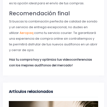
es la opción ideal para el envío de tus compras.
Recomendación final
Si buscas la combinación perfecta de calidad de sonido
y un servicio de entrega excepcional, no dudes en
utilizar
Aeropaq
como tu servicio courier. Te garantizará
una experiencia de compra online sin contratiempos y
te permitirá disfrutar de tus nuevos audífonos en un abrir
y cerrar de ojos.
Haz tu compra hoy y optimiza tus videoconferencias
con los mejores audífonos del mercado!
Artículos relacionados