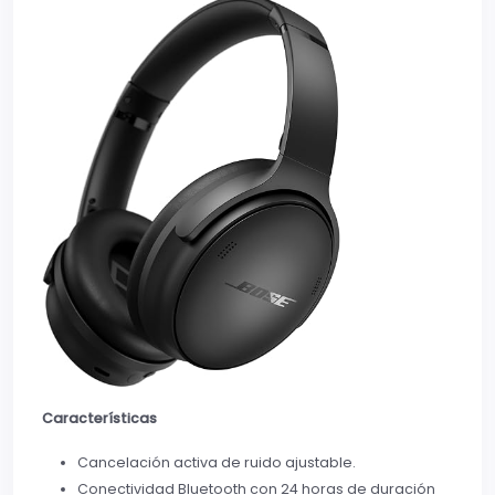
Características
Cancelación activa de ruido ajustable.
Conectividad Bluetooth con 24 horas de duración