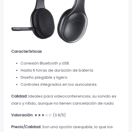
Características
Conexión Bluetooth y USB.
Hasta 6 horas de duración de batería.
Diseño plegable y ligero.
Controles integrados en los auriculares.
Calidad:
Ideales para videoconferencias, su sonido es
claro y nítido, aunque no tienen cancelación de ruido.
Valoración:
★★★☆☆ (3.8/5)
Precio/Calidad:
Son una opción asequible, lo que los