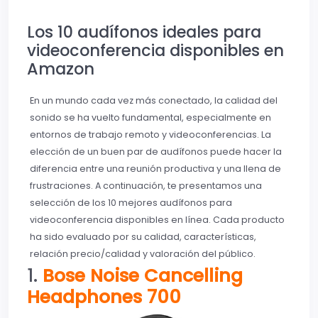
Los 10 audífonos ideales para
videoconferencia disponibles en
Amazon
En un mundo cada vez más conectado, la calidad del
sonido se ha vuelto fundamental, especialmente en
entornos de trabajo remoto y videoconferencias. La
elección de un buen par de audífonos puede hacer la
diferencia entre una reunión productiva y una llena de
frustraciones. A continuación, te presentamos una
selección de los 10 mejores audífonos para
videoconferencia disponibles en línea. Cada producto
ha sido evaluado por su calidad, características,
relación precio/calidad y valoración del público.
1.
Bose Noise Cancelling
Headphones 700