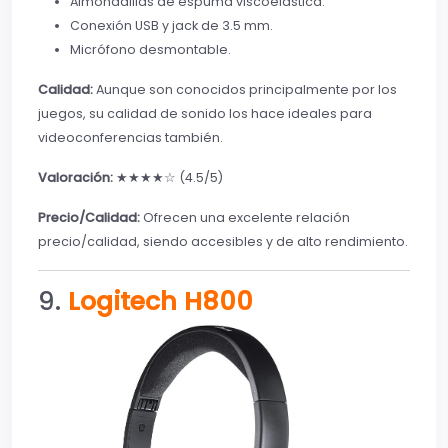
Almohadillas de espuma viscoelástica.
Conexión USB y jack de 3.5 mm.
Micrófono desmontable.
Calidad:
Aunque son conocidos principalmente por los
juegos, su calidad de sonido los hace ideales para
videoconferencias también.
Valoración:
★★★★☆ (4.5/5)
Precio/Calidad:
Ofrecen una excelente relación
precio/calidad, siendo accesibles y de alto rendimiento.
9.
Logitech H800