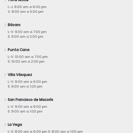
L-J: 8:00 am a 6:00 pm
V: 8:00 am a 5:00 pm
Bávaro
L-V: 9:00 am a 7:00 pm
S: 9:00 am a 2:00 pm
Punta Cana
L-V: 10:00 am a 7:00 pm
S: 10:00 am a 2:00 pm
Villa Vásquez
L-V: 9:00 am a 6:00 pm
S: 9:00 am a 1:00 pm
San Francisco de Macorís
L-V: 9:00 am a 6:00 pm
S: 9:00 am a 1:00 pm
La Vega
L-V: 8:00 am a 6:00 pm S: 8:00 am a 1:00 pm