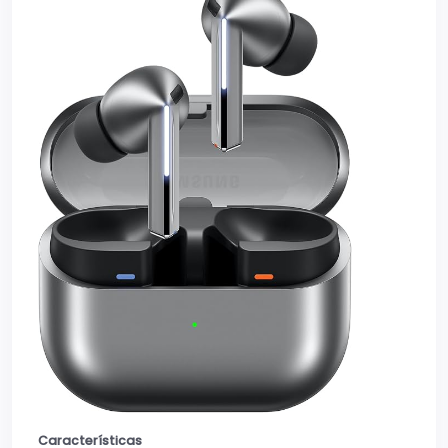
Características