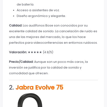
de batería.
Acceso a asistentes de voz.
Diseño ergonómico y elegante.
Calidad:
Los audífonos Bose son conocidos por su
excelente calidad de sonido. La cancelación de ruido es
una de las mejores del mercado, lo que los hace
perfectos para videoconferencias en entornos ruidosos.
Valoración:
★★★★★ (4.8/5)
Precio/Calidad:
Aunque son un poco más caros, la
inversión se justifica por la calidad de sonido y
comodidad que ofrecen.
2.
Jabra Evolve 75