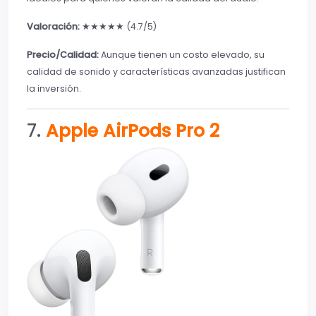
Valoración:
★★★★★ (4.7/5)
Precio/Calidad:
Aunque tienen un costo elevado, su
calidad de sonido y características avanzadas justifican
la inversión.
7.
Apple AirPods Pro 2