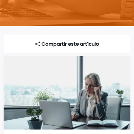
Compartir este artículo