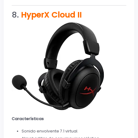
8.
HyperX Cloud II
Características
Sonido envolvente 7.1 virtual.