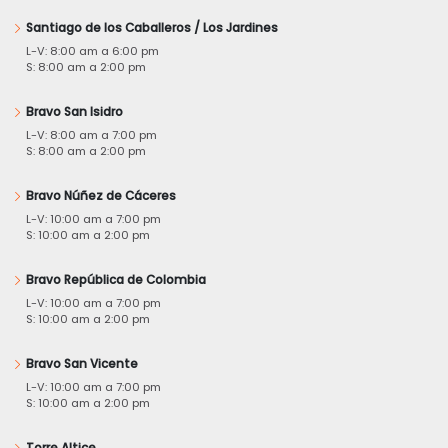
Santiago de los Caballeros / Los Jardines
L-V: 8:00 am a 6:00 pm
S: 8:00 am a 2:00 pm
Bravo San Isidro
L-V: 8:00 am a 7:00 pm
S: 8:00 am a 2:00 pm
Bravo Núñez de Cáceres
L-V: 10:00 am a 7:00 pm
S: 10:00 am a 2:00 pm
Bravo República de Colombia
L-V: 10:00 am a 7:00 pm
S: 10:00 am a 2:00 pm
Bravo San Vicente
L-V: 10:00 am a 7:00 pm
S: 10:00 am a 2:00 pm
Torre Altice