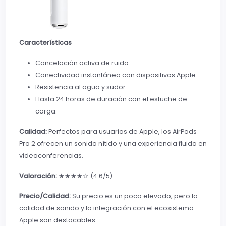
Características
Cancelación activa de ruido.
Conectividad instantánea con dispositivos Apple.
Resistencia al agua y sudor.
Hasta 24 horas de duración con el estuche de
carga.
Calidad:
Perfectos para usuarios de Apple, los AirPods
Pro 2 ofrecen un sonido nítido y una experiencia fluida en
videoconferencias.
Valoración:
★★★★☆ (4.6/5)
Precio/Calidad:
Su precio es un poco elevado, pero la
calidad de sonido y la integración con el ecosistema
Apple son destacables.