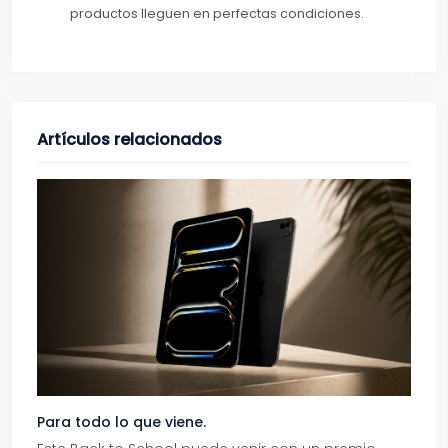
productos lleguen en perfectas condiciones.
Artículos relacionados
Para todo lo que viene.
Volve