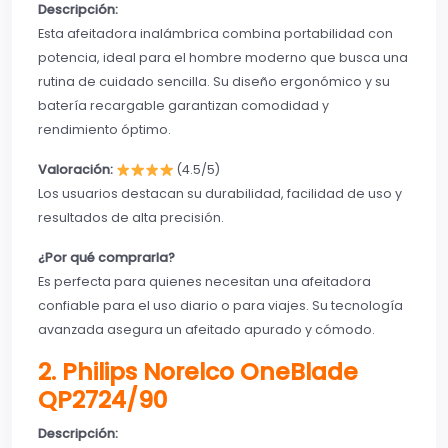
Descripción:
Esta afeitadora inalámbrica combina portabilidad con
potencia, ideal para el hombre moderno que busca una
rutina de cuidado sencilla. Su diseño ergonómico y su
batería recargable garantizan comodidad y
rendimiento óptimo.
Valoración:
(4.5/5)
Los usuarios destacan su durabilidad, facilidad de uso y
resultados de alta precisión.
¿Por qué comprarla?
Es perfecta para quienes necesitan una afeitadora
confiable para el uso diario o para viajes. Su tecnología
avanzada asegura un afeitado apurado y cómodo.
2. Philips Norelco OneBlade
QP2724/90
Descripción: