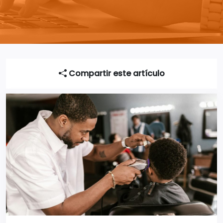
Compartir este artículo