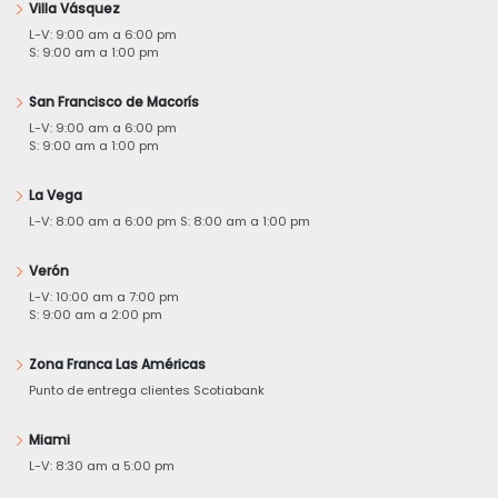
Villa Vásquez
L-V: 9:00 am a 6:00 pm
S: 9:00 am a 1:00 pm
San Francisco de Macorís
L-V: 9:00 am a 6:00 pm
S: 9:00 am a 1:00 pm
La Vega
L-V: 8:00 am a 6:00 pm S: 8:00 am a 1:00 pm
Verón
L-V: 10:00 am a 7:00 pm
S: 9:00 am a 2:00 pm
Zona Franca Las Américas
Punto de entrega clientes Scotiabank
Miami
L-V: 8:30 am a 5:00 pm