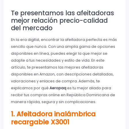
Te presentamos las afeitadoras
mejor relación precio-calidad
del mercado
En la era digital, encontrar la afeitadora perfecta es más
sencillo que nunca. Con una amplia gama de opciones
disponibles en línea, puedes elegir la que mejor se
adapte a tus necesidades y estilo de vida. En este
artículo, te presentamos las mejores afeitadoras
disponibles en Amazon, con descripciones detalladas,
valoraciones y enlaces de compra. Además, te
explicamos por qué
Aeropaq
es tu mejor aliado para
recibir tus compras online en República Dominicana de
manera rápida, segura y sin complicaciones.
1. Afeitadora inalámbrica
recargable X3001