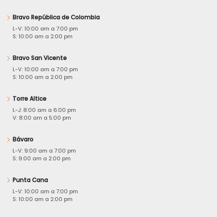
Bravo República de Colombia
L-V: 10:00 am a 7:00 pm
S: 10:00 am a 2:00 pm
Bravo San Vicente
L-V: 10:00 am a 7:00 pm
S: 10:00 am a 2:00 pm
Torre Altice
L-J: 8:00 am a 6:00 pm
V: 8:00 am a 5:00 pm
Bávaro
L-V: 9:00 am a 7:00 pm
S: 9:00 am a 2:00 pm
Punta Cana
L-V: 10:00 am a 7:00 pm
S: 10:00 am a 2:00 pm