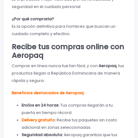
seguridad en el cuidado personal.
¿Por qué comprarla?
Es la opción definitiva para hombres que buscan un
cuidado completo y efectivo.
Recibe tus compras online con
Aeropaq
Comprar en línea nunca fue tan fácil, y con
Aeropaq
, tus
productos llegan a República Dominicana de manera
rápida y segura.
Beneficios destacados de Aeropaq:
Envíos en 24 horas:
Tus compras llegarán a tu
puerta en tiempo récord.
Delivery gratuito
:
Recibe tus paquetes sin costo
adicional en zonas seleccionadas.
Seguridad absoluta:
Aeropaq garantiza que tus