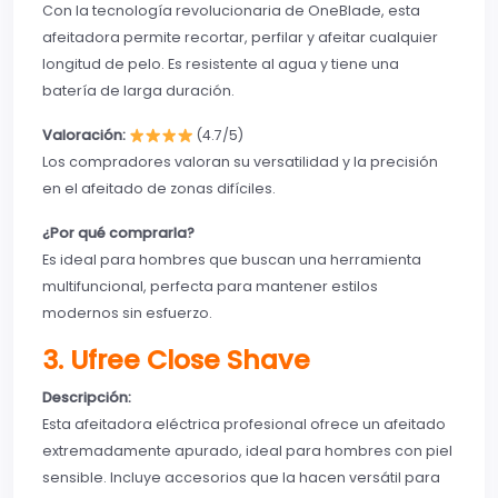
Con la tecnología revolucionaria de OneBlade, esta
afeitadora permite recortar, perfilar y afeitar cualquier
longitud de pelo. Es resistente al agua y tiene una
batería de larga duración.
Valoración:
(4.7/5)
Los compradores valoran su versatilidad y la precisión
en el afeitado de zonas difíciles.
¿Por qué comprarla?
Es ideal para hombres que buscan una herramienta
multifuncional, perfecta para mantener estilos
modernos sin esfuerzo.
3. Ufree Close Shave
Descripción:
Esta afeitadora eléctrica profesional ofrece un afeitado
extremadamente apurado, ideal para hombres con piel
sensible. Incluye accesorios que la hacen versátil para