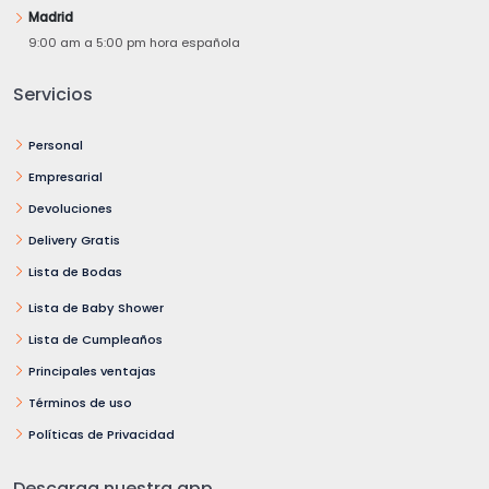
Madrid
9:00 am a 5:00 pm hora española
Servicios
Personal
Empresarial
Devoluciones
Delivery Gratis
Lista de Bodas
Lista de Baby Shower
Lista de Cumpleaños
Principales ventajas
Términos de uso
Políticas de Privacidad
Descarga nuestra app