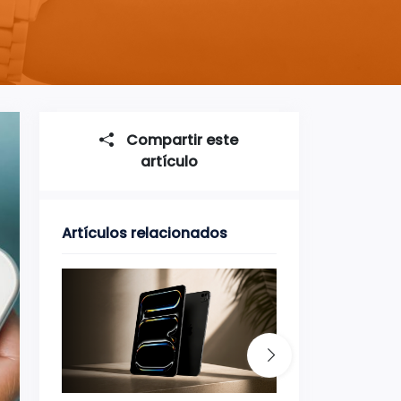
Compartir este
artículo
Artículos relacionados