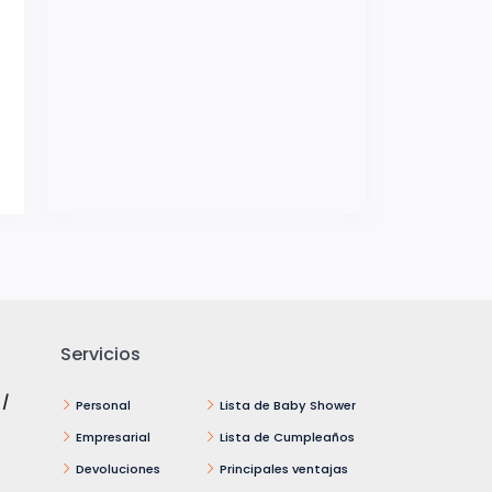
Servicios
 /
Personal
Lista de Baby Shower
Empresarial
Lista de Cumpleaños
Devoluciones
Principales ventajas