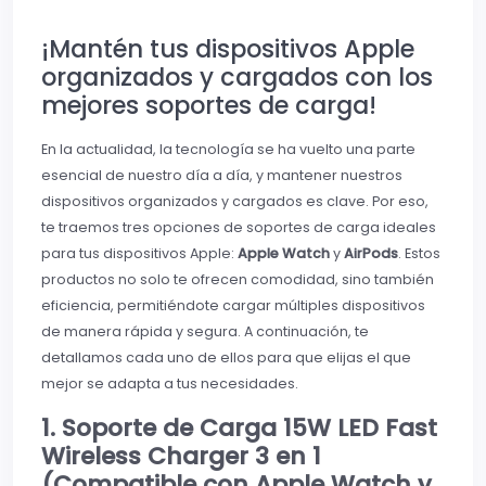
¡Mantén tus dispositivos Apple
organizados y cargados con los
mejores soportes de carga!
En la actualidad, la tecnología se ha vuelto una parte
esencial de nuestro día a día, y mantener nuestros
dispositivos organizados y cargados es clave. Por eso,
te traemos tres opciones de soportes de carga ideales
para tus dispositivos Apple:
Apple Watch
y
AirPods
. Estos
productos no solo te ofrecen comodidad, sino también
eficiencia, permitiéndote cargar múltiples dispositivos
de manera rápida y segura. A continuación, te
detallamos cada uno de ellos para que elijas el que
mejor se adapta a tus necesidades.
1. Soporte de Carga 15W LED Fast
Wireless Charger 3 en 1
(Compatible con Apple Watch y