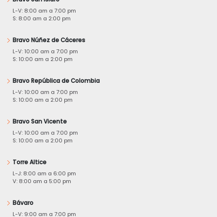
L-V: 8:00 am a 7:00 pm
S: 8:00 am a 2:00 pm
Bravo Núñez de Cáceres
L-V: 10:00 am a 7:00 pm
S: 10:00 am a 2:00 pm
Bravo República de Colombia
L-V: 10:00 am a 7:00 pm
S: 10:00 am a 2:00 pm
Bravo San Vicente
L-V: 10:00 am a 7:00 pm
S: 10:00 am a 2:00 pm
Torre Altice
L-J: 8:00 am a 6:00 pm
V: 8:00 am a 5:00 pm
Bávaro
L-V: 9:00 am a 7:00 pm