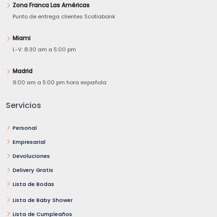
Zona Franca Las Américas
Punto de entrega clientes Scotiabank
Miami
L-V: 8:30 am a 5:00 pm
Madrid
9:00 am a 5:00 pm hora española
Servicios
Personal
Empresarial
Devoluciones
Delivery Gratis
Lista de Bodas
Lista de Baby Shower
Lista de Cumpleaños