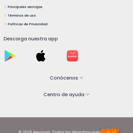
Principales ventajas
Términos de uso
Políticas de Privacidad
Descarga nuestra app
Conócenos
Centro de ayuda
© 2026 Aeropaq. Todos los derechos reservados.