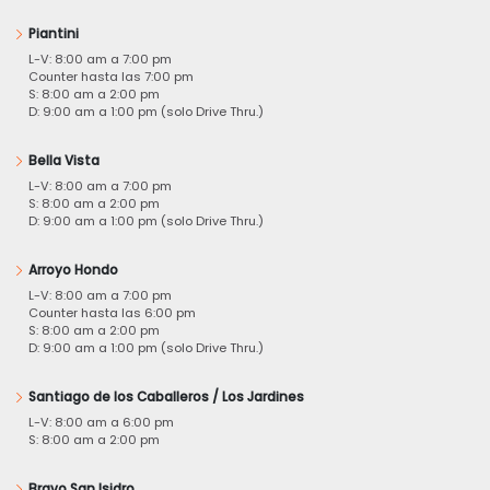
Piantini
L-V: 8:00 am a 7:00 pm
Counter hasta las 7:00 pm
S: 8:00 am a 2:00 pm
D: 9:00 am a 1:00 pm (solo Drive Thru.)
Bella Vista
L-V: 8:00 am a 7:00 pm
S: 8:00 am a 2:00 pm
D: 9:00 am a 1:00 pm (solo Drive Thru.)
Arroyo Hondo
L-V: 8:00 am a 7:00 pm
Counter hasta las 6:00 pm
S: 8:00 am a 2:00 pm
D: 9:00 am a 1:00 pm (solo Drive Thru.)
Santiago de los Caballeros / Los Jardines
L-V: 8:00 am a 6:00 pm
S: 8:00 am a 2:00 pm
Bravo San Isidro