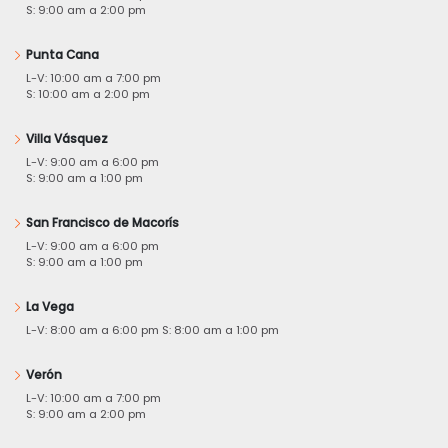
S: 9:00 am a 2:00 pm
Punta Cana
L-V: 10:00 am a 7:00 pm
S: 10:00 am a 2:00 pm
Villa Vásquez
L-V: 9:00 am a 6:00 pm
S: 9:00 am a 1:00 pm
San Francisco de Macorís
L-V: 9:00 am a 6:00 pm
S: 9:00 am a 1:00 pm
La Vega
L-V: 8:00 am a 6:00 pm S: 8:00 am a 1:00 pm
Verón
L-V: 10:00 am a 7:00 pm
S: 9:00 am a 2:00 pm