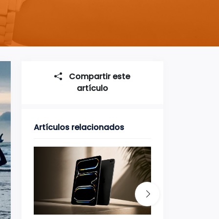
Compartir este
artículo
Artículos relacionados