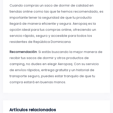
Cuando compras un saco de dormir de calidad en
tiendas online como las que te hemos recomendado, es
importante tener la seguridad de que tu producto
llegará de manera eficiente y segura. Aeropaq es la
opción ideal para tus compras online, ofreciendo un
servicio rápido, seguro y accesible para todos los
residentes de República Dominicana.
Recomendación
: Si estás buscando la mejor manera de
recibir tus sacos de dormir y otros productos de
camping, no dudes en elegir Aeropaq. Con su servicio
de envíos rápidos, entrega gratuita y un historial de
transporte seguro, puedes estar tranquilo de que tu
compra estará en buenas manos.
Artículos relacionados