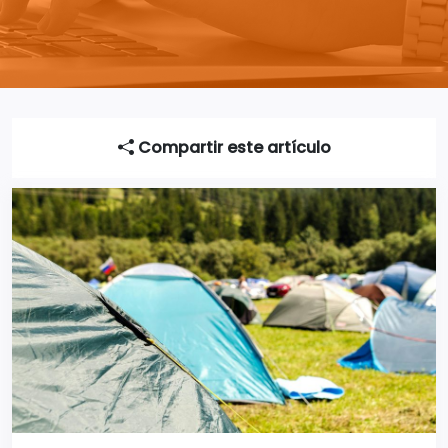
Compartir este artículo