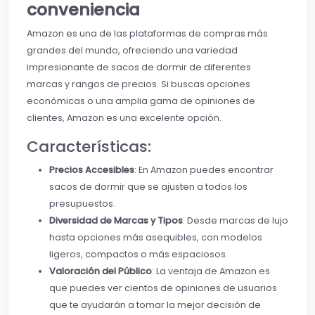
conveniencia
Amazon es una de las plataformas de compras más
grandes del mundo, ofreciendo una variedad
impresionante de sacos de dormir de diferentes
marcas y rangos de precios. Si buscas opciones
económicas o una amplia gama de opiniones de
clientes, Amazon es una excelente opción.
Características:
Precios Accesibles
: En Amazon puedes encontrar
sacos de dormir que se ajusten a todos los
presupuestos.
Diversidad de Marcas y Tipos
: Desde marcas de lujo
hasta opciones más asequibles, con modelos
ligeros, compactos o más espaciosos.
Valoración del Público
: La ventaja de Amazon es
que puedes ver cientos de opiniones de usuarios
que te ayudarán a tomar la mejor decisión de