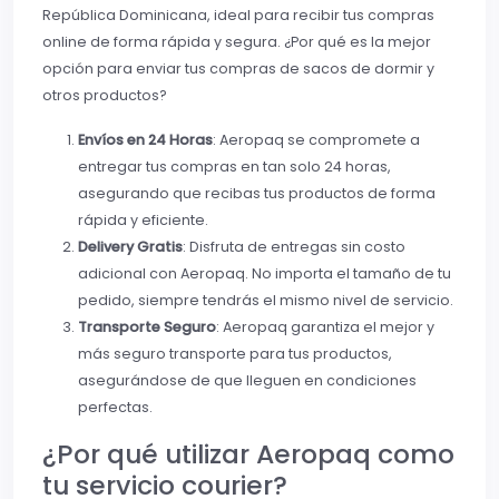
República Dominicana, ideal para recibir tus compras
online de forma rápida y segura. ¿Por qué es la mejor
opción para enviar tus compras de sacos de dormir y
otros productos?
Envíos en 24 Horas
: Aeropaq se compromete a
entregar tus compras en tan solo 24 horas,
asegurando que recibas tus productos de forma
rápida y eficiente.
Delivery Gratis
: Disfruta de entregas sin costo
adicional con Aeropaq. No importa el tamaño de tu
pedido, siempre tendrás el mismo nivel de servicio.
Transporte Seguro
: Aeropaq garantiza el mejor y
más seguro transporte para tus productos,
asegurándose de que lleguen en condiciones
perfectas.
¿Por qué utilizar Aeropaq como
tu servicio courier?