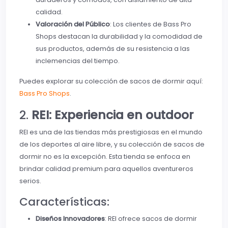
calidad.
Valoración del Público
: Los clientes de Bass Pro
Shops destacan la durabilidad y la comodidad de
sus productos, además de su resistencia a las
inclemencias del tiempo.
Puedes explorar su colección de sacos de dormir aquí:
Bass Pro Shops
.
2.
REI: Experiencia en outdoor
REI es una de las tiendas más prestigiosas en el mundo
de los deportes al aire libre, y su colección de sacos de
dormir no es la excepción. Esta tienda se enfoca en
brindar calidad premium para aquellos aventureros
serios.
Características:
Diseños Innovadores
: REI ofrece sacos de dormir