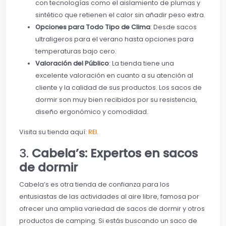
con tecnologías como el aislamiento de plumas y
sintético que retienen el calor sin añadir peso extra.
Opciones para Todo Tipo de Clima
: Desde sacos
ultraligeros para el verano hasta opciones para
temperaturas bajo cero.
Valoración del Público
: La tienda tiene una
excelente valoración en cuanto a su atención al
cliente y la calidad de sus productos. Los sacos de
dormir son muy bien recibidos por su resistencia,
diseño ergonómico y comodidad.
Visita su tienda aquí:
REI
.
3.
Cabela’s: Expertos en sacos
de dormir
Cabela’s es otra tienda de confianza para los
entusiastas de las actividades al aire libre, famosa por
ofrecer una amplia variedad de sacos de dormir y otros
productos de camping. Si estás buscando un saco de