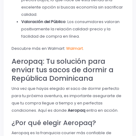
excelente opción si buscas economía sin sacrificar
calidad.
Valoración del Público
: Los consumidores valoran
positivamente la relación calidad-precio y la
facilidad de compra en línea.
Descubre más en Walmart:
Walmart
.
Aeropaq: Tu solución para
enviar tus sacos de dormir a
República Dominicana
Una vez que hayas elegido el saco de dormir perfecto
para tu próxima aventura, es importante asegurarte de
que tu compra llegue a tiempo y en perfectas
condiciones. Aquí es donde
Aeropaq
entra en acción.
¿Por qué elegir Aeropaq?
Aeropaq es la franquicia courier más confiable de