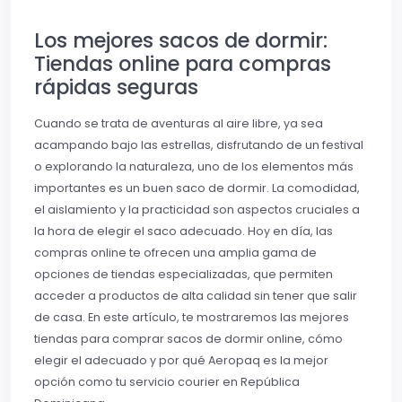
Los mejores sacos de dormir:
Tiendas online para compras
rápidas seguras
Cuando se trata de aventuras al aire libre, ya sea
acampando bajo las estrellas, disfrutando de un festival
o explorando la naturaleza, uno de los elementos más
importantes es un buen saco de dormir. La comodidad,
el aislamiento y la practicidad son aspectos cruciales a
la hora de elegir el saco adecuado. Hoy en día, las
compras online te ofrecen una amplia gama de
opciones de tiendas especializadas, que permiten
acceder a productos de alta calidad sin tener que salir
de casa. En este artículo, te mostraremos las mejores
tiendas para comprar sacos de dormir online, cómo
elegir el adecuado y por qué Aeropaq es la mejor
opción como tu servicio courier en República