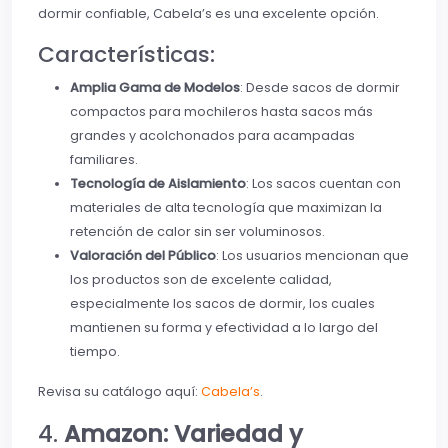
dormir confiable, Cabela’s es una excelente opción.
Características:
Amplia Gama de Modelos
: Desde sacos de dormir
compactos para mochileros hasta sacos más
grandes y acolchonados para acampadas
familiares.
Tecnología de Aislamiento
: Los sacos cuentan con
materiales de alta tecnología que maximizan la
retención de calor sin ser voluminosos.
Valoración del Público
: Los usuarios mencionan que
los productos son de excelente calidad,
especialmente los sacos de dormir, los cuales
mantienen su forma y efectividad a lo largo del
tiempo.
Revisa su catálogo aquí:
Cabela’s
.
4.
Amazon: Variedad y