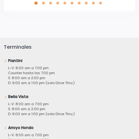
Terminales
Piantini
L-V: 8:00 am a 7:00 pm
Counter hasta las 7:00 pm
S: 8:00 am a 2:00 pm
D: 9:00 am a 1:00 pm (solo Drive Thru.)
Bella Vista
L-V: 8:00 am a 7:00 pm
S: 8:00 am a 2:00 pm
D: 9:00 am a 1:00 pm (solo Drive Thru.)
Arroyo Hondo
L-V: 8:00 am a 7:00 pm