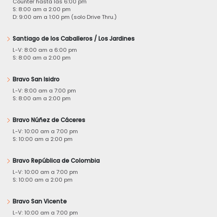
Counter hasta las 6:00 pm
S: 8:00 am a 2:00 pm
D: 9:00 am a 1:00 pm (solo Drive Thru.)
Santiago de los Caballeros / Los Jardines
L-V: 8:00 am a 6:00 pm
S: 8:00 am a 2:00 pm
Bravo San Isidro
L-V: 8:00 am a 7:00 pm
S: 8:00 am a 2:00 pm
Bravo Núñez de Cáceres
L-V: 10:00 am a 7:00 pm
S: 10:00 am a 2:00 pm
Bravo República de Colombia
L-V: 10:00 am a 7:00 pm
S: 10:00 am a 2:00 pm
Bravo San Vicente
L-V: 10:00 am a 7:00 pm