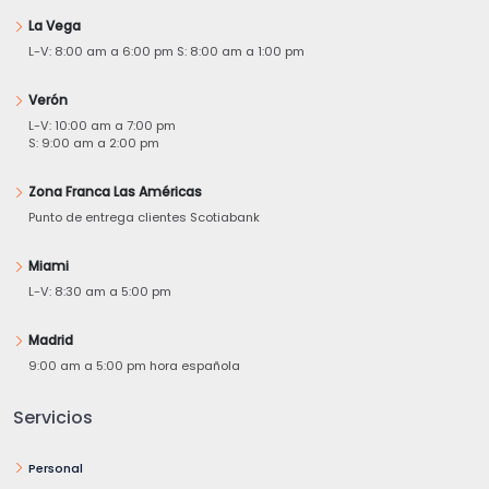
La Vega
L-V: 8:00 am a 6:00 pm S: 8:00 am a 1:00 pm
Verón
L-V: 10:00 am a 7:00 pm
S: 9:00 am a 2:00 pm
Zona Franca Las Américas
Punto de entrega clientes Scotiabank
Miami
L-V: 8:30 am a 5:00 pm
Madrid
9:00 am a 5:00 pm hora española
Servicios
Personal