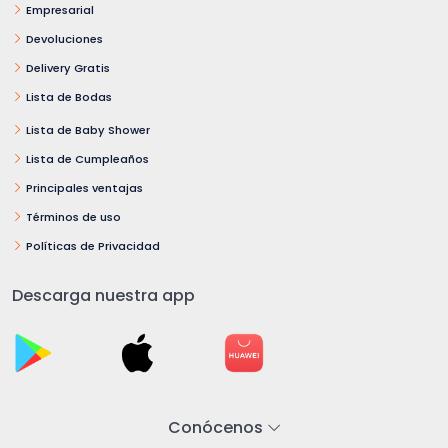
Empresarial
Devoluciones
Delivery Gratis
Lista de Bodas
Lista de Baby Shower
Lista de Cumpleaños
Principales ventajas
Términos de uso
Políticas de Privacidad
Descarga nuestra app
Conócenos