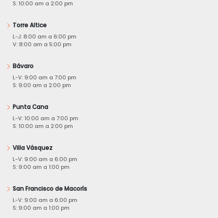
S: 10:00 am a 2:00 pm
Torre Altice
L-J: 8:00 am a 6:00 pm
V: 8:00 am a 5:00 pm
Bávaro
L-V: 9:00 am a 7:00 pm
S: 9:00 am a 2:00 pm
Punta Cana
L-V: 10:00 am a 7:00 pm
S: 10:00 am a 2:00 pm
Villa Vásquez
L-V: 9:00 am a 6:00 pm
S: 9:00 am a 1:00 pm
San Francisco de Macorís
L-V: 9:00 am a 6:00 pm
S: 9:00 am a 1:00 pm