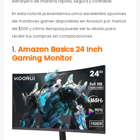
extranjero de manera rápida, segura y confiable.
En esta nota te presentamos cinco excelentes opciones
de monitores gamer disponibles en Amazon por menos
de $200 y cómo Aeropaq puede ser tu aliado para
recibir tus compras sin complicaciones.
1.
Amazon Basics 24 Inch
Gaming Monitor