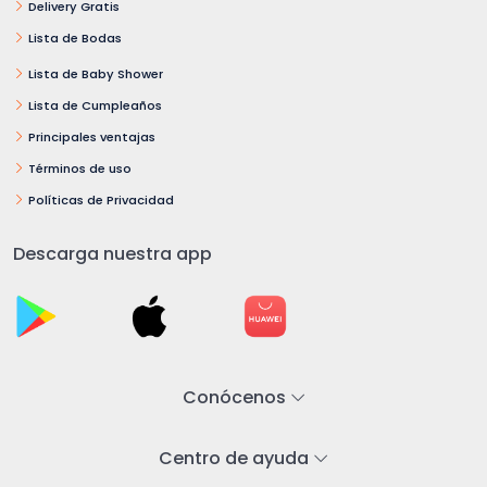
Delivery Gratis
Lista de Bodas
Lista de Baby Shower
Lista de Cumpleaños
Principales ventajas
Términos de uso
Políticas de Privacidad
Descarga nuestra app
Conócenos
Centro de ayuda