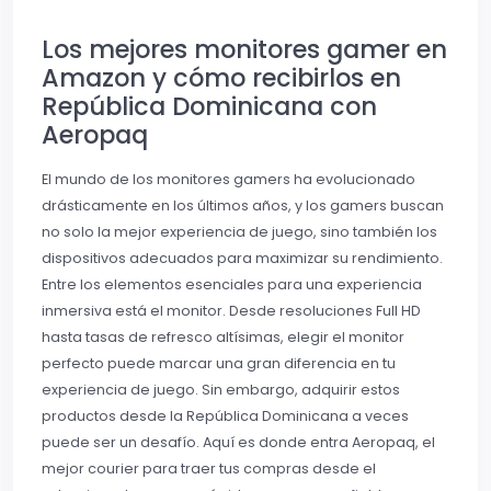
Los mejores monitores gamer en
Amazon y cómo recibirlos en
República Dominicana con
Aeropaq
El mundo de los monitores gamers ha evolucionado
drásticamente en los últimos años, y los gamers buscan
no solo la mejor experiencia de juego, sino también los
dispositivos adecuados para maximizar su rendimiento.
Entre los elementos esenciales para una experiencia
inmersiva está el monitor. Desde resoluciones Full HD
hasta tasas de refresco altísimas, elegir el monitor
perfecto puede marcar una gran diferencia en tu
experiencia de juego. Sin embargo, adquirir estos
productos desde la República Dominicana a veces
puede ser un desafío. Aquí es donde entra Aeropaq, el
mejor courier para traer tus compras desde el