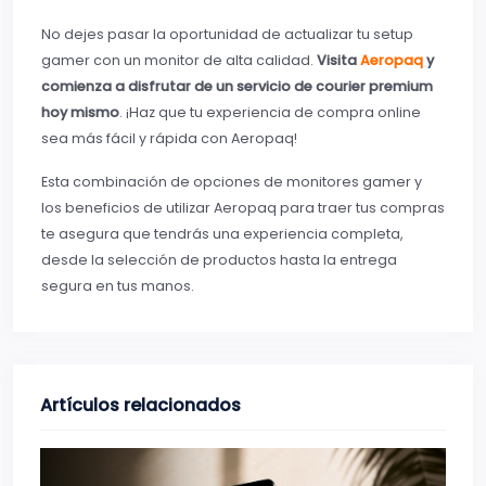
No dejes pasar la oportunidad de actualizar tu setup
gamer con un monitor de alta calidad.
Visita
Aeropaq
y
comienza a disfrutar de un servicio de courier premium
hoy mismo
. ¡Haz que tu experiencia de compra online
sea más fácil y rápida con Aeropaq!
Esta combinación de opciones de monitores gamer y
los beneficios de utilizar Aeropaq para traer tus compras
te asegura que tendrás una experiencia completa,
desde la selección de productos hasta la entrega
segura en tus manos.
Artículos relacionados