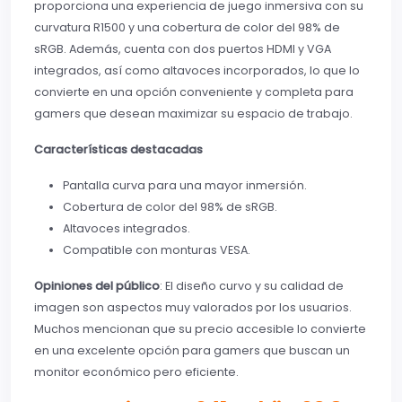
proporciona una experiencia de juego inmersiva con su
curvatura R1500 y una cobertura de color del 98% de
sRGB. Además, cuenta con dos puertos HDMI y VGA
integrados, así como altavoces incorporados, lo que lo
convierte en una opción conveniente y completa para
gamers que desean maximizar su espacio de trabajo.
Características destacadas
Pantalla curva para una mayor inmersión.
Cobertura de color del 98% de sRGB.
Altavoces integrados.
Compatible con monturas VESA.
Opiniones del público
: El diseño curvo y su calidad de
imagen son aspectos muy valorados por los usuarios.
Muchos mencionan que su precio accesible lo convierte
en una excelente opción para gamers que buscan un
monitor económico pero eficiente.