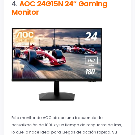
4.
AOC 24G15N 24″ Gaming
Monitor
Este monitor de AOC ofrece una frecuencia de
actualización de 180Hz y un tiempo de respuesta de 1ms,
lo que lo hace ideal para juegos de acción rápida. Su