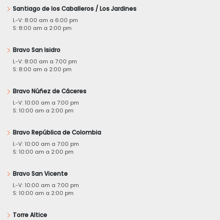
Santiago de los Caballeros / Los Jardines
L-V: 8:00 am a 6:00 pm
S: 8:00 am a 2:00 pm
Bravo San Isidro
L-V: 8:00 am a 7:00 pm
S: 8:00 am a 2:00 pm
Bravo Núñez de Cáceres
L-V: 10:00 am a 7:00 pm
S: 10:00 am a 2:00 pm
Bravo República de Colombia
L-V: 10:00 am a 7:00 pm
S: 10:00 am a 2:00 pm
Bravo San Vicente
L-V: 10:00 am a 7:00 pm
S: 10:00 am a 2:00 pm
Torre Altice