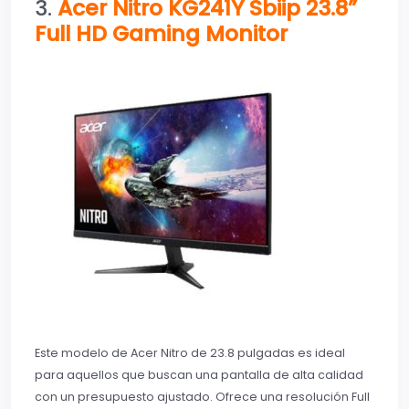
3.
Acer Nitro KG241Y Sbiip 23.8”
Full HD Gaming Monitor
Este modelo de Acer Nitro de 23.8 pulgadas es ideal
para aquellos que buscan una pantalla de alta calidad
con un presupuesto ajustado. Ofrece una resolución Full