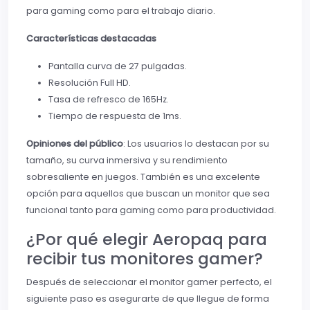
para gaming como para el trabajo diario.
Características destacadas
Pantalla curva de 27 pulgadas.
Resolución Full HD.
Tasa de refresco de 165Hz.
Tiempo de respuesta de 1ms.
Opiniones del público
: Los usuarios lo destacan por su
tamaño, su curva inmersiva y su rendimiento
sobresaliente en juegos. También es una excelente
opción para aquellos que buscan un monitor que sea
funcional tanto para gaming como para productividad.
¿Por qué elegir Aeropaq para
recibir tus monitores gamer?
Después de seleccionar el monitor gamer perfecto, el
siguiente paso es asegurarte de que llegue de forma