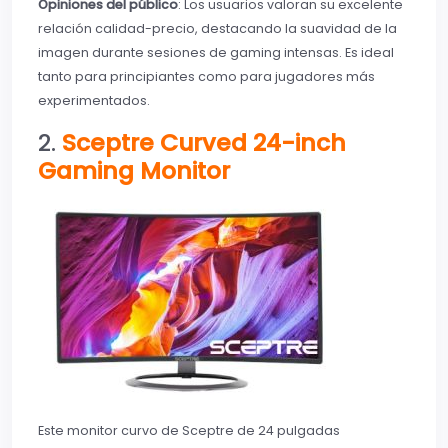
Opiniones del público
: Los usuarios valoran su excelente
relación calidad-precio, destacando la suavidad de la
imagen durante sesiones de gaming intensas. Es ideal
tanto para principiantes como para jugadores más
experimentados.
2.
Sceptre Curved 24-inch
Gaming Monitor
Este monitor curvo de Sceptre de 24 pulgadas