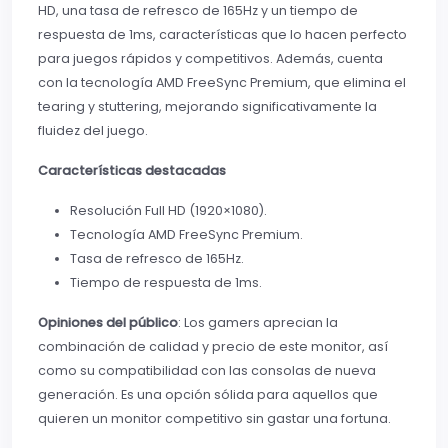
HD, una tasa de refresco de 165Hz y un tiempo de
respuesta de 1ms, características que lo hacen perfecto
para juegos rápidos y competitivos. Además, cuenta
con la tecnología AMD FreeSync Premium, que elimina el
tearing y stuttering, mejorando significativamente la
fluidez del juego.
Características destacadas
Resolución Full HD (1920×1080).
Tecnología AMD FreeSync Premium.
Tasa de refresco de 165Hz.
Tiempo de respuesta de 1ms.
Opiniones del público
: Los gamers aprecian la
combinación de calidad y precio de este monitor, así
como su compatibilidad con las consolas de nueva
generación. Es una opción sólida para aquellos que
quieren un monitor competitivo sin gastar una fortuna.