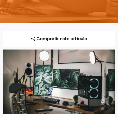
Compartir este artículo