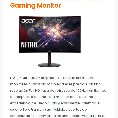
Gaming Monitor
El Acer Nitro de 27 pulgadas es uno de los mejores
monitores curvos disponibles a este precio. Con una
resolución Full HD, tasa de refresco de 165Hz y un tiempo
de respuesta de 1ms, este monitor te ofrece una
experiencia de juego fluida y envolvente. Además, su
diseño ZeroFrame y sus múltiples puertos de
conectividad lo convierten en una opción versátil tanto