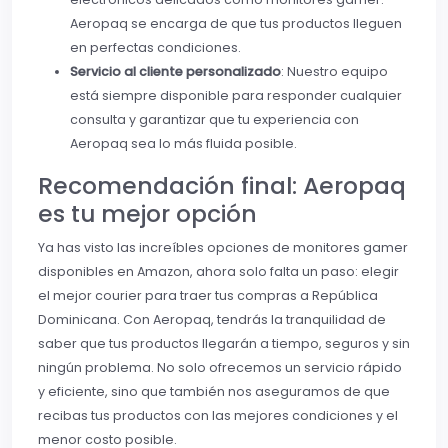
Aeropaq se encarga de que tus productos lleguen
en perfectas condiciones.
Servicio al cliente personalizado
: Nuestro equipo
está siempre disponible para responder cualquier
consulta y garantizar que tu experiencia con
Aeropaq sea lo más fluida posible.
Recomendación final: Aeropaq
es tu mejor opción
Ya has visto las increíbles opciones de monitores gamer
disponibles en Amazon, ahora solo falta un paso: elegir
el mejor courier para traer tus compras a República
Dominicana. Con Aeropaq, tendrás la tranquilidad de
saber que tus productos llegarán a tiempo, seguros y sin
ningún problema. No solo ofrecemos un servicio rápido
y eficiente, sino que también nos aseguramos de que
recibas tus productos con las mejores condiciones y el
menor costo posible.