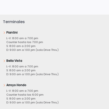
Terminales
Piantini
L-V: 8:00 am a 7:00 pm
Counter hasta las 7:00 pm
S: 8:00 am a 2:00 pm
D: 9:00 am a 1:00 pm (solo Drive Thru.)
Bella Vista
L-V: 8:00 am a 7:00 pm
S: 8:00 am a 2:00 pm
D: 9:00 am a 1:00 pm (solo Drive Thru.)
Arroyo Hondo
L-V: 8:00 am a 7:00 pm
Counter hasta las 6:00 pm
S: 8:00 am a 2:00 pm
D: 9:00 am a 1:00 pm (solo Drive Thru.)