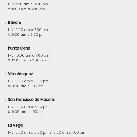
L-J: 8:00 am a 6:00 pm
V: 8:00 am a 5:00 pm
Bávaro
L-V: 9:00 am a 7:00 pm
S: 9:00 am a 2:00 pm
Punta Cana
L-V: 10:00 am a 7:00 pm
S: 10:00 am a 2:00 pm
Villa Vásquez
L-V: 9:00 am a 6:00 pm
S: 9:00 am a 1:00 pm
San Francisco de Macorís
L-V: 9:00 am a 6:00 pm
S: 9:00 am a 1:00 pm
La Vega
L-V: 8:00 am a 6:00 pm S: 8:00 am a 1:00 pm