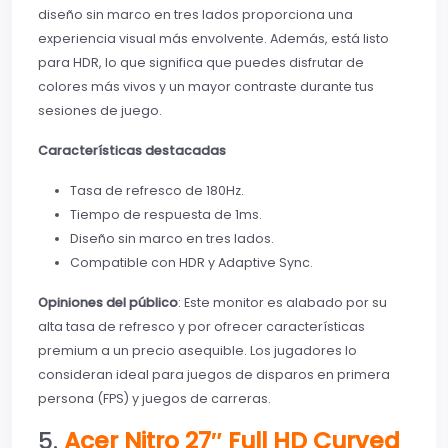
diseño sin marco en tres lados proporciona una
experiencia visual más envolvente. Además, está listo
para HDR, lo que significa que puedes disfrutar de
colores más vivos y un mayor contraste durante tus
sesiones de juego.
Características destacadas
Tasa de refresco de 180Hz.
Tiempo de respuesta de 1ms.
Diseño sin marco en tres lados.
Compatible con HDR y Adaptive Sync.
Opiniones del público
: Este monitor es alabado por su
alta tasa de refresco y por ofrecer características
premium a un precio asequible. Los jugadores lo
consideran ideal para juegos de disparos en primera
persona (FPS) y juegos de carreras.
5.
Acer Nitro 27″ Full HD Curved