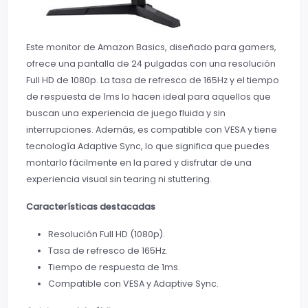
Este monitor de Amazon Basics, diseñado para gamers,
ofrece una pantalla de 24 pulgadas con una resolución
Full HD de 1080p. La tasa de refresco de 165Hz y el tiempo
de respuesta de 1ms lo hacen ideal para aquellos que
buscan una experiencia de juego fluida y sin
interrupciones. Además, es compatible con VESA y tiene
tecnología Adaptive Sync, lo que significa que puedes
montarlo fácilmente en la pared y disfrutar de una
experiencia visual sin tearing ni stuttering.
Características destacadas
Resolución Full HD (1080p).
Tasa de refresco de 165Hz.
Tiempo de respuesta de 1ms.
Compatible con VESA y Adaptive Sync.