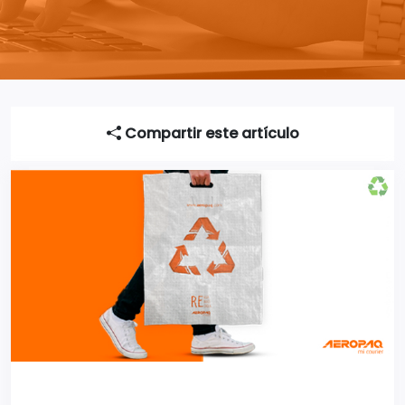
Compartir este artículo