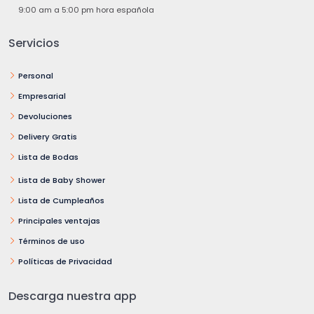
9:00 am a 5:00 pm hora española
Servicios
Personal
Empresarial
Devoluciones
Delivery Gratis
Lista de Bodas
Lista de Baby Shower
Lista de Cumpleaños
Principales ventajas
Términos de uso
Políticas de Privacidad
Descarga nuestra app