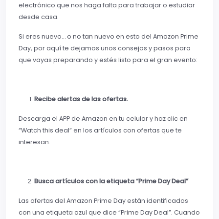
electrónico que nos haga falta para trabajar o estudiar
desde casa.
Si eres nuevo… o no tan nuevo en esto del Amazon Prime
Day, por aquí te dejamos unos consejos y pasos para
que vayas preparando y estés listo para el gran evento:
Recibe alertas de las ofertas.
Descarga el APP de Amazon en tu celular y haz clic en
“Watch this deal” en los artículos con ofertas que te
interesan.
Busca artículos con la etiqueta “Prime Day Deal”
Las ofertas del Amazon Prime Day están identificados
con una etiqueta azul que dice “Prime Day Deal”. Cuando