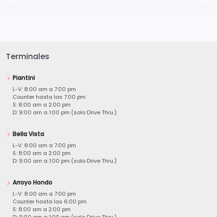
Terminales
Piantini
L-V: 8:00 am a 7:00 pm
Counter hasta las 7:00 pm
S: 8:00 am a 2:00 pm
D: 9:00 am a 1:00 pm (solo Drive Thru.)
Bella Vista
L-V: 8:00 am a 7:00 pm
S: 8:00 am a 2:00 pm
D: 9:00 am a 1:00 pm (solo Drive Thru.)
Arroyo Hondo
L-V: 8:00 am a 7:00 pm
Counter hasta las 6:00 pm
S: 8:00 am a 2:00 pm
D: 9:00 am a 1:00 pm (solo Drive Thru.)