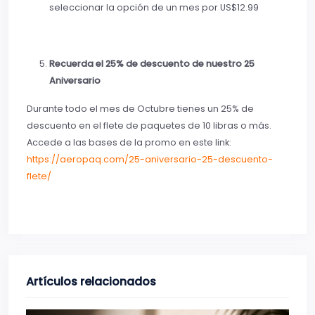
seleccionar la opción de un mes por US$12.99
Recuerda el 25% de descuento de nuestro 25
Aniversario
Durante todo el mes de Octubre tienes un 25% de
descuento en el flete de paquetes de 10 libras o más.
Accede a las bases de la promo en este link:
https://aeropaq.com/25-aniversario-25-descuento-
flete/
Artículos relacionados