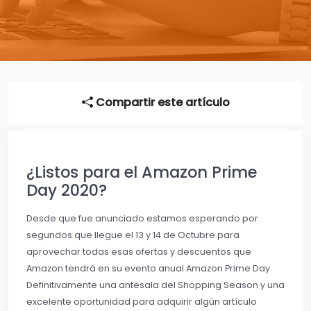
Compartir este artículo
¿Listos para el Amazon Prime
Day 2020?
Desde que fue anunciado estamos esperando por
segundos que llegue el 13 y 14 de Octubre para
aprovechar todas esas ofertas y descuentos que
Amazon tendrá en su evento anual Amazon Prime Day.
Definitivamente una antesala del Shopping Season y una
excelente oportunidad para adquirir algún artículo