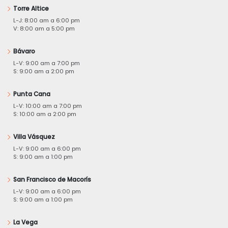
Torre Altice
L-J: 8:00 am a 6:00 pm
V: 8:00 am a 5:00 pm
Bávaro
L-V: 9:00 am a 7:00 pm
S: 9:00 am a 2:00 pm
Punta Cana
L-V: 10:00 am a 7:00 pm
S: 10:00 am a 2:00 pm
Villa Vásquez
L-V: 9:00 am a 6:00 pm
S: 9:00 am a 1:00 pm
San Francisco de Macorís
L-V: 9:00 am a 6:00 pm
S: 9:00 am a 1:00 pm
La Vega