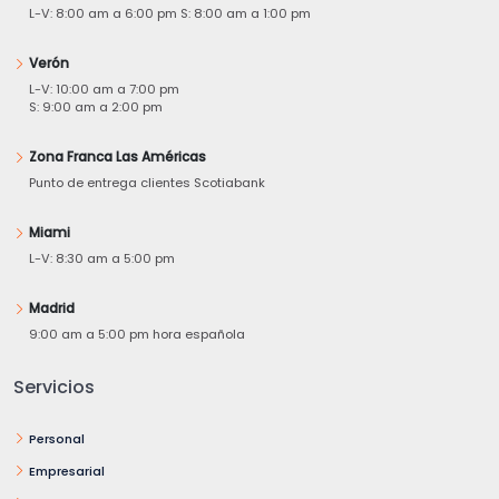
L-V: 8:00 am a 6:00 pm S: 8:00 am a 1:00 pm
Verón
L-V: 10:00 am a 7:00 pm
S: 9:00 am a 2:00 pm
Zona Franca Las Américas
Punto de entrega clientes Scotiabank
Miami
L-V: 8:30 am a 5:00 pm
Madrid
9:00 am a 5:00 pm hora española
Servicios
Personal
Empresarial