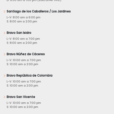
Santiago de los Caballeros / Los Jardines
L-V: 8:00 am a 6:00 pm
S: 8:00 am a 2:00 pm
Bravo San Isidro
L-V: 8:00 am a 7:00 pm
S: 8:00 am a 2:00 pm
Bravo Núñez de Cáceres
L-V: 10:00 am a 7:00 pm
S: 10:00 am a 2:00 pm
Bravo República de Colombia
L-V: 10:00 am a 7:00 pm
S: 10:00 am a 2:00 pm
Bravo San Vicente
L-V: 10:00 am a 7:00 pm
S: 10:00 am a 2:00 pm