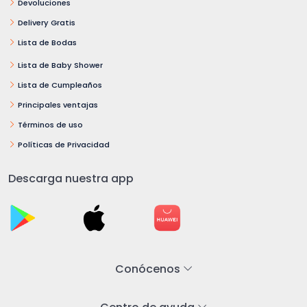
Devoluciones
Delivery Gratis
Lista de Bodas
Lista de Baby Shower
Lista de Cumpleaños
Principales ventajas
Términos de uso
Políticas de Privacidad
Descarga nuestra app
Conócenos