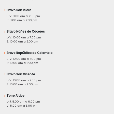
Bravo San Isidro
L-V: 8:00 am a 7:00 pm
S: 8:00 am a 2:00 pm
Bravo Núñez de Cáceres
L-V: 10:00 am a 7:00 pm
S: 10:00 am a 2:00 pm
Bravo República de Colombia
L-V: 10:00 am a 7:00 pm
S: 10:00 am a 2:00 pm
Bravo San Vicente
L-V: 10:00 am a 7:00 pm
S: 10:00 am a 2:00 pm
Torre Altice
L-J: 8:00 am a 6:00 pm
V: 8:00 am a 5:00 pm