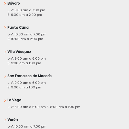
Bávaro
L-V: 9:00 am a 7:00 pm
S: 9:00 am a 2:00 pm
Punta Cana
L-V: 10:00 am a 7:00 pm
S: 10:00 am a 2:00 pm
Villa Vásquez
L-V: 9:00 am a 6:00 pm
S: 9:00 am a 1:00 pm
San Francisco de Macorís
L-V: 9:00 am a 6:00 pm
S: 9:00 am a 1:00 pm
La Vega
L-V: 8:00 am a 6:00 pm S: 8:00 am a 1:00 pm
Verón
L-V: 10:00 am a 7:00 pm