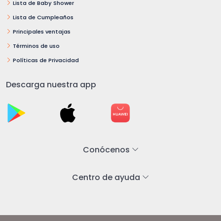
Lista de Baby Shower
Lista de Cumpleaños
Principales ventajas
Términos de uso
Políticas de Privacidad
Descarga nuestra app
Conócenos
Centro de ayuda