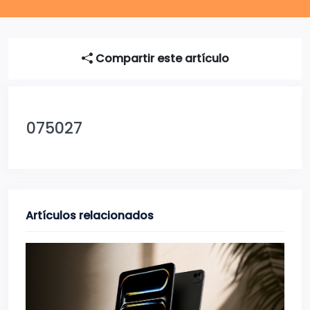
Compartir este artículo
075027
Artículos relacionados