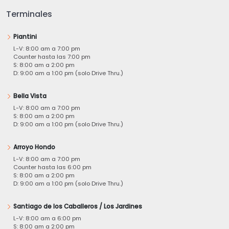
Terminales
Piantini
L-V: 8:00 am a 7:00 pm
Counter hasta las 7:00 pm
S: 8:00 am a 2:00 pm
D: 9:00 am a 1:00 pm (solo Drive Thru.)
Bella Vista
L-V: 8:00 am a 7:00 pm
S: 8:00 am a 2:00 pm
D: 9:00 am a 1:00 pm (solo Drive Thru.)
Arroyo Hondo
L-V: 8:00 am a 7:00 pm
Counter hasta las 6:00 pm
S: 8:00 am a 2:00 pm
D: 9:00 am a 1:00 pm (solo Drive Thru.)
Santiago de los Caballeros / Los Jardines
L-V: 8:00 am a 6:00 pm
S: 8:00 am a 2:00 pm