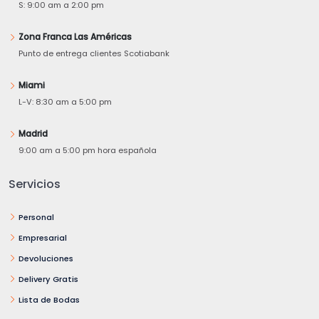
S: 9:00 am a 2:00 pm
Zona Franca Las Américas
Punto de entrega clientes Scotiabank
Miami
L-V: 8:30 am a 5:00 pm
Madrid
9:00 am a 5:00 pm hora española
Servicios
Personal
Empresarial
Devoluciones
Delivery Gratis
Lista de Bodas