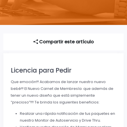
Compartir este artículo
Licencia para Pedir
Que emoción!!! Acabamos de lanzar nuestro nuevo
bebé!!! El Nuevo Carnet de Membresía que además de
tener un nuevo diseño que está simplemente
“precioso”!!!! Te brinda los siguientes beneficios:
Realizar una rápida notificación de tus paquetes en
nuestro Monitor de Autoservicio y Drive Thru.