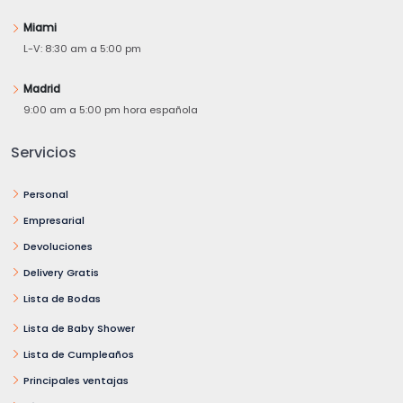
Miami
L-V: 8:30 am a 5:00 pm
Madrid
9:00 am a 5:00 pm hora española
Servicios
Personal
Empresarial
Devoluciones
Delivery Gratis
Lista de Bodas
Lista de Baby Shower
Lista de Cumpleaños
Principales ventajas