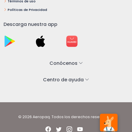
Términos de uso
Políticas de Privacidad
Descarga nuestra app
Conócenos
Centro de ayuda
© 2026 Aeropaq. Todos los derechos reservados.