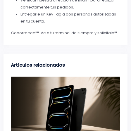
Verificar nuestra dirección de Miami para realizar
correctamente tus pedidos.
Entregarle un Key Tag a dos personas autorizadas
en tu cuenta.
Cooorreeee!!!! Ve a tu terminal de siempre y solicitalo!!!
Artículos relacionados