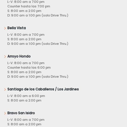
L-V: 8:00 am a 7:00 pm
Counter hasta las 7:00 pm
S: 8:00 am a 2:00 pm
D: 9:00 am a 1:00 pm (solo Drive Thru.)
Bella Vista
L-V: 8:00 am a 7:00 pm
S: 8:00 am a 2:00 pm
D: 9:00 am a 1:00 pm (solo Drive Thru.)
Arroyo Hondo
L-V: 8:00 am a 7:00 pm
Counter hasta las 6:00 pm
S: 8:00 am a 2:00 pm
D: 9:00 am a 1:00 pm (solo Drive Thru.)
Santiago de los Caballeros / Los Jardines
L-V: 8:00 am a 6:00 pm
S: 8:00 am a 2:00 pm
Bravo San Isidro
L-V: 8:00 am a 7:00 pm
S: 8:00 am a 2:00 pm