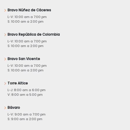
Bravo Núñez de Cáceres
L-V: 10:00 am a 7:00 pm
S: 10:00 am a 2:00 pm
Bravo República de Colombia
L-V: 10:00 am a 7:00 pm
S: 10:00 am a 2:00 pm
Bravo San Vicente
L-V: 10:00 am a 7:00 pm
S: 10:00 am a 2:00 pm
Torre Altice
L-J: 8:00 am a 6:00 pm
V: 8:00 am a 5:00 pm
Bávaro
L-V: 9:00 am a 7:00 pm
S: 9:00 am a 2:00 pm