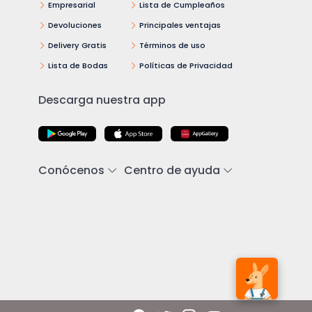
Empresarial
Lista de Cumpleaños
Devoluciones
Principales ventajas
Delivery Gratis
Términos de uso
Lista de Bodas
Políticas de Privacidad
Descarga nuestra app
Conócenos
Centro de ayuda