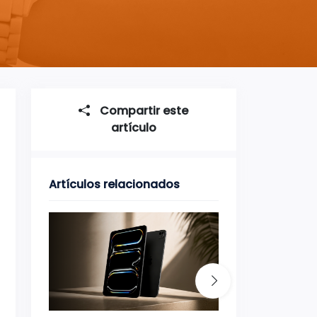
Compartir este
artículo
Artículos relacionados