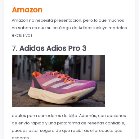
Amazon
Amazon no necesita presentación, pero lo que muchos
no saben es que su catálogo de Adidas incluye modelos
exclusivos.
7.
Adidas Adios Pro 3
deales para corredores de élite. Además, con opciones
de envío rápido y una plataforma de reseñas confiable,
puedes estar seguro de que recibirás el producto que
esperas.