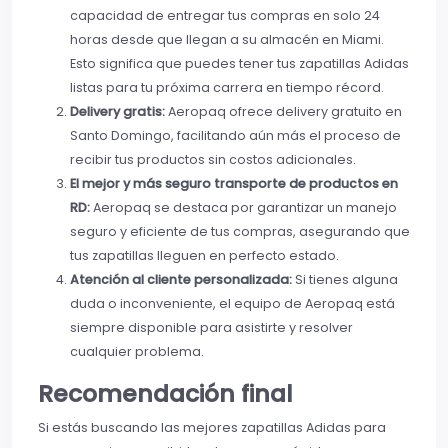
capacidad de entregar tus compras en solo 24
horas desde que llegan a su almacén en Miami.
Esto significa que puedes tener tus zapatillas Adidas
listas para tu próxima carrera en tiempo récord.
Delivery gratis:
Aeropaq ofrece delivery gratuito en
Santo Domingo, facilitando aún más el proceso de
recibir tus productos sin costos adicionales.
El mejor y más seguro transporte de productos en
RD:
Aeropaq se destaca por garantizar un manejo
seguro y eficiente de tus compras, asegurando que
tus zapatillas lleguen en perfecto estado.
Atención al cliente personalizada:
Si tienes alguna
duda o inconveniente, el equipo de Aeropaq está
siempre disponible para asistirte y resolver
cualquier problema.
Recomendación final
Si estás buscando las mejores zapatillas Adidas para