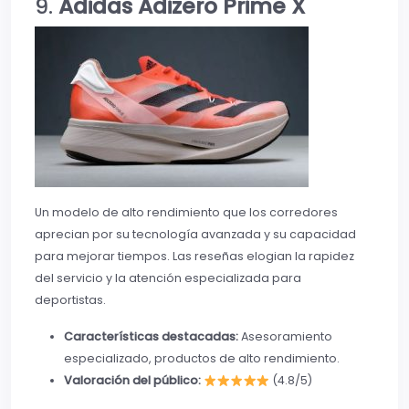
9.
Adidas Adizero Prime X
Un modelo de alto rendimiento que los corredores
aprecian por su tecnología avanzada y su capacidad
para mejorar tiempos. Las reseñas elogian la rapidez
del servicio y la atención especializada para
deportistas.
Características destacadas:
Asesoramiento
especializado, productos de alto rendimiento.
Valoración del público:
(4.8/5)