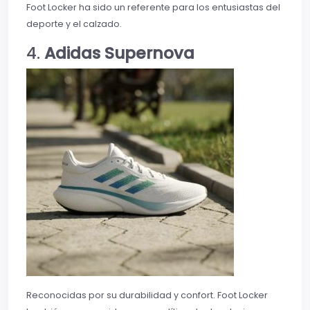
Foot Locker ha sido un referente para los entusiastas del
deporte y el calzado.
4.
Adidas Supernova
Reconocidas por su durabilidad y confort. Foot Locker