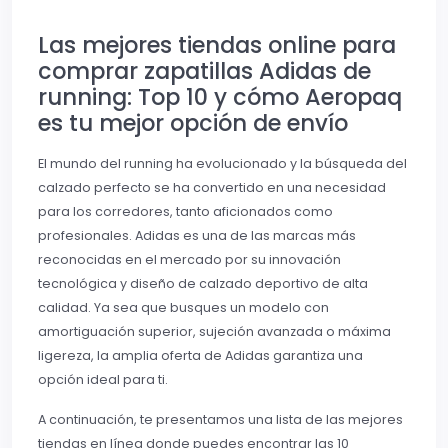
Las mejores tiendas online para
comprar zapatillas Adidas de
running: Top 10 y cómo Aeropaq
es tu mejor opción de envío
El mundo del running ha evolucionado y la búsqueda del
calzado perfecto se ha convertido en una necesidad
para los corredores, tanto aficionados como
profesionales. Adidas es una de las marcas más
reconocidas en el mercado por su innovación
tecnológica y diseño de calzado deportivo de alta
calidad. Ya sea que busques un modelo con
amortiguación superior, sujeción avanzada o máxima
ligereza, la amplia oferta de Adidas garantiza una
opción ideal para ti.
A continuación, te presentamos una lista de las mejores
tiendas en línea donde puedes encontrar las 10