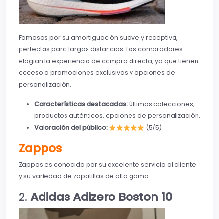
Famosas por su amortiguación suave y receptiva,
perfectas para largas distancias. Los compradores
elogian la experiencia de compra directa, ya que tienen
acceso a promociones exclusivas y opciones de
personalización.
Características destacadas:
Últimas colecciones,
productos auténticos, opciones de personalización.
Valoración del público:
(5/5)
Zappos
Zappos es conocida por su excelente servicio al cliente
y su variedad de zapatillas de alta gama.
2.
Adidas Adizero Boston 10