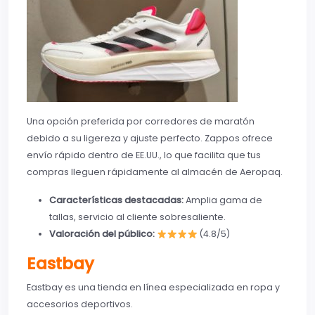
Una opción preferida por corredores de maratón
debido a su ligereza y ajuste perfecto. Zappos ofrece
envío rápido dentro de EE.UU., lo que facilita que tus
compras lleguen rápidamente al almacén de Aeropaq.
Características destacadas:
Amplia gama de
tallas, servicio al cliente sobresaliente.
Valoración del público:
(4.8/5)
Eastbay
Eastbay es una tienda en línea especializada en ropa y
accesorios deportivos.