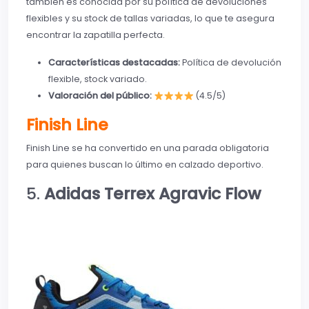
también es conocida por su política de devoluciones
flexibles y su stock de tallas variadas, lo que te asegura
encontrar la zapatilla perfecta.
Características destacadas:
Política de devolución
flexible, stock variado.
Valoración del público:
(4.5/5)
Finish Line
Finish Line se ha convertido en una parada obligatoria
para quienes buscan lo último en calzado deportivo.
5.
Adidas Terrex Agravic Flow