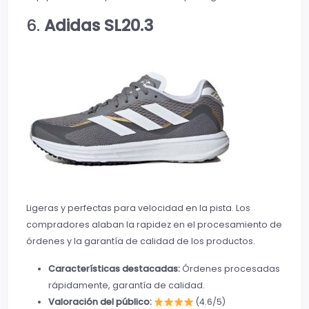
6.
Adidas SL20.3
Ligeras y perfectas para velocidad en la pista. Los
compradores alaban la rapidez en el procesamiento de
órdenes y la garantía de calidad de los productos.
Características destacadas:
Órdenes procesadas
rápidamente, garantía de calidad.
Valoración del público:
(4.6/5)