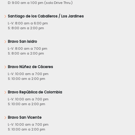
D: 9:00 am a 1:00 pm (solo Drive Thru.)
Santiago de los Caballeros / Los Jardines
L-V: 8:00 am a 6:00 pm
S: 8:00 am a 2:00 pm
Bravo San Isidro
L-V: 8:00 am a 7:00 pm
S: 8:00 am a 2:00 pm
Bravo Núñez de Cáceres
L-V: 10:00 am a 7:00 pm
S: 10:00 am a 2:00 pm
Bravo República de Colombia
L-V: 10:00 am a 7:00 pm
S: 10:00 am a 2:00 pm
Bravo San Vicente
L-V: 10:00 am a 7:00 pm
S: 10:00 am a 2:00 pm