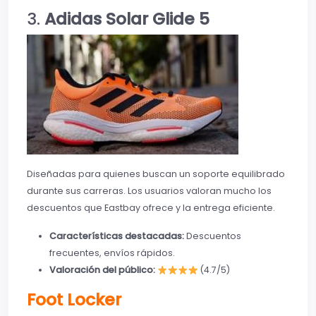
3.
Adidas Solar Glide 5
Diseñadas para quienes buscan un soporte equilibrado
durante sus carreras. Los usuarios valoran mucho los
descuentos que Eastbay ofrece y la entrega eficiente.
Características destacadas:
Descuentos
frecuentes, envíos rápidos.
Valoración del público:
(4.7/5)
Foot Locker