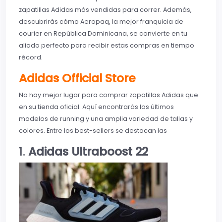
zapatillas Adidas más vendidas para correr. Además,
descubrirás cómo Aeropaq, la mejor franquicia de
courier en República Dominicana, se convierte en tu
aliado perfecto para recibir estas compras en tiempo
récord.
Adidas Official Store
No hay mejor lugar para comprar zapatillas Adidas que
en su tienda oficial. Aquí encontrarás los últimos
modelos de running y una amplia variedad de tallas y
colores. Entre los best-sellers se destacan las
1.
Adidas Ultraboost 22