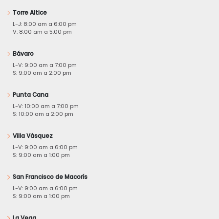
Torre Altice
L-J: 8:00 am a 6:00 pm
V: 8:00 am a 5:00 pm
Bávaro
L-V: 9:00 am a 7:00 pm
S: 9:00 am a 2:00 pm
Punta Cana
L-V: 10:00 am a 7:00 pm
S: 10:00 am a 2:00 pm
Villa Vásquez
L-V: 9:00 am a 6:00 pm
S: 9:00 am a 1:00 pm
San Francisco de Macorís
L-V: 9:00 am a 6:00 pm
S: 9:00 am a 1:00 pm
La Vega