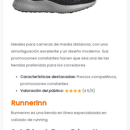
Ideales para carreras de media distancia, con una
amortiguación excelente y un diseño moderno. Sus
promociones constantes hacen que sea una de las
tiendas preferidas para los corredores.
Características destacadas:
Precios competitivos,
promociones constantes.
Valoración del público:
(4.5/5)
Runnerinn
Runnerinn es una tienda en línea especializada en
calzado de running.