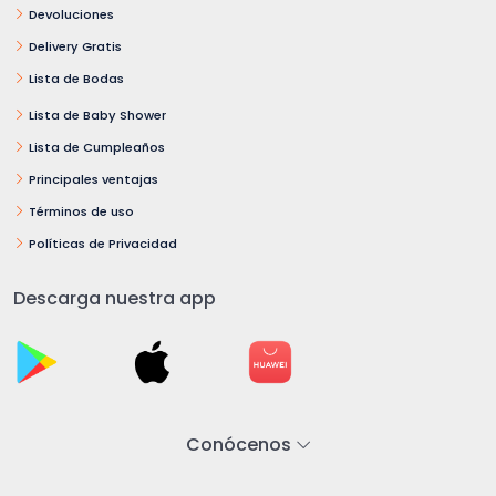
Devoluciones
Delivery Gratis
Lista de Bodas
Lista de Baby Shower
Lista de Cumpleaños
Principales ventajas
Términos de uso
Políticas de Privacidad
Descarga nuestra app
Conócenos