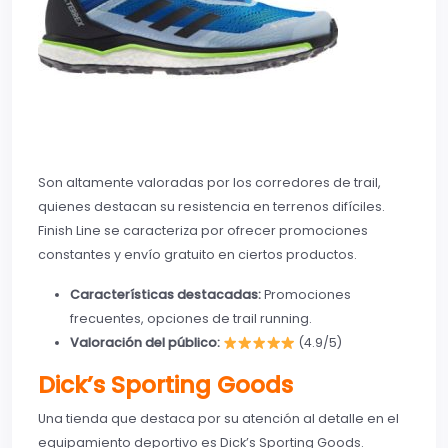
Son altamente valoradas por los corredores de trail,
quienes destacan su resistencia en terrenos difíciles.
Finish Line se caracteriza por ofrecer promociones
constantes y envío gratuito en ciertos productos.
Características destacadas:
Promociones
frecuentes, opciones de trail running.
Valoración del público:
(4.9/5)
Dick’s Sporting Goods
Una tienda que destaca por su atención al detalle en el
equipamiento deportivo es Dick’s Sporting Goods.