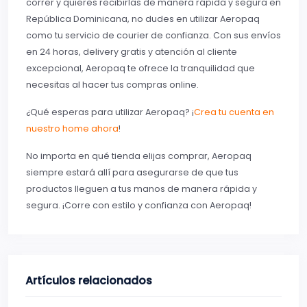
correr y quieres recibirlas de manera rápida y segura en
República Dominicana, no dudes en utilizar Aeropaq
como tu servicio de courier de confianza. Con sus envíos
en 24 horas, delivery gratis y atención al cliente
excepcional, Aeropaq te ofrece la tranquilidad que
necesitas al hacer tus compras online.
¿Qué esperas para utilizar Aeropaq? ¡
Crea tu cuenta en
nuestro home ahora
!
No importa en qué tienda elijas comprar, Aeropaq
siempre estará allí para asegurarse de que tus
productos lleguen a tus manos de manera rápida y
segura. ¡Corre con estilo y confianza con Aeropaq!
Artículos relacionados