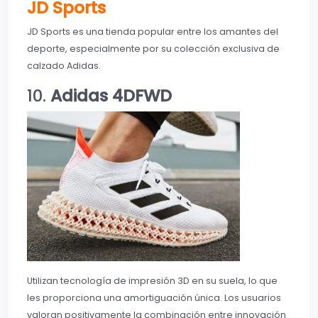
JD Sports
JD Sports es una tienda popular entre los amantes del
deporte, especialmente por su colección exclusiva de
calzado Adidas.
10.
Adidas 4DFWD
Utilizan tecnología de impresión 3D en su suela, lo que
les proporciona una amortiguación única. Los usuarios
valoran positivamente la combinación entre innovación