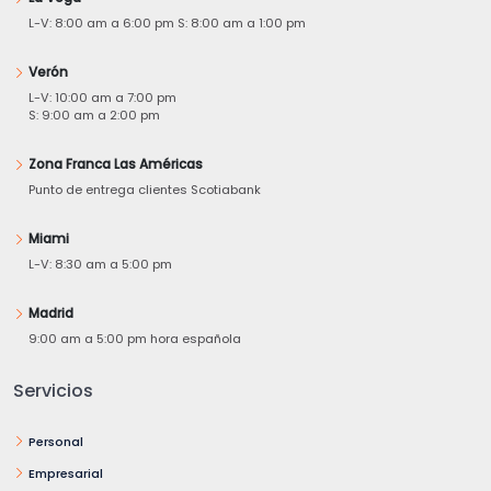
L-V: 8:00 am a 6:00 pm S: 8:00 am a 1:00 pm
Verón
L-V: 10:00 am a 7:00 pm
S: 9:00 am a 2:00 pm
Zona Franca Las Américas
Punto de entrega clientes Scotiabank
Miami
L-V: 8:30 am a 5:00 pm
Madrid
9:00 am a 5:00 pm hora española
Servicios
Personal
Empresarial