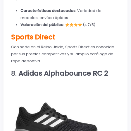
Características destacadas:
Variedad de
modelos, envíos rápidos.
Valoración del público:
(4.7/5)
Sports Direct
Con sede en el Reino Unido, Sports Direct es conocida
por sus precios competitivos y su amplio catálogo de
ropa deportiva.
8.
Adidas Alphabounce RC 2