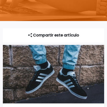
Compartir este artículo