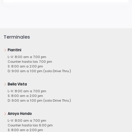
Terminales
Piantini
L-V: 8:00 am a 7:00 pm
Counter hasta las 7:00 pm
S: 8:00 am a 2:00 pm
D: 9:00 am a 1:00 pm (solo Drive Thru.)
Bella Vista
L-V: 8:00 am a 7:00 pm
S: 8:00 am a 2:00 pm
D: 9:00 am a 1:00 pm (solo Drive Thru.)
Arroyo Hondo
L-V: 8:00 am a 7:00 pm
Counter hasta las 6:00 pm
S: 8:00 am a 2:00 pm