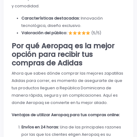
y comodidad.
Características destacadas:
Innovación
tecnológica, diseño exclusivo.
Valoración del público:
(5/5)
Por qué Aeropaq es la mejor
opción para recibir tus
compras de Adidas
Ahora que sabes dónde comprar las mejores zapatillas
Adidas para correr, es momento de asegurarte de que
tus productos lleguen a República Dominicana de
manera rápida, segura y sin complicaciones. Aquí es
donde Aeropaq se convierte en tu mejor aliado.
Ventajas de utilizar Aeropaq para tus compras online:
Envíos en 24 horas:
Una de las principales razones
por las que los clientes eligen Aeropaq es su