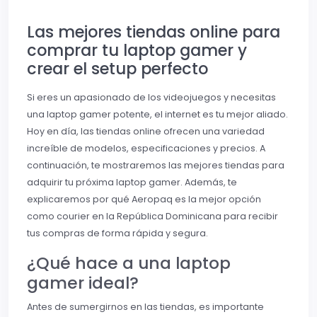
Las mejores tiendas online para
comprar tu laptop gamer y
crear el setup perfecto
Si eres un apasionado de los videojuegos y necesitas
una laptop gamer potente, el internet es tu mejor aliado.
Hoy en día, las tiendas online ofrecen una variedad
increíble de modelos, especificaciones y precios. A
continuación, te mostraremos las mejores tiendas para
adquirir tu próxima laptop gamer. Además, te
explicaremos por qué Aeropaq es la mejor opción
como courier en la República Dominicana para recibir
tus compras de forma rápida y segura.
¿Qué hace a una laptop
gamer ideal?
Antes de sumergirnos en las tiendas, es importante