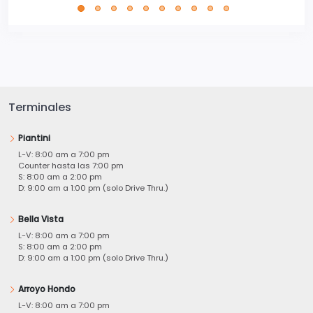
Terminales
Piantini
L-V: 8:00 am a 7:00 pm
Counter hasta las 7:00 pm
S: 8:00 am a 2:00 pm
D: 9:00 am a 1:00 pm (solo Drive Thru.)
Bella Vista
L-V: 8:00 am a 7:00 pm
S: 8:00 am a 2:00 pm
D: 9:00 am a 1:00 pm (solo Drive Thru.)
Arroyo Hondo
L-V: 8:00 am a 7:00 pm