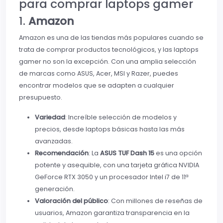
para comprar laptops gamer
1.
Amazon
Amazon es una de las tiendas más populares cuando se
trata de comprar productos tecnológicos, y las laptops
gamer no son la excepción. Con una amplia selección
de marcas como ASUS, Acer, MSI y Razer, puedes
encontrar modelos que se adapten a cualquier
presupuesto.
Variedad
: Increíble selección de modelos y
precios, desde laptops básicas hasta las más
avanzadas.
Recomendación
: La
ASUS TUF Dash 15
es una opción
potente y asequible, con una tarjeta gráfica NVIDIA
GeForce RTX 3050 y un procesador Intel i7 de 11ª
generación.
Valoración del público
: Con millones de reseñas de
usuarios, Amazon garantiza transparencia en la