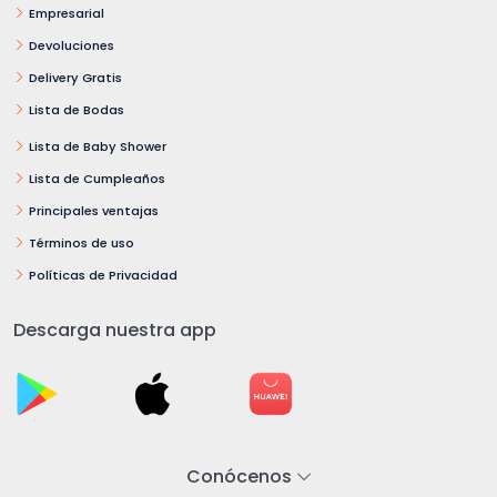
Empresarial
Devoluciones
Delivery Gratis
Lista de Bodas
Lista de Baby Shower
Lista de Cumpleaños
Principales ventajas
Términos de uso
Políticas de Privacidad
Descarga nuestra app
Conócenos