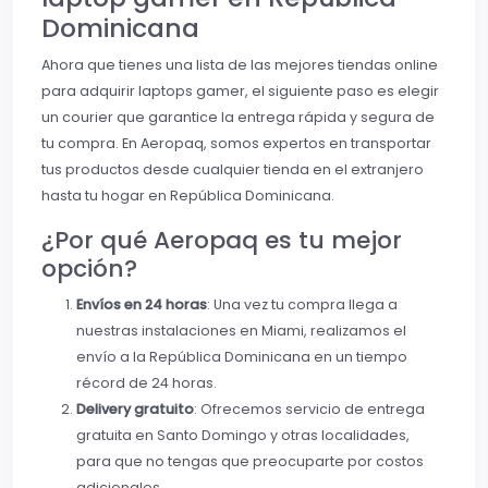
Dominicana
Ahora que tienes una lista de las mejores tiendas online
para adquirir laptops gamer, el siguiente paso es elegir
un courier que garantice la entrega rápida y segura de
tu compra. En Aeropaq, somos expertos en transportar
tus productos desde cualquier tienda en el extranjero
hasta tu hogar en República Dominicana.
¿Por qué Aeropaq es tu mejor
opción?
Envíos en 24 horas
: Una vez tu compra llega a
nuestras instalaciones en Miami, realizamos el
envío a la República Dominicana en un tiempo
récord de 24 horas.
Delivery gratuito
: Ofrecemos servicio de entrega
gratuita en Santo Domingo y otras localidades,
para que no tengas que preocuparte por costos
adicionales.