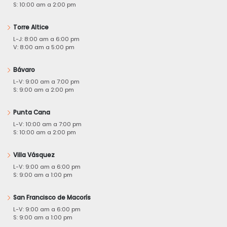
S: 10:00 am a 2:00 pm
Torre Altice
L-J: 8:00 am a 6:00 pm
V: 8:00 am a 5:00 pm
Bávaro
L-V: 9:00 am a 7:00 pm
S: 9:00 am a 2:00 pm
Punta Cana
L-V: 10:00 am a 7:00 pm
S: 10:00 am a 2:00 pm
Villa Vásquez
L-V: 9:00 am a 6:00 pm
S: 9:00 am a 1:00 pm
San Francisco de Macorís
L-V: 9:00 am a 6:00 pm
S: 9:00 am a 1:00 pm