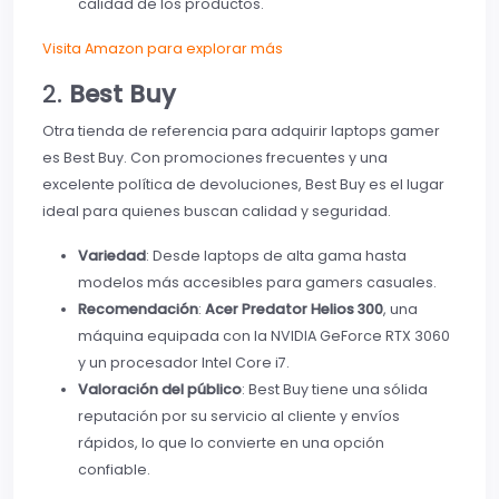
calidad de los productos.
Visita Amazon para explorar más
2.
Best Buy
Otra tienda de referencia para adquirir laptops gamer
es Best Buy. Con promociones frecuentes y una
excelente política de devoluciones, Best Buy es el lugar
ideal para quienes buscan calidad y seguridad.
Variedad
: Desde laptops de alta gama hasta
modelos más accesibles para gamers casuales.
Recomendación
:
Acer Predator Helios 300
, una
máquina equipada con la NVIDIA GeForce RTX 3060
y un procesador Intel Core i7.
Valoración del público
: Best Buy tiene una sólida
reputación por su servicio al cliente y envíos
rápidos, lo que lo convierte en una opción
confiable.