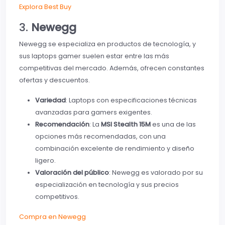
Explora Best Buy
3.
Newegg
Newegg se especializa en productos de tecnología, y
sus laptops gamer suelen estar entre las más
competitivas del mercado. Además, ofrecen constantes
ofertas y descuentos.
Variedad
: Laptops con especificaciones técnicas
avanzadas para gamers exigentes.
Recomendación
: La
MSI Stealth 15M
es una de las
opciones más recomendadas, con una
combinación excelente de rendimiento y diseño
ligero.
Valoración del público
: Newegg es valorado por su
especialización en tecnología y sus precios
competitivos.
Compra en Newegg