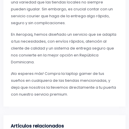
una variedad que las tiendas locales no siempre
pueden igualar. Sin embargo, es crucial contar con un
servicio courier que haga de la entrega algo rápido,
seguro y sin complicaciones.
En Aeropaq, hemos diseñado un servicio que se adapta
a tus necesidades, con envíos rápidos, atención al
cliente de calidad y un sistema de entrega seguro que
nos convierte en la mejor opción en República
Dominicana.
¡No esperes más! Compra la laptop gamer de tus
sueños en cualquiera de las tiendas mencionadas, y
deja que nosotros la llevemos directamente a tu puerta
con nuestro servicio premium.
Artículos relacionados