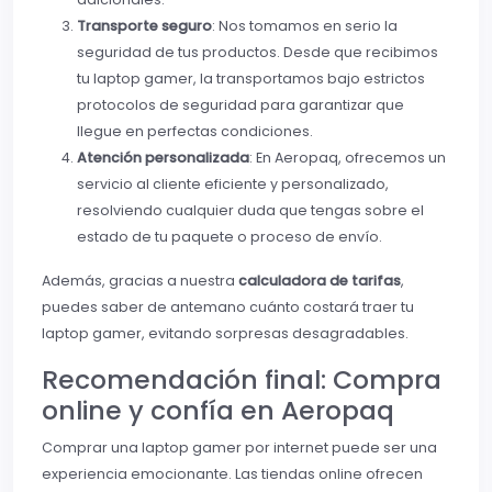
Transporte seguro
: Nos tomamos en serio la
seguridad de tus productos. Desde que recibimos
tu laptop gamer, la transportamos bajo estrictos
protocolos de seguridad para garantizar que
llegue en perfectas condiciones.
Atención personalizada
: En Aeropaq, ofrecemos un
servicio al cliente eficiente y personalizado,
resolviendo cualquier duda que tengas sobre el
estado de tu paquete o proceso de envío.
Además, gracias a nuestra
calculadora de tarifas
,
puedes saber de antemano cuánto costará traer tu
laptop gamer, evitando sorpresas desagradables.
Recomendación final: Compra
online y confía en Aeropaq
Comprar una laptop gamer por internet puede ser una
experiencia emocionante. Las tiendas online ofrecen