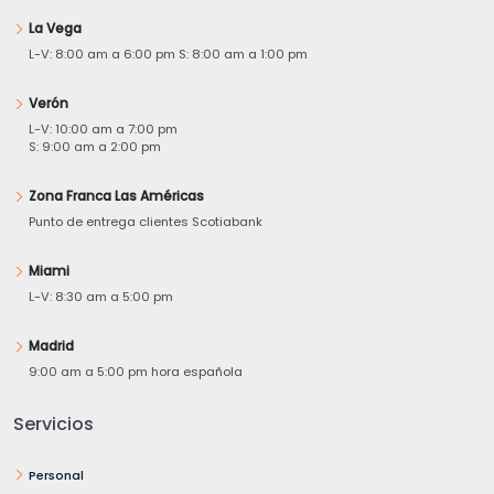
La Vega
L-V: 8:00 am a 6:00 pm S: 8:00 am a 1:00 pm
Verón
L-V: 10:00 am a 7:00 pm
S: 9:00 am a 2:00 pm
Zona Franca Las Américas
Punto de entrega clientes Scotiabank
Miami
L-V: 8:30 am a 5:00 pm
Madrid
9:00 am a 5:00 pm hora española
Servicios
Personal