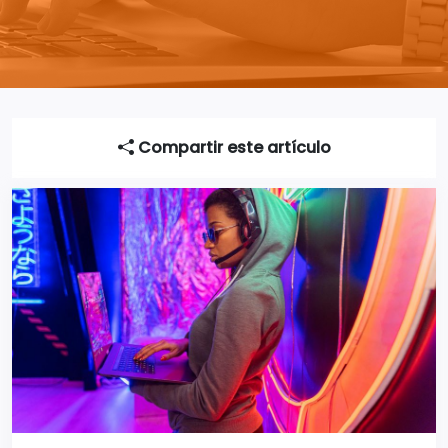
Compartir este artículo