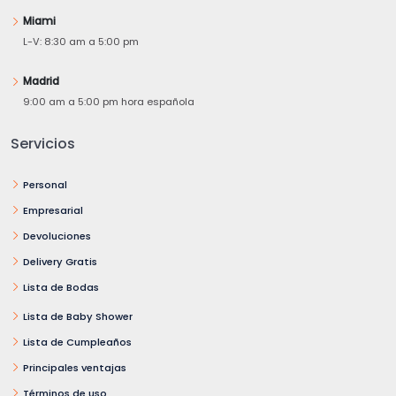
Miami
L-V: 8:30 am a 5:00 pm
Madrid
9:00 am a 5:00 pm hora española
Servicios
Personal
Empresarial
Devoluciones
Delivery Gratis
Lista de Bodas
Lista de Baby Shower
Lista de Cumpleaños
Principales ventajas
Términos de uso