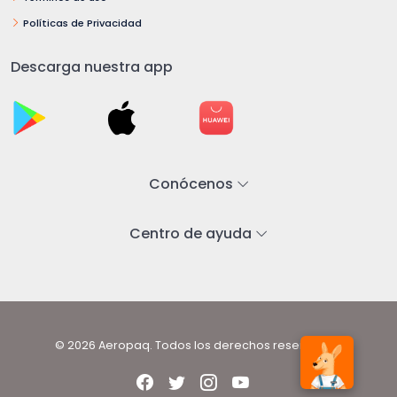
Políticas de Privacidad
Descarga nuestra app
Conócenos
Centro de ayuda
© 2026 Aeropaq. Todos los derechos reservados.