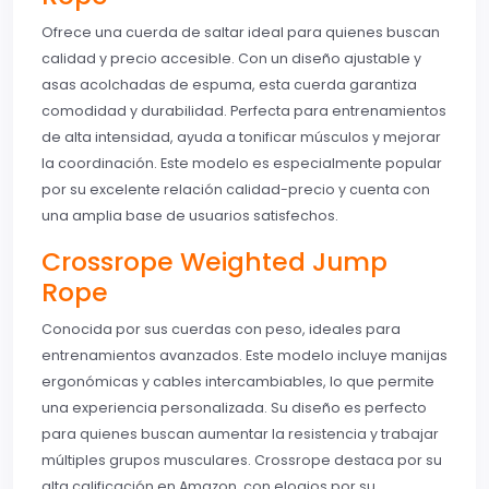
Ofrece una cuerda de saltar ideal para quienes buscan
calidad y precio accesible. Con un diseño ajustable y
asas acolchadas de espuma, esta cuerda garantiza
comodidad y durabilidad. Perfecta para entrenamientos
de alta intensidad, ayuda a tonificar músculos y mejorar
la coordinación. Este modelo es especialmente popular
por su excelente relación calidad-precio y cuenta con
una amplia base de usuarios satisfechos.
Crossrope Weighted Jump
Rope
Conocida por sus cuerdas con peso, ideales para
entrenamientos avanzados. Este modelo incluye manijas
ergonómicas y cables intercambiables, lo que permite
una experiencia personalizada. Su diseño es perfecto
para quienes buscan aumentar la resistencia y trabajar
múltiples grupos musculares. Crossrope destaca por su
alta calificación en Amazon, con elogios por su