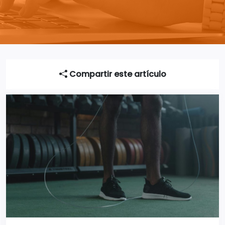
Compartir este artículo