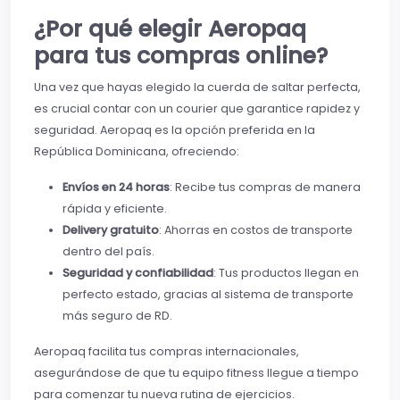
¿Por qué elegir Aeropaq
para tus compras online?
Una vez que hayas elegido la cuerda de saltar perfecta,
es crucial contar con un courier que garantice rapidez y
seguridad. Aeropaq es la opción preferida en la
República Dominicana, ofreciendo:
Envíos en 24 horas
: Recibe tus compras de manera
rápida y eficiente.
Delivery gratuito
: Ahorras en costos de transporte
dentro del país.
Seguridad y confiabilidad
: Tus productos llegan en
perfecto estado, gracias al sistema de transporte
más seguro de RD.
Aeropaq facilita tus compras internacionales,
asegurándose de que tu equipo fitness llegue a tiempo
para comenzar tu nueva rutina de ejercicios.