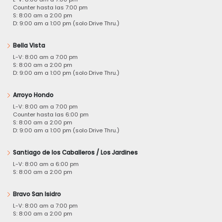
Counter hasta las 7:00 pm
S: 8:00 am a 2:00 pm
D: 9:00 am a 1:00 pm (solo Drive Thru.)
Bella Vista
L-V: 8:00 am a 7:00 pm
S: 8:00 am a 2:00 pm
D: 9:00 am a 1:00 pm (solo Drive Thru.)
Arroyo Hondo
L-V: 8:00 am a 7:00 pm
Counter hasta las 6:00 pm
S: 8:00 am a 2:00 pm
D: 9:00 am a 1:00 pm (solo Drive Thru.)
Santiago de los Caballeros / Los Jardines
L-V: 8:00 am a 6:00 pm
S: 8:00 am a 2:00 pm
Bravo San Isidro
L-V: 8:00 am a 7:00 pm
S: 8:00 am a 2:00 pm