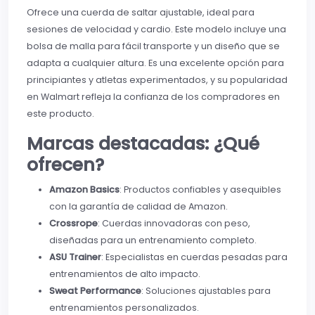
Ofrece una cuerda de saltar ajustable, ideal para
sesiones de velocidad y cardio. Este modelo incluye una
bolsa de malla para fácil transporte y un diseño que se
adapta a cualquier altura. Es una excelente opción para
principiantes y atletas experimentados, y su popularidad
en Walmart refleja la confianza de los compradores en
este producto.
Marcas destacadas: ¿Qué
ofrecen?
Amazon Basics
: Productos confiables y asequibles
con la garantía de calidad de Amazon.
Crossrope
: Cuerdas innovadoras con peso,
diseñadas para un entrenamiento completo.
ASU Trainer
: Especialistas en cuerdas pesadas para
entrenamientos de alto impacto.
Sweat Performance
: Soluciones ajustables para
entrenamientos personalizados.