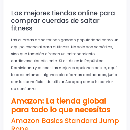
Las mejores tiendas online para
comprar cuerdas de saltar
fitness
Las cuerdas de saltar han ganado popularidad como un
equipo esencial para el fitness. No solo son versátiles,
sino que también ofrecen un entrenamiento
cardiovascular eficiente. Si estás en la República
Dominicana y buscas las mejores opciones online, aquí
te presentamos algunas plataformas destacadas, junto
con los beneficios de utilizar Aeropaq como tu courier
de confianza.
Amazon: La tienda global
para todo lo que necesitas
Amazon Basics Standard Jump
Rope