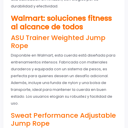
durabilidad y efectividad.
Walmart: soluciones fitness
al alcance de todos
ASU Trainer Weighted Jump
Rope
Disponible en Walmart, esta cuerda está diseñada para
entrenamientos intensos. Fabricada con materiales
duraderos y equipada con un sistema de pesos, es
perfecta para quienes desean un desafío adicional.
Además, incluye una funda de nylon y una bolsa de
transporte, ideal para mantener la cuerda en buen
estado. Los usuarios elogian su robustez y facilidad de
uso.
Sweat Performance Adjustable
Jump Rope