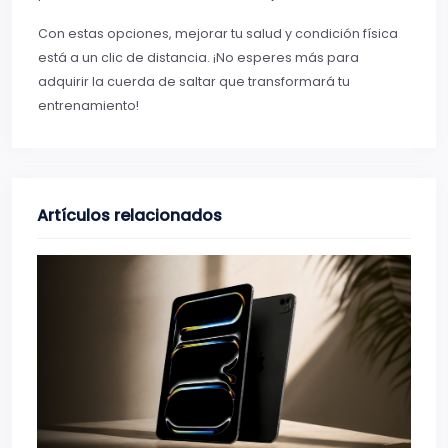
Con estas opciones, mejorar tu salud y condición física
está a un clic de distancia. ¡No esperes más para
adquirir la cuerda de saltar que transformará tu
entrenamiento!
Artículos relacionados