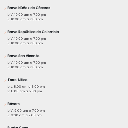
Bravo Núñez de Cáceres
L-V: 10:00 am a 7:00 pm
S: 10:00 am a 2:00 pm
Bravo República de Colombia
L-V: 10:00 am a 7:00 pm
S: 10:00 am a 2:00 pm
Bravo San Vicente
L-V: 10:00 am a 7:00 pm
S: 10:00 am a 2:00 pm
Torre Altice
L-J: 8:00 am a 6:00 pm
V: 8:00 am a 5:00 pm
Bávaro
L-V: 9:00 am a 7:00 pm
S: 9:00 am a 2:00 pm
Punta Cana