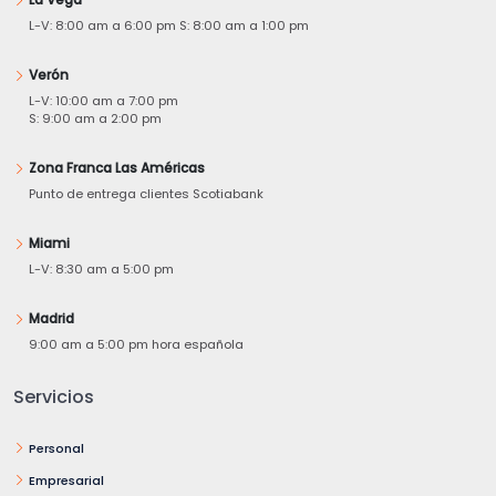
L-V: 8:00 am a 6:00 pm S: 8:00 am a 1:00 pm
Verón
L-V: 10:00 am a 7:00 pm
S: 9:00 am a 2:00 pm
Zona Franca Las Américas
Punto de entrega clientes Scotiabank
Miami
L-V: 8:30 am a 5:00 pm
Madrid
9:00 am a 5:00 pm hora española
Servicios
Personal
Empresarial