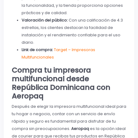
la funcionalidad, y la tienda proporciona opciones
prácticas y de calidad.
Valoración del público:
Con una calificación de 4.3
estrellas, los clientes destacan la facilidad de
instalación y el rendimiento confiable para el uso
diario.
Link de compra:
Target – Impresoras
Multifuncionales
Compra tu impresora
multifuncional desde
República Dominicana con
Aeropaq
Después de elegir la impresora multifuncional ideal para
tu hogar o negocio, contar con un servicio de envío
rápido y seguro es fundamental para disfrutar de tu
compra sin preocupaciones.
Aeropaq
es la opción ideal
de courier para que recibas tus productos en República