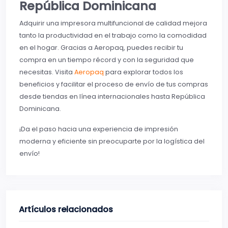
República Dominicana
Adquirir una impresora multifuncional de calidad mejora
tanto la productividad en el trabajo como la comodidad
en el hogar. Gracias a Aeropaq, puedes recibir tu
compra en un tiempo récord y con la seguridad que
necesitas. Visita
Aeropaq
para explorar todos los
beneficios y facilitar el proceso de envío de tus compras
desde tiendas en línea internacionales hasta República
Dominicana.
¡Da el paso hacia una experiencia de impresión
moderna y eficiente sin preocuparte por la logística del
envío!
Artículos relacionados