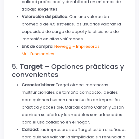
calidad profesional y durabilidad en entornos de
trabajo exigentes.
Valoración del público:
Con una valoración
promedio de 4.5 estrellas, los usuarios valoran la
capacidad de carga de papel y la eficiencia de
impresión en altos volúmenes.
Link de compra:
Newegg – Impresoras
Multifuncionales
5.
Target
– Opciones prácticas y
convenientes
Características:
Target ofrece impresoras
multifuncionales de tamaño compacto, ideales
para quienes buscan una solución de impresión
práctica y accesible. Marcas como Canon y Epson
dominan su oferta, y los modelos son adecuados
para el uso cotidiano en el hogar.
Calidad:
Las impresoras de Target están diseñadas
para quienes valoran la simplicidad sin renunciar a