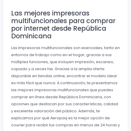
Las mejores impresoras
multifuncionales para comprar
por internet desde República
Dominicana
Las impresoras multifuncionales son esenciales, tanto en
entornos de trabajo como en el hogar, gracias a sus
múltiples funciones, que incluyen impresión, escaneo,
copiado y a veces fax. Gracias a la amplia oferta
disponible en tiendas online, encontrar el modelo ideal
es más fácil que nunca. A continuación, te presentamos
las mejores impresoras multifuncionales que puedes
comprar en línea desde República Dominicana, con
opciones que destacan por sus características, calidad
y excelente valoración del público. Además, te
explicamos por qué Aeropaq es la mejor opción de
courier para recibir tus compras en menos de 24 horas y