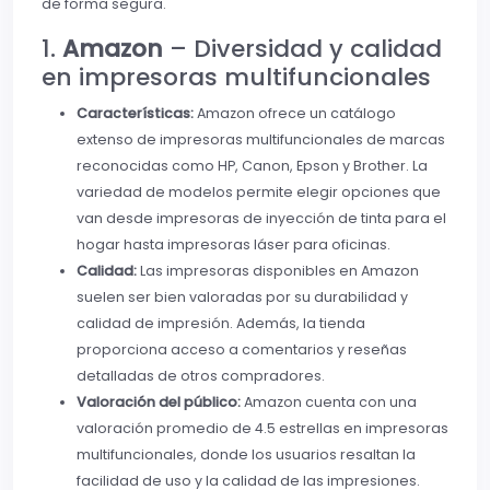
de forma segura.
1.
Amazon
– Diversidad y calidad
en impresoras multifuncionales
Características:
Amazon ofrece un catálogo
extenso de impresoras multifuncionales de marcas
reconocidas como HP, Canon, Epson y Brother. La
variedad de modelos permite elegir opciones que
van desde impresoras de inyección de tinta para el
hogar hasta impresoras láser para oficinas.
Calidad:
Las impresoras disponibles en Amazon
suelen ser bien valoradas por su durabilidad y
calidad de impresión. Además, la tienda
proporciona acceso a comentarios y reseñas
detalladas de otros compradores.
Valoración del público:
Amazon cuenta con una
valoración promedio de 4.5 estrellas en impresoras
multifuncionales, donde los usuarios resaltan la
facilidad de uso y la calidad de las impresiones.