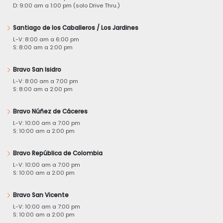
D: 9:00 am a 1:00 pm (solo Drive Thru.)
Santiago de los Caballeros / Los Jardines
L-V: 8:00 am a 6:00 pm
S: 8:00 am a 2:00 pm
Bravo San Isidro
L-V: 8:00 am a 7:00 pm
S: 8:00 am a 2:00 pm
Bravo Núñez de Cáceres
L-V: 10:00 am a 7:00 pm
S: 10:00 am a 2:00 pm
Bravo República de Colombia
L-V: 10:00 am a 7:00 pm
S: 10:00 am a 2:00 pm
Bravo San Vicente
L-V: 10:00 am a 7:00 pm
S: 10:00 am a 2:00 pm