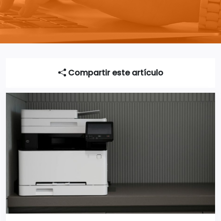
Compartir este artículo