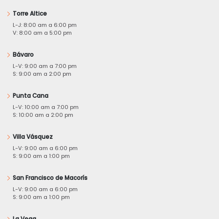
Torre Altice
L-J: 8:00 am a 6:00 pm
V: 8:00 am a 5:00 pm
Bávaro
L-V: 9:00 am a 7:00 pm
S: 9:00 am a 2:00 pm
Punta Cana
L-V: 10:00 am a 7:00 pm
S: 10:00 am a 2:00 pm
Villa Vásquez
L-V: 9:00 am a 6:00 pm
S: 9:00 am a 1:00 pm
San Francisco de Macorís
L-V: 9:00 am a 6:00 pm
S: 9:00 am a 1:00 pm
La Vega