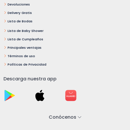
Devoluciones
Delivery Gratis
Lista de Bodas
Lista de Baby Shower
Lista de Cumpleaños
Principales ventajas
Términos de uso
Políticas de Privacidad
Descarga nuestra app
Conócenos