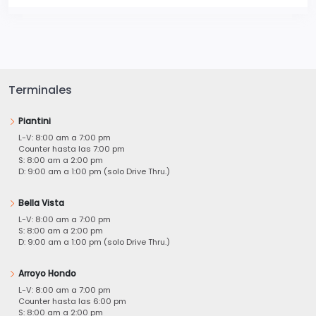
Terminales
Piantini
L-V: 8:00 am a 7:00 pm
Counter hasta las 7:00 pm
S: 8:00 am a 2:00 pm
D: 9:00 am a 1:00 pm (solo Drive Thru.)
Bella Vista
L-V: 8:00 am a 7:00 pm
S: 8:00 am a 2:00 pm
D: 9:00 am a 1:00 pm (solo Drive Thru.)
Arroyo Hondo
L-V: 8:00 am a 7:00 pm
Counter hasta las 6:00 pm
S: 8:00 am a 2:00 pm