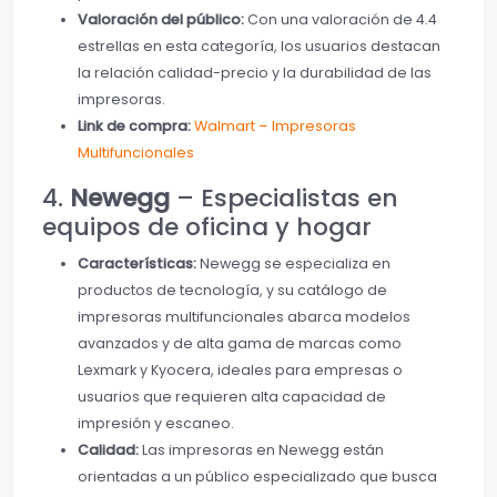
Valoración del público:
Con una valoración de 4.4
estrellas en esta categoría, los usuarios destacan
la relación calidad-precio y la durabilidad de las
impresoras.
Link de compra:
Walmart – Impresoras
Multifuncionales
4.
Newegg
– Especialistas en
equipos de oficina y hogar
Características:
Newegg se especializa en
productos de tecnología, y su catálogo de
impresoras multifuncionales abarca modelos
avanzados y de alta gama de marcas como
Lexmark y Kyocera, ideales para empresas o
usuarios que requieren alta capacidad de
impresión y escaneo.
Calidad:
Las impresoras en Newegg están
orientadas a un público especializado que busca