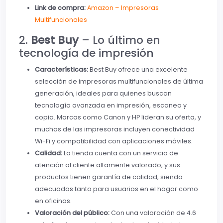
Link de compra:
Amazon – Impresoras
Multifuncionales
2.
Best Buy
– Lo último en
tecnología de impresión
Características:
Best Buy ofrece una excelente
selección de impresoras multifuncionales de última
generación, ideales para quienes buscan
tecnología avanzada en impresión, escaneo y
copia. Marcas como Canon y HP lideran su oferta, y
muchas de las impresoras incluyen conectividad
Wi-Fi y compatibilidad con aplicaciones móviles.
Calidad:
La tienda cuenta con un servicio de
atención al cliente altamente valorado, y sus
productos tienen garantía de calidad, siendo
adecuados tanto para usuarios en el hogar como
en oficinas.
Valoración del público:
Con una valoración de 4.6