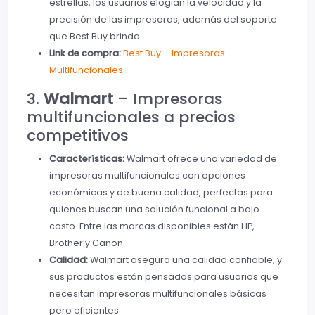
estrellas, los usuarios elogian la velocidad y la
precisión de las impresoras, además del soporte
que Best Buy brinda.
Link de compra:
Best Buy – Impresoras
Multifuncionales
3.
Walmart
– Impresoras
multifuncionales a precios
competitivos
Características:
Walmart ofrece una variedad de
impresoras multifuncionales con opciones
económicas y de buena calidad, perfectas para
quienes buscan una solución funcional a bajo
costo. Entre las marcas disponibles están HP,
Brother y Canon.
Calidad:
Walmart asegura una calidad confiable, y
sus productos están pensados para usuarios que
necesitan impresoras multifuncionales básicas
pero eficientes.