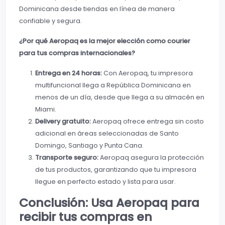
Dominicana desde tiendas en línea de manera
confiable y segura.
¿Por qué Aeropaq es la mejor elección como courier
para tus compras internacionales?
Entrega en 24 horas:
Con Aeropaq, tu impresora
multifuncional llega a República Dominicana en
menos de un día, desde que llega a su almacén en
Miami.
Delivery gratuito:
Aeropaq ofrece entrega sin costo
adicional en áreas seleccionadas de Santo
Domingo, Santiago y Punta Cana.
Transporte seguro:
Aeropaq asegura la protección
de tus productos, garantizando que tu impresora
llegue en perfecto estado y lista para usar.
Conclusión: Usa Aeropaq para
recibir tus compras en