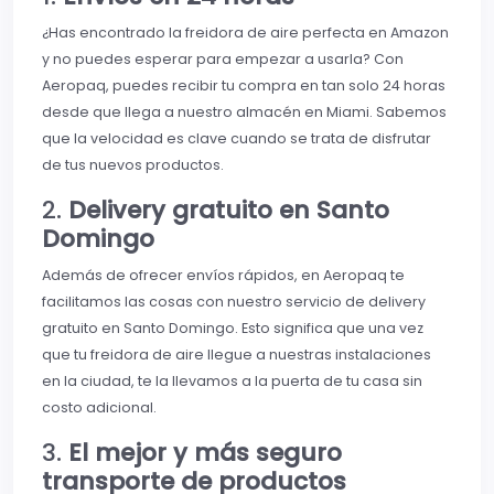
¿Has encontrado la freidora de aire perfecta en Amazon
y no puedes esperar para empezar a usarla? Con
Aeropaq, puedes recibir tu compra en tan solo 24 horas
desde que llega a nuestro almacén en Miami. Sabemos
que la velocidad es clave cuando se trata de disfrutar
de tus nuevos productos.
2.
Delivery gratuito en Santo
Domingo
Además de ofrecer envíos rápidos, en Aeropaq te
facilitamos las cosas con nuestro servicio de delivery
gratuito en Santo Domingo. Esto significa que una vez
que tu freidora de aire llegue a nuestras instalaciones
en la ciudad, te la llevamos a la puerta de tu casa sin
costo adicional.
3.
El mejor y más seguro
transporte de productos