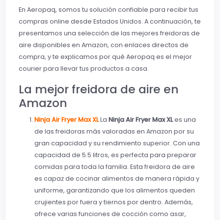
En Aeropaq, somos tu solución confiable para recibir tus
compras online desde Estados Unidos. A continuación, te
presentamos una selección de las mejores freidoras de
aire disponibles en Amazon, con enlaces directos de
compra, y te explicamos por qué Aeropaq es el mejor
courier para llevar tus productos a casa.
La mejor freidora de aire en
Amazon
Ninja Air Fryer Max XL
La
Ninja Air Fryer Max XL
es una
de las freidoras más valoradas en Amazon por su
gran capacidad y su rendimiento superior. Con una
capacidad de 5.5 litros, es perfecta para preparar
comidas para toda la familia. Esta freidora de aire
es capaz de cocinar alimentos de manera rápida y
uniforme, garantizando que los alimentos queden
crujientes por fuera y tiernos por dentro. Además,
ofrece varias funciones de cocción como asar,