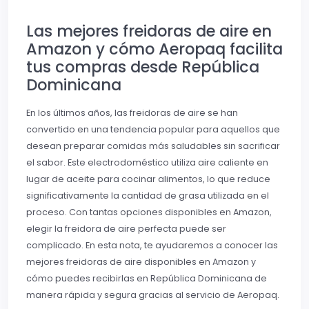
Las mejores freidoras de aire en
Amazon y cómo Aeropaq facilita
tus compras desde República
Dominicana
En los últimos años, las freidoras de aire se han
convertido en una tendencia popular para aquellos que
desean preparar comidas más saludables sin sacrificar
el sabor. Este electrodoméstico utiliza aire caliente en
lugar de aceite para cocinar alimentos, lo que reduce
significativamente la cantidad de grasa utilizada en el
proceso. Con tantas opciones disponibles en Amazon,
elegir la freidora de aire perfecta puede ser
complicado. En esta nota, te ayudaremos a conocer las
mejores freidoras de aire disponibles en Amazon y
cómo puedes recibirlas en República Dominicana de
manera rápida y segura gracias al servicio de Aeropaq.