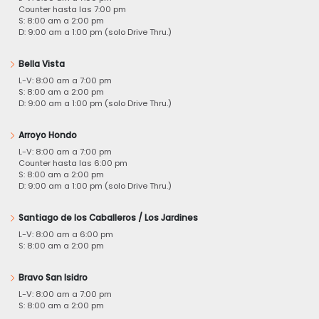
Counter hasta las 7:00 pm
S: 8:00 am a 2:00 pm
D: 9:00 am a 1:00 pm (solo Drive Thru.)
Bella Vista
L-V: 8:00 am a 7:00 pm
S: 8:00 am a 2:00 pm
D: 9:00 am a 1:00 pm (solo Drive Thru.)
Arroyo Hondo
L-V: 8:00 am a 7:00 pm
Counter hasta las 6:00 pm
S: 8:00 am a 2:00 pm
D: 9:00 am a 1:00 pm (solo Drive Thru.)
Santiago de los Caballeros / Los Jardines
L-V: 8:00 am a 6:00 pm
S: 8:00 am a 2:00 pm
Bravo San Isidro
L-V: 8:00 am a 7:00 pm
S: 8:00 am a 2:00 pm