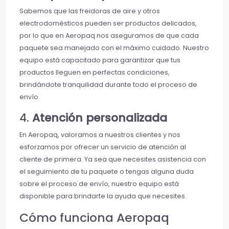
Sabemos que las freidoras de aire y otros
electrodomésticos pueden ser productos delicados,
por lo que en Aeropaq nos aseguramos de que cada
paquete sea manejado con el máximo cuidado. Nuestro
equipo está capacitado para garantizar que tus
productos lleguen en perfectas condiciones,
brindándote tranquilidad durante todo el proceso de
envío.
4.
Atención personalizada
En Aeropaq, valoramos a nuestros clientes y nos
esforzamos por ofrecer un servicio de atención al
cliente de primera. Ya sea que necesites asistencia con
el seguimiento de tu paquete o tengas alguna duda
sobre el proceso de envío, nuestro equipo está
disponible para brindarte la ayuda que necesites.
Cómo funciona Aeropaq