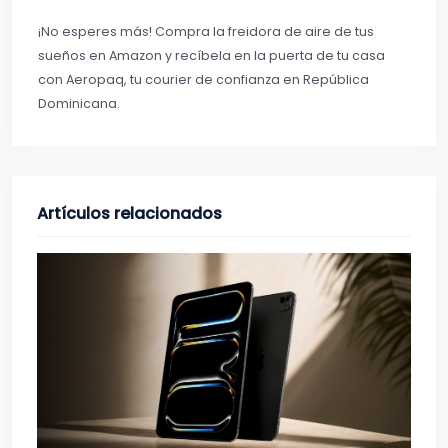
¡No esperes más! Compra la freidora de aire de tus
sueños en Amazon y recíbela en la puerta de tu casa
con Aeropaq, tu courier de confianza en República
Dominicana.
Artículos relacionados