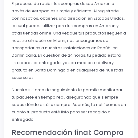
El proceso de recibir tus compras desde Amazon a
través de Aeropaq es simple y eficiente. Al registrarte
con nosotros, obtienes una dirección en Estados Unidos,
la cual puedes utilizar para tus compras en Amazon y
otras tiendas online. Una vez que tus productos lleguen a
nuestro almacén en Miami, nos encargamos de
transportarlos a nuestras instalaciones en República
Dominicana. En cuestión de 24 horas, tu pedido estará
listo para ser entregado, ya sea mediante delivery
gratuito en Santo Domingo o en cualquiera de nuestras
sucursales.
Nuestro sistema de seguimiento te permite monitorear
tu paquete en tiempo real, asegurando que siempre
sepas dónde está tu compra. Además, te notificamos en
cuanto tu producto esté listo para ser recogido o
entregado.
Recomendación final: Compra