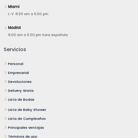
Miami
L-V: 8:30 am a 5:00 pm
Madrid
9:00 am a 5:00 pm hora española
Servicios
Personal
Empresarial
Devoluciones
Delivery Gratis
Lista de Bodas
Lista de Baby Shower
Lista de Cumpleaños
Principales ventajas
Términos de uso