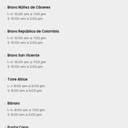
Bravo Núñez de Cáceres
L-V: 10:00 am a 7:00 pm
S: 10:00 am a 2:00 pm
Bravo República de Colombia
L-V: 10:00 am a 7:00 pm
S: 10:00 am a 2:00 pm
Bravo San Vicente
L-V: 10:00 am a 7:00 pm
S: 10:00 am a 2:00 pm
Torre Altice
L-J: 8:00 am a 6:00 pm
V: 8:00 am a 5:00 pm
Bávaro
L-V: 9:00 am a 7:00 pm
S: 9:00 am a 2:00 pm
Punta Cana