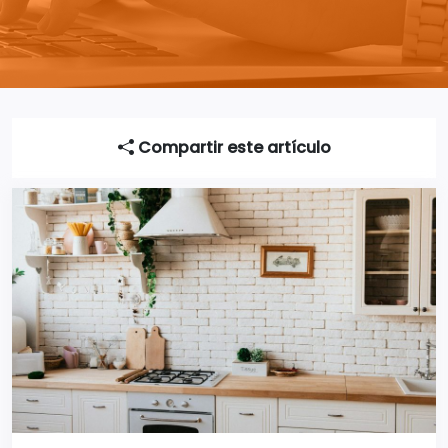
Compartir este artículo