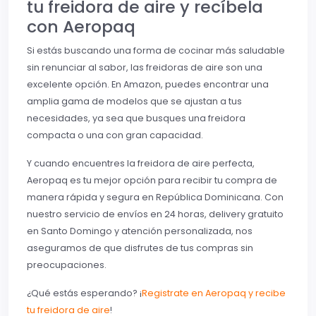
tu freidora de aire y recíbela
con Aeropaq
Si estás buscando una forma de cocinar más saludable
sin renunciar al sabor, las freidoras de aire son una
excelente opción. En Amazon, puedes encontrar una
amplia gama de modelos que se ajustan a tus
necesidades, ya sea que busques una freidora
compacta o una con gran capacidad.
Y cuando encuentres la freidora de aire perfecta,
Aeropaq es tu mejor opción para recibir tu compra de
manera rápida y segura en República Dominicana. Con
nuestro servicio de envíos en 24 horas, delivery gratuito
en Santo Domingo y atención personalizada, nos
aseguramos de que disfrutes de tus compras sin
preocupaciones.
¿Qué estás esperando? ¡
Registrate en Aeropaq y recibe
tu freidora de aire
!