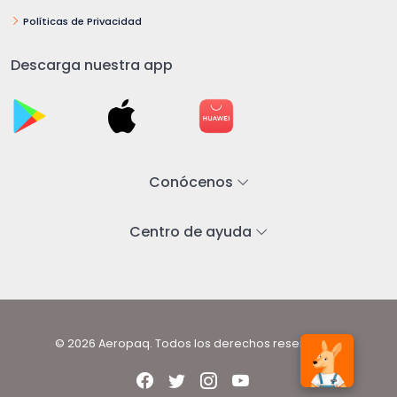
Políticas de Privacidad
Descarga nuestra app
Conócenos
Centro de ayuda
© 2026 Aeropaq. Todos los derechos reservados.