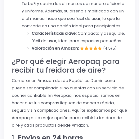
TurboFry cocina los alimentos de manera eficiente
y uniforme. Además, su diseño simplificado con un
dial manual hace que sea fácil de usar, lo que la
convierte en una opción ideal para principiantes.
Características clave:
Compacta y asequible,
fácil de usar, ideal para espacios pequeños.
Valoración en Amazon:
(4.5/5)
¿Por qué elegir Aeropaq para
recibir tu freidora de aire?
Comprar en Amazon desde República Dominicana
puede ser complicado si no cuentas con un servicio de
courier confiable. En Aeropaq, nos especializamos en
hacer que tus compras lleguen de manera rápida,
segura y sin complicaciones. Aquí te explicamos por qué
Aeropaq es la mejor opción para recibir tu freidora de
aire y otros productos desde Amazon.
1.
Envíos en 24 horas