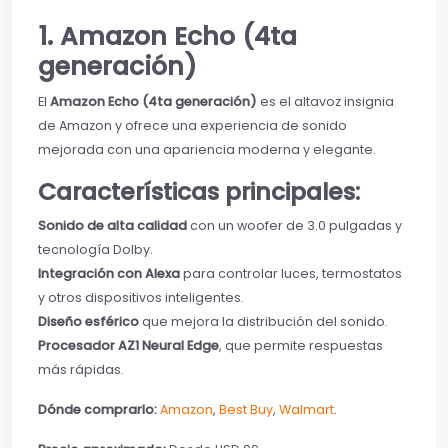
1. Amazon Echo (4ta
generación)
El
Amazon Echo (4ta generación)
es el altavoz insignia
de Amazon y ofrece una experiencia de sonido
mejorada con una apariencia moderna y elegante.
Características principales:
Sonido de alta calidad
con un woofer de 3.0 pulgadas y
tecnología Dolby.
Integración con Alexa
para controlar luces, termostatos
y otros dispositivos inteligentes.
Diseño esférico
que mejora la distribución del sonido.
Procesador AZ1 Neural Edge
, que permite respuestas
más rápidas.
Dónde comprarlo:
Amazon
,
Best Buy
,
Walmart
.