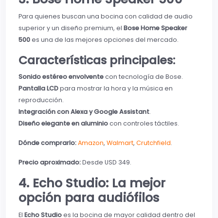
Para quienes buscan una bocina con calidad de audio
superior y un diseño premium, el
Bose Home Speaker
500
es una de las mejores opciones del mercado.
Características principales:
Sonido estéreo envolvente
con tecnología de Bose.
Pantalla LCD
para mostrar la hora y la música en
reproducción.
Integración con Alexa y Google Assistant
.
Diseño elegante en aluminio
con controles táctiles.
Dónde comprarlo:
Amazon
,
Walmart
,
Crutchfield
.
Precio aproximado:
Desde USD 349.
4. Echo Studio: La mejor
opción para audiófilos
El
Echo Studio
es la bocina de mayor calidad dentro del