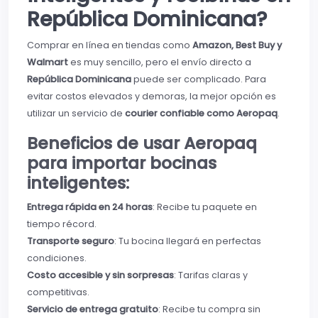
República Dominicana?
Comprar en línea en tiendas como
Amazon, Best Buy y
Walmart
es muy sencillo, pero el envío directo a
República Dominicana
puede ser complicado. Para
evitar costos elevados y demoras, la mejor opción es
utilizar un servicio de
courier confiable como Aeropaq
.
Beneficios de usar Aeropaq
para importar bocinas
inteligentes:
Entrega rápida en 24 horas
: Recibe tu paquete en
tiempo récord.
Transporte seguro
: Tu bocina llegará en perfectas
condiciones.
Costo accesible y sin sorpresas
: Tarifas claras y
competitivas.
Servicio de entrega gratuito
: Recibe tu compra sin