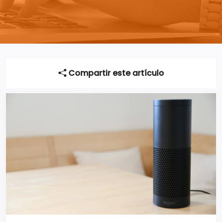
Compartir este artículo