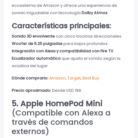
ecosistema de Amazon y ofrece una experiencia de
sonido inigualable con tecnología
Dolby Atmos
.
Características principales:
Sonido 3D envolvente
con cinco bocinas direccionales.
Woofer de 5.25 pulgadas
para bajos profundos.
Integración con Alexa y compatibilidad con Fire TV
.
Ecualizador automático
que ajusta el sonido según la
acústica del lugar.
Dónde comprarlo:
Amazon
,
Target
,
Best Buy
.
Precio aproximado:
Desde USD 199.
5. Apple HomePod Mini
(Compatible con Alexa a
través de comandos
externos)