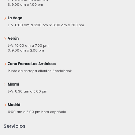
S: 9:00 am a 1:00 pm
La Vega
L-V: 8:00 am a 6:00 pm S: 8:00 am a 1:00 pm
Verón
L-V: 10:00 am a 7:00 pm
S: 9:00 am a 2:00 pm
Zona Franca Las Américas
Punto de entrega clientes Scotiabank
Miami
L-V: 8:30 am a 5:00 pm
Madrid
9:00 am a 5:00 pm hora española
Servicios