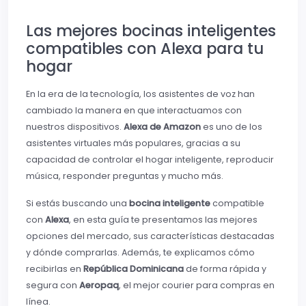
Las mejores bocinas inteligentes
compatibles con Alexa para tu
hogar
En la era de la tecnología, los asistentes de voz han
cambiado la manera en que interactuamos con
nuestros dispositivos.
Alexa de Amazon
es uno de los
asistentes virtuales más populares, gracias a su
capacidad de controlar el hogar inteligente, reproducir
música, responder preguntas y mucho más.
Si estás buscando una
bocina inteligente
compatible
con
Alexa
, en esta guía te presentamos las mejores
opciones del mercado, sus características destacadas
y dónde comprarlas. Además, te explicamos cómo
recibirlas en
República Dominicana
de forma rápida y
segura con
Aeropaq
, el mejor courier para compras en
línea.