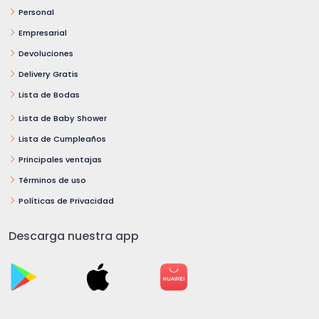
Personal
Empresarial
Devoluciones
Delivery Gratis
Lista de Bodas
Lista de Baby Shower
Lista de Cumpleaños
Principales ventajas
Términos de uso
Políticas de Privacidad
Descarga nuestra app