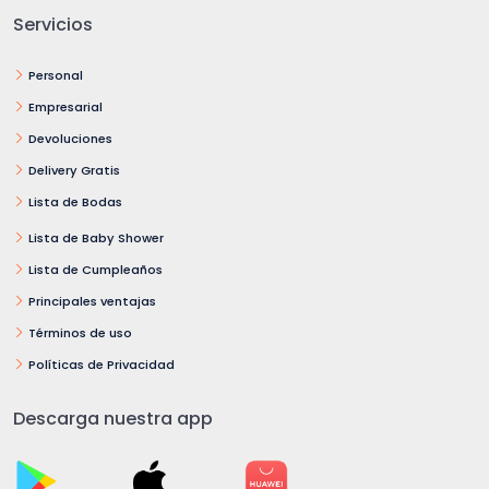
Servicios
Personal
Empresarial
Devoluciones
Delivery Gratis
Lista de Bodas
Lista de Baby Shower
Lista de Cumpleaños
Principales ventajas
Términos de uso
Políticas de Privacidad
Descarga nuestra app