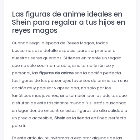
Las figuras de anime ideales en
Shein para regalar a tus hijos en
reyes magos
Cuando llega la época de Reyes Magos, todos
buscamos ese detalle especial para sorprender a
nuestros seres queridos. Si tienes en mente un regalo
que no solo sea memorable, sino también único y
personal, las
figuras de anime
son la opción perfecta.
Las figuras de tus personajes favoritos de anime son una
opción muy popular y apreciada, no solo por los
fanáticos más jóvenes, sino también por los adultos que
disfrutan de este fascinante mundo. Y si estás buscando
un lugar donde encontrar estas figuras de alta calidad a
un precio accesible,
Shein
es la tienda en línea perfecta
para ti.
En este artículo, te invitamos a explorar algunas de las