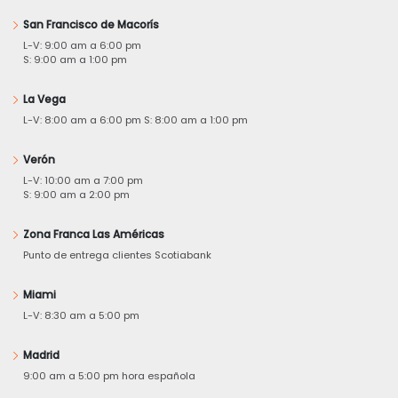
San Francisco de Macorís
L-V: 9:00 am a 6:00 pm
S: 9:00 am a 1:00 pm
La Vega
L-V: 8:00 am a 6:00 pm S: 8:00 am a 1:00 pm
Verón
L-V: 10:00 am a 7:00 pm
S: 9:00 am a 2:00 pm
Zona Franca Las Américas
Punto de entrega clientes Scotiabank
Miami
L-V: 8:30 am a 5:00 pm
Madrid
9:00 am a 5:00 pm hora española