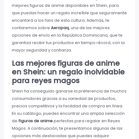
mejores figuras de anime disponibles en Shein, para
que puedas hacer un regalo increíble que seguramente
encantará a los fans de esta cultura. Además, te
contaremos sobre
Aeropaq
, una de las mejores
opciones de envío en la República Dominicana, que te
garantiza recibir tus productos en tiempo récord, con la
mayor seguridad y confianza.
Las mejores figuras de anime
en Shein: un regalo inolvidable
para reyes magos
Shein ha conseguido ganarse la preferencia de muchos
consumidores gracias a su variedad de productos,
precios competitivos y la facilidad de compra en línea.
En su catálogo, puedes encontrar una amplia selección
de
figuras de anime
perfectas para regalar en Reyes
Magos. A continuación, te presentamos algunas de las
opciones más destacadas que puedes adquirir: