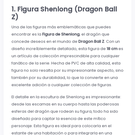
1. Figura Shenlong (Dragon Ball
Z)
Una de las figuras más emblemáticas que puedes
encontrar es la
Figura de Shenlong
, el dragón que
concede deseos en el mundo de
Dragon Ball Z
. Con un
diseño increíblemente detallado, esta figura de
18 cm
es
un artículo de colección imprescindible para cualquier
fanático de la serie. Hecha de PVC de alta calidad, esta
figura no solo resalta por su impresionante aspecto, sino
también por su durabilidad, lo que la convierte en una
excelente adición a cualquier colección de figuras.
El detalle en la escultura de Shenlong es impresionante:
desde las escamas en su cuerpo hasta las poderosas
esferas del dragón que rodean su figura, todo ha sido
diseñado para captar la esencia de este mítico
personaje. Esta figura es ideal para colocarla en el
estante de una habitación o para integrarla en una