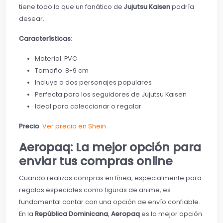
tiene todo lo que un fanático de
Jujutsu Kaisen
podría
desear.
Características
:
Material: PVC
Tamaño: 8-9 cm
Incluye a dos personajes populares
Perfecta para los seguidores de Jujutsu Kaisen
Ideal para coleccionar o regalar
Precio
:
Ver precio en Shein
Aeropaq: La mejor opción para
enviar tus compras online
Cuando realizas compras en línea, especialmente para
regalos especiales como figuras de anime, es
fundamental contar con una opción de envío confiable.
En la
República Dominicana
,
Aeropaq
es la mejor opción