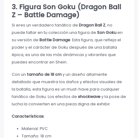
3. Figura Son Goku (Dragon Ball
Z – Battle Damage)
Si eres un verdadero fanático de
Dragon Ball Z
, no
puede faltar en tu colección una figura de
Son Goku
en
su versión de
Battle Damage
. Esta figura, que refleja el
poder y el carácter de Goku después de una batalla
épica, es una de las más dinámicas y vibrantes que
puedes encontrar en Shein.
Con un
tamaño de 18 cm
y un diseño altamente
detallado que muestra los daños y efectos visuales de
la batalla, esta figura es un must-have para cualquier
fanático de Goku. Los efectos de
shockwave
y la pose de
lucha la convierten en una pieza digna de exhibir.
Características
:
Material: PVC
Tamaño: 18 cm