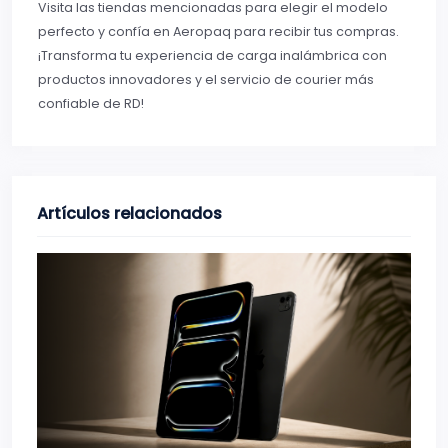
Visita las tiendas mencionadas para elegir el modelo
perfecto y confía en Aeropaq para recibir tus compras.
¡Transforma tu experiencia de carga inalámbrica con
productos innovadores y el servicio de courier más
confiable de RD!
Artículos relacionados