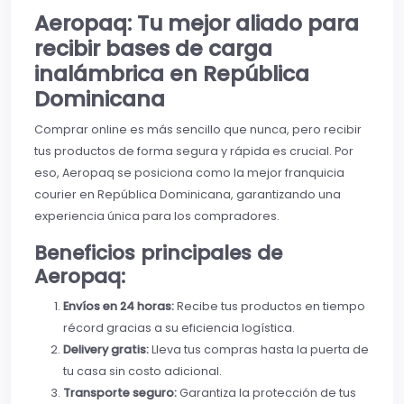
Aeropaq: Tu mejor aliado para
recibir bases de carga
inalámbrica en República
Dominicana
Comprar online es más sencillo que nunca, pero recibir
tus productos de forma segura y rápida es crucial. Por
eso, Aeropaq se posiciona como la mejor franquicia
courier en República Dominicana, garantizando una
experiencia única para los compradores.
Beneficios principales de
Aeropaq:
Envíos en 24 horas:
Recibe tus productos en tiempo
récord gracias a su eficiencia logística.
Delivery gratis:
Lleva tus compras hasta la puerta de
tu casa sin costo adicional.
Transporte seguro:
Garantiza la protección de tus