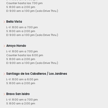
Counter hasta las 7:00 pm
S: 8:00 am a 2:00 pm
D: 9:00 am a 1:00 pm (solo Drive Thru.)
Bella Vista
L-V: 8:00 am a 7:00 pm
S: 8:00 am a 2:00 pm
D: 9:00 am a 1:00 pm (solo Drive Thru.)
Arroyo Hondo
L-V: 8:00 am a 7:00 pm
Counter hasta las 6:00 pm
S: 8:00 am a 2:00 pm
D: 9:00 am a 1:00 pm (solo Drive Thru.)
Santiago de los Caballeros / Los Jardines
L-V: 8:00 am a 6:00 pm
S: 8:00 am a 2:00 pm
Bravo San Isidro
L-V: 8:00 am a 7:00 pm
S: 8:00 am a 2:00 pm