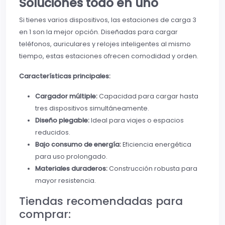
Soluciones todo en uno
Si tienes varios dispositivos, las estaciones de carga 3
en 1 son la mejor opción. Diseñadas para cargar
teléfonos, auriculares y relojes inteligentes al mismo
tiempo, estas estaciones ofrecen comodidad y orden.
Características principales:
Cargador múltiple:
Capacidad para cargar hasta
tres dispositivos simultáneamente.
Diseño plegable:
Ideal para viajes o espacios
reducidos.
Bajo consumo de energía:
Eficiencia energética
para uso prolongado.
Materiales duraderos:
Construcción robusta para
mayor resistencia.
Tiendas recomendadas para
comprar: