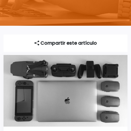
Compartir este artículo