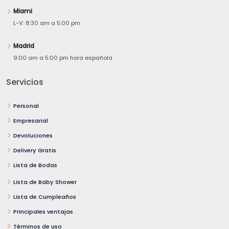
Miami
L-V: 8:30 am a 5:00 pm
Madrid
9:00 am a 5:00 pm hora española
Servicios
Personal
Empresarial
Devoluciones
Delivery Gratis
Lista de Bodas
Lista de Baby Shower
Lista de Cumpleaños
Principales ventajas
Términos de uso