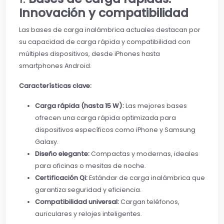
Innovación y compatibilidad
Las bases de carga inalámbrica actuales destacan por
su capacidad de carga rápida y compatibilidad con
múltiples dispositivos, desde iPhones hasta
smartphones Android.
Características clave:
Carga rápida (hasta 15 W):
Las mejores bases
ofrecen una carga rápida optimizada para
dispositivos específicos como iPhone y Samsung
Galaxy.
Diseño elegante:
Compactas y modernas, ideales
para oficinas o mesitas de noche.
Certificación Qi:
Estándar de carga inalámbrica que
garantiza seguridad y eficiencia.
Compatibilidad universal:
Cargan teléfonos,
auriculares y relojes inteligentes.