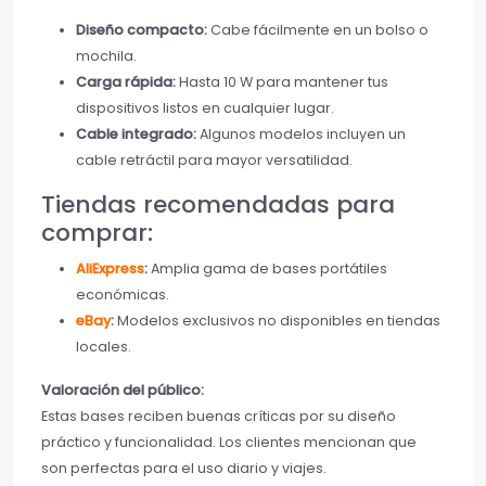
Diseño compacto:
Cabe fácilmente en un bolso o
mochila.
Carga rápida:
Hasta 10 W para mantener tus
dispositivos listos en cualquier lugar.
Cable integrado:
Algunos modelos incluyen un
cable retráctil para mayor versatilidad.
Tiendas recomendadas para
comprar:
AliExpress
:
Amplia gama de bases portátiles
económicas.
eBay
:
Modelos exclusivos no disponibles en tiendas
locales.
Valoración del público:
Estas bases reciben buenas críticas por su diseño
práctico y funcionalidad. Los clientes mencionan que
son perfectas para el uso diario y viajes.