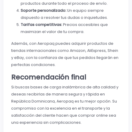
productos durante todo el proceso de envío.
Soporte personalizado:
Un equipo siempre
dispuesto a resolver tus dudas o inquietudes.
Tarifas competitivas:
Precios accesibles que
maximizan el valor de tu compra.
Además, con Aeropaq puedes adquirir productos de
tiendas internacionales como Amazon, AliExpress, Shein
y eBay, con la confianza de que tus pedidos llegarán en
perfectas condiciones.
Recomendación final
Si buscas bases de carga inalámbrica de alta calidad y
deseas recibirlas de manera segura y rápida en
República Dominicana, Aeropaq es tu mejor opción. Su
compromiso con la excelencia en el transporte y la
satisfacción del cliente hacen que comprar online sea
una experiencia sin complicaciones.