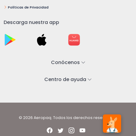
Políticas de Privacidad
Descarga nuestra app
Conócenos
Centro de ayuda
© 2026 Aeropaq. Todos los derechos reservados.