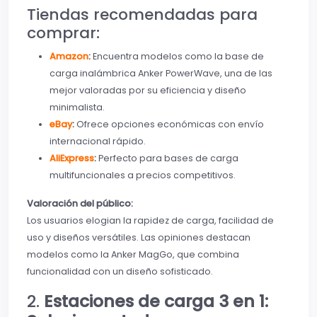
Tiendas recomendadas para
comprar:
Amazon
:
Encuentra modelos como la base de
carga inalámbrica Anker PowerWave, una de las
mejor valoradas por su eficiencia y diseño
minimalista.
eBay
:
Ofrece opciones económicas con envío
internacional rápido.
AliExpress
:
Perfecto para bases de carga
multifuncionales a precios competitivos.
Valoración del público:
Los usuarios elogian la rapidez de carga, facilidad de
uso y diseños versátiles. Las opiniones destacan
modelos como la Anker MagGo, que combina
funcionalidad con un diseño sofisticado.
2.
Estaciones de carga 3 en 1: