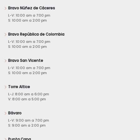
Bravo Núñez de Cáceres
L-V: 10:00 am a 7:00 pm
S: 10:00 am a 2:00 pm
Bravo República de Colombia
L-V: 10:00 am a 7:00 pm
S: 10:00 am a 2:00 pm
Bravo San Vicente
L-V: 10:00 am a 7:00 pm
S: 10:00 am a 2:00 pm
Torre Altice
L-J: 8:00 am a 6:00 pm
V: 8:00 am a 5:00 pm
Bávaro
L-V: 9:00 am a 7:00 pm
S: 9:00 am a 2:00 pm
Punta Cana