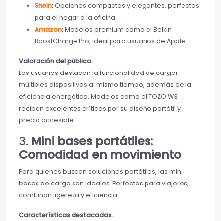
Shein
:
Opciones compactas y elegantes, perfectas
para el hogar o la oficina.
Amazon
:
Modelos premium como el Belkin
BoostCharge Pro, ideal para usuarios de Apple.
Valoración del público:
Los usuarios destacan la funcionalidad de cargar
múltiples dispositivos al mismo tiempo, además de la
eficiencia energética. Modelos como el TOZO W3
reciben excelentes críticas por su diseño portátil y
precio accesible.
3.
Mini bases portátiles:
Comodidad en movimiento
Para quienes buscan soluciones portátiles, las mini
bases de carga son ideales. Perfectas para viajeros,
combinan ligereza y eficiencia.
Características destacadas: