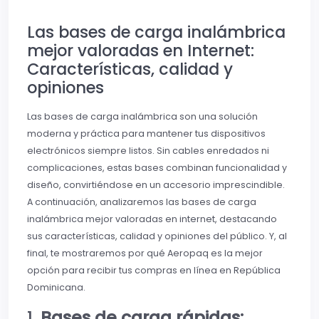
Las bases de carga inalámbrica
mejor valoradas en Internet:
Características, calidad y
opiniones
Las bases de carga inalámbrica son una solución
moderna y práctica para mantener tus dispositivos
electrónicos siempre listos. Sin cables enredados ni
complicaciones, estas bases combinan funcionalidad y
diseño, convirtiéndose en un accesorio imprescindible.
A continuación, analizaremos las bases de carga
inalámbrica mejor valoradas en internet, destacando
sus características, calidad y opiniones del público. Y, al
final, te mostraremos por qué Aeropaq es la mejor
opción para recibir tus compras en línea en República
Dominicana.
1.
Bases de carga rápidas: